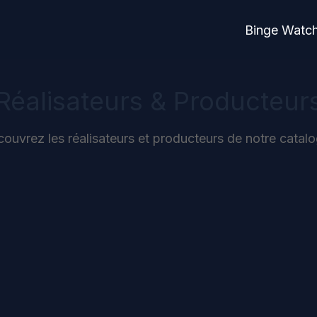
Binge Watc
Réalisateurs & Producteur
ouvrez les réalisateurs et producteurs de notre catal