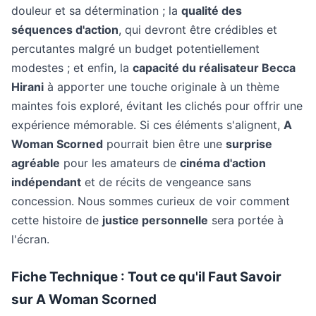
douleur et sa détermination ; la
qualité des
séquences d'action
, qui devront être crédibles et
percutantes malgré un budget potentiellement
modestes ; et enfin, la
capacité du réalisateur Becca
Hirani
à apporter une touche originale à un thème
maintes fois exploré, évitant les clichés pour offrir une
expérience mémorable. Si ces éléments s'alignent,
A
Woman Scorned
pourrait bien être une
surprise
agréable
pour les amateurs de
cinéma d'action
indépendant
et de récits de vengeance sans
concession. Nous sommes curieux de voir comment
cette histoire de
justice personnelle
sera portée à
l'écran.
Fiche Technique : Tout ce qu'il Faut Savoir
sur A Woman Scorned