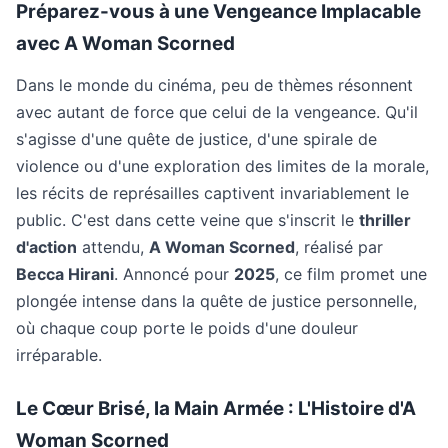
Préparez-vous à une Vengeance Implacable
avec A Woman Scorned
Dans le monde du cinéma, peu de thèmes résonnent
avec autant de force que celui de la vengeance. Qu'il
s'agisse d'une quête de justice, d'une spirale de
violence ou d'une exploration des limites de la morale,
les récits de représailles captivent invariablement le
public. C'est dans cette veine que s'inscrit le
thriller
d'action
attendu,
A Woman Scorned
, réalisé par
Becca Hirani
. Annoncé pour
2025
, ce film promet une
plongée intense dans la quête de justice personnelle,
où chaque coup porte le poids d'une douleur
irréparable.
Le Cœur Brisé, la Main Armée : L'Histoire d'A
Woman Scorned