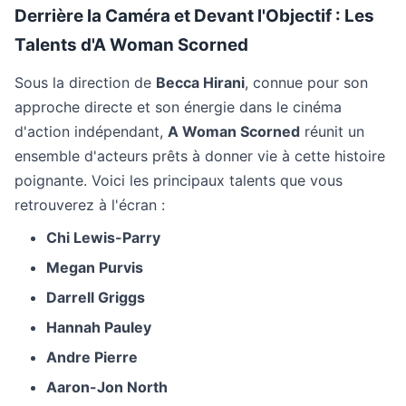
Derrière la Caméra et Devant l'Objectif : Les
Talents d'A Woman Scorned
Sous la direction de
Becca Hirani
, connue pour son
approche directe et son énergie dans le cinéma
d'action indépendant,
A Woman Scorned
réunit un
ensemble d'acteurs prêts à donner vie à cette histoire
poignante. Voici les principaux talents que vous
retrouverez à l'écran :
Chi Lewis-Parry
Megan Purvis
Darrell Griggs
Hannah Pauley
Andre Pierre
Aaron-Jon North