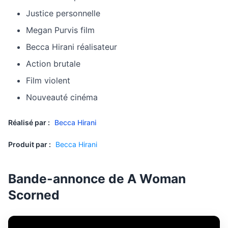
Justice personnelle
Megan Purvis film
Becca Hirani réalisateur
Action brutale
Film violent
Nouveauté cinéma
Réalisé par :
Becca Hirani
Produit par :
Becca Hirani
Bande-annonce de A Woman
Scorned