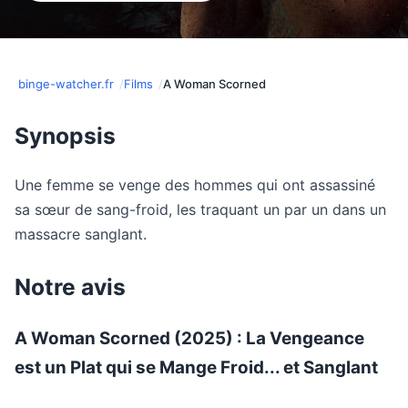
binge-watcher.fr
Films
A Woman Scorned
Synopsis
Une femme se venge des hommes qui ont assassiné
sa sœur de sang-froid, les traquant un par un dans un
massacre sanglant.
Notre avis
A Woman Scorned (2025) : La Vengeance
est un Plat qui se Mange Froid... et Sanglant