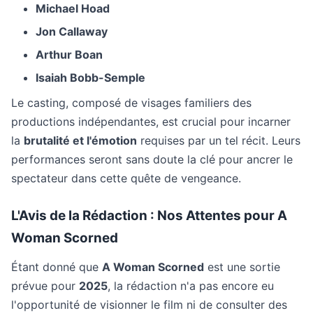
Michael Hoad
Jon Callaway
Arthur Boan
Isaiah Bobb-Semple
Le casting, composé de visages familiers des
productions indépendantes, est crucial pour incarner
la
brutalité et l'émotion
requises par un tel récit. Leurs
performances seront sans doute la clé pour ancrer le
spectateur dans cette quête de vengeance.
L'Avis de la Rédaction : Nos Attentes pour A
Woman Scorned
Étant donné que
A Woman Scorned
est une sortie
prévue pour
2025
, la rédaction n'a pas encore eu
l'opportunité de visionner le film ni de consulter des