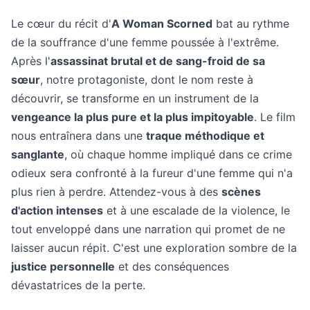
Le cœur du récit d'
A Woman Scorned
bat au rythme
de la souffrance d'une femme poussée à l'extrême.
Après l'
assassinat brutal et de sang-froid de sa
sœur
, notre protagoniste, dont le nom reste à
découvrir, se transforme en un instrument de la
vengeance la plus pure et la plus impitoyable
. Le film
nous entraînera dans une
traque méthodique et
sanglante
, où chaque homme impliqué dans ce crime
odieux sera confronté à la fureur d'une femme qui n'a
plus rien à perdre. Attendez-vous à des
scènes
d'action intenses
et à une escalade de la violence, le
tout enveloppé dans une narration qui promet de ne
laisser aucun répit. C'est une exploration sombre de la
justice personnelle
et des conséquences
dévastatrices de la perte.