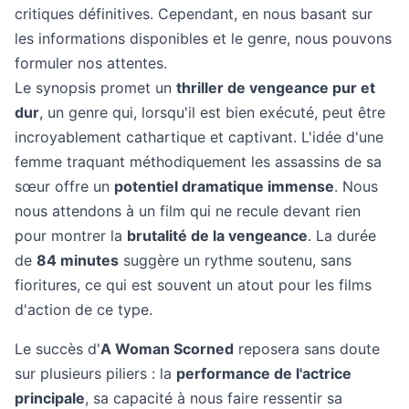
critiques définitives. Cependant, en nous basant sur
les informations disponibles et le genre, nous pouvons
formuler nos attentes.
Le synopsis promet un
thriller de vengeance pur et
dur
, un genre qui, lorsqu'il est bien exécuté, peut être
incroyablement cathartique et captivant. L'idée d'une
femme traquant méthodiquement les assassins de sa
sœur offre un
potentiel dramatique immense
. Nous
nous attendons à un film qui ne recule devant rien
pour montrer la
brutalité de la vengeance
. La durée
de
84 minutes
suggère un rythme soutenu, sans
fioritures, ce qui est souvent un atout pour les films
d'action de ce type.
Le succès d'
A Woman Scorned
reposera sans doute
sur plusieurs piliers : la
performance de l'actrice
principale
, sa capacité à nous faire ressentir sa