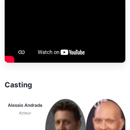
Casting
Alessio Andrada
Acteur