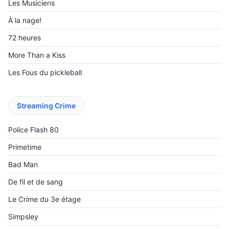
Les Musiciens
À la nage!
72 heures
More Than a Kiss
Les Fous du pickleball
Streaming Crime
Police Flash 80
Primetime
Bad Man
De fil et de sang
Le Crime du 3e étage
Simpsley