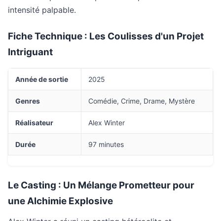
intensité palpable.
Fiche Technique : Les Coulisses d'un Projet
Intriguant
Année de sortie
2025
Genres
Comédie, Crime, Drame, Mystère
Réalisateur
Alex Winter
Durée
97 minutes
Le Casting : Un Mélange Prometteur pour
une Alchimie Explosive