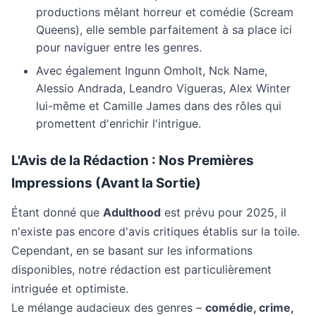
productions mêlant horreur et comédie (Scream
Queens), elle semble parfaitement à sa place ici
pour naviguer entre les genres.
Avec également Ingunn Omholt, Nck Name,
Alessio Andrada, Leandro Vigueras, Alex Winter
lui-même et Camille James dans des rôles qui
promettent d'enrichir l'intrigue.
L'Avis de la Rédaction : Nos Premières
Impressions (Avant la Sortie)
Étant donné que
Adulthood
est prévu pour 2025, il
n'existe pas encore d'avis critiques établis sur la toile.
Cependant, en se basant sur les informations
disponibles, notre rédaction est particulièrement
intriguée et optimiste.
Le mélange audacieux des genres –
comédie, crime,