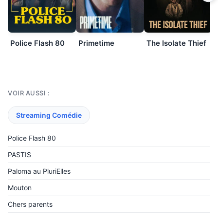
Police Flash 80
Primetime
The Isolate Thief
VOIR AUSSI :
Streaming Comédie
Police Flash 80
PASTIS
Paloma au PluriElles
Mouton
Chers parents