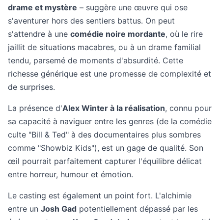
drame et mystère
– suggère une œuvre qui ose
s'aventurer hors des sentiers battus. On peut
s'attendre à une
comédie noire mordante
, où le rire
jaillit de situations macabres, ou à un drame familial
tendu, parsemé de moments d'absurdité. Cette
richesse générique est une promesse de complexité et
de surprises.
La présence d'
Alex Winter à la réalisation
, connu pour
sa capacité à naviguer entre les genres (de la comédie
culte "Bill & Ted" à des documentaires plus sombres
comme "Showbiz Kids"), est un gage de qualité. Son
œil pourrait parfaitement capturer l'équilibre délicat
entre horreur, humour et émotion.
Le casting est également un point fort. L'alchimie
entre un
Josh Gad
potentiellement dépassé par les