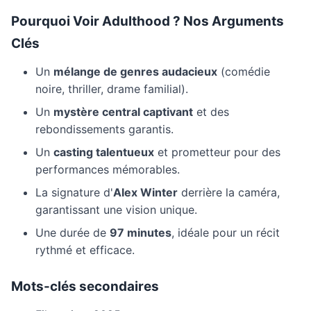
Pourquoi Voir Adulthood ? Nos Arguments
Clés
Un
mélange de genres audacieux
(comédie
noire, thriller, drame familial).
Un
mystère central captivant
et des
rebondissements garantis.
Un
casting talentueux
et prometteur pour des
performances mémorables.
La signature d'
Alex Winter
derrière la caméra,
garantissant une vision unique.
Une durée de
97 minutes
, idéale pour un récit
rythmé et efficace.
Mots-clés secondaires