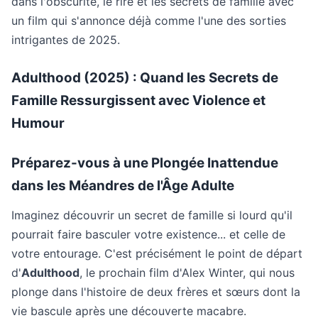
dans l'obscurité, le rire et les secrets de famille avec
un film qui s'annonce déjà comme l'une des sorties
intrigantes de 2025.
Adulthood (2025) : Quand les Secrets de
Famille Ressurgissent avec Violence et
Humour
Préparez-vous à une Plongée Inattendue
dans les Méandres de l'Âge Adulte
Imaginez découvrir un secret de famille si lourd qu'il
pourrait faire basculer votre existence... et celle de
votre entourage. C'est précisément le point de départ
d'
Adulthood
, le prochain film d'Alex Winter, qui nous
plonge dans l'histoire de deux frères et sœurs dont la
vie bascule après une découverte macabre.