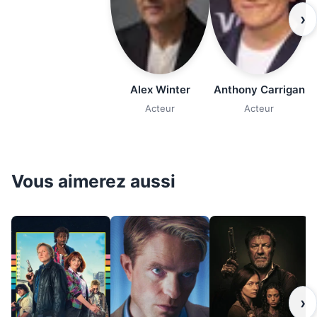
›
Alex Winter
Anthony Carrigan
Acteur
Acteur
Vous aimerez aussi
›