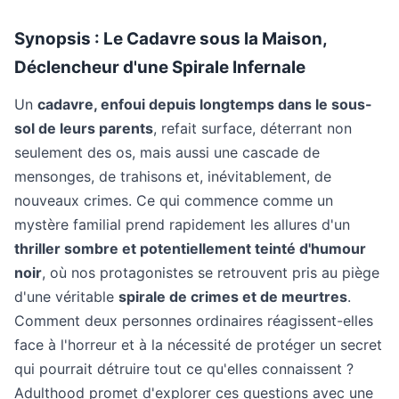
Synopsis : Le Cadavre sous la Maison,
Déclencheur d'une Spirale Infernale
Un
cadavre, enfoui depuis longtemps dans le sous-
sol de leurs parents
, refait surface, déterrant non
seulement des os, mais aussi une cascade de
mensonges, de trahisons et, inévitablement, de
nouveaux crimes. Ce qui commence comme un
mystère familial prend rapidement les allures d'un
thriller sombre et potentiellement teinté d'humour
noir
, où nos protagonistes se retrouvent pris au piège
d'une véritable
spirale de crimes et de meurtres
.
Comment deux personnes ordinaires réagissent-elles
face à l'horreur et à la nécessité de protéger un secret
qui pourrait détruire tout ce qu'elles connaissent ?
Adulthood promet d'explorer ces questions avec une