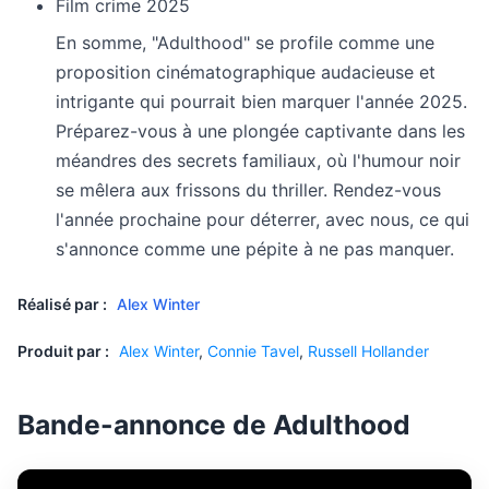
Film crime 2025
En somme, "Adulthood" se profile comme une
proposition cinématographique audacieuse et
intrigante qui pourrait bien marquer l'année 2025.
Préparez-vous à une plongée captivante dans les
méandres des secrets familiaux, où l'humour noir
se mêlera aux frissons du thriller. Rendez-vous
l'année prochaine pour déterrer, avec nous, ce qui
s'annonce comme une pépite à ne pas manquer.
Réalisé par :
Alex Winter
Produit par :
Alex Winter
,
Connie Tavel
,
Russell Hollander
Bande-annonce de Adulthood