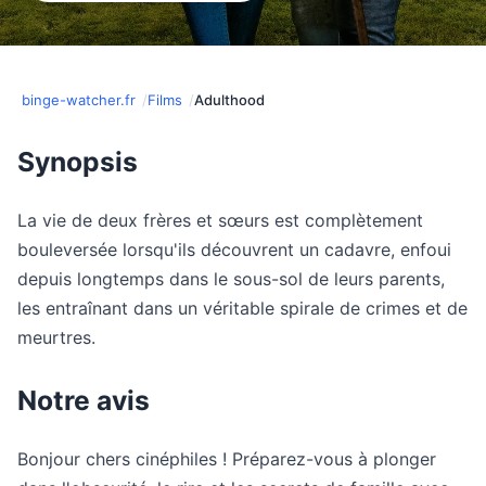
binge-watcher.fr
Films
Adulthood
Synopsis
La vie de deux frères et sœurs est complètement
bouleversée lorsqu'ils découvrent un cadavre, enfoui
depuis longtemps dans le sous-sol de leurs parents,
les entraînant dans un véritable spirale de crimes et de
meurtres.
Notre avis
Bonjour chers cinéphiles ! Préparez-vous à plonger