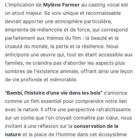
L'implication de
Mylène Farmer
au casting vocal est
un atout majeur. Sa voix unique et reconnaissable
devrait apporter une atmosphère particulière,
empreinte de mélancolie et de force, qui correspond
parfaitement aux thèmes du film : la beauté et la
cruauté du monde, la perte et la résilience. Nous
anticipons une œuvre qui, tout en étant accessible aux
familles, ne craindra pas d'aborder les aspects plus
sombres de l'existence animale, offrant ainsi une leçon
de vie profonde et mémorable.
"Bambi, l'histoire d'une vie dans les bois"
s'annonce
comme un film essentiel pour comprendre notre lien
avec la nature. Il offre une perspective rafraîchissante
sur un conte que l'on croyait connaître par cœur, nous
invitant à une réflexion sur la
conservation de la
nature
et la place de l'homme dans cet écosystème