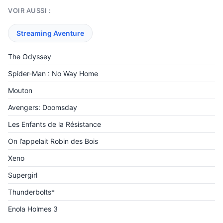
VOIR AUSSI :
Streaming Aventure
The Odyssey
Spider-Man : No Way Home
Mouton
Avengers: Doomsday
Les Enfants de la Résistance
On l’appelait Robin des Bois
Xeno
Supergirl
Thunderbolts*
Enola Holmes 3