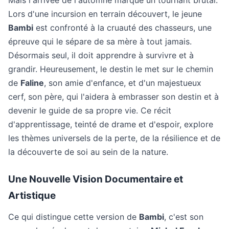
Mais l'arrivée de l'automne marque un tournant brutal.
Lors d'une incursion en terrain découvert, le jeune
Bambi
est confronté à la cruauté des chasseurs, une
épreuve qui le sépare de sa mère à tout jamais.
Désormais seul, il doit apprendre à survivre et à
grandir. Heureusement, le destin le met sur le chemin
de
Faline
, son amie d'enfance, et d'un majestueux
cerf, son père, qui l'aidera à embrasser son destin et à
devenir le guide de sa propre vie. Ce récit
d'apprentissage, teinté de drame et d'espoir, explore
les thèmes universels de la perte, de la résilience et de
la découverte de soi au sein de la nature.
Une Nouvelle Vision Documentaire et
Artistique
Ce qui distingue cette version de
Bambi
, c'est son