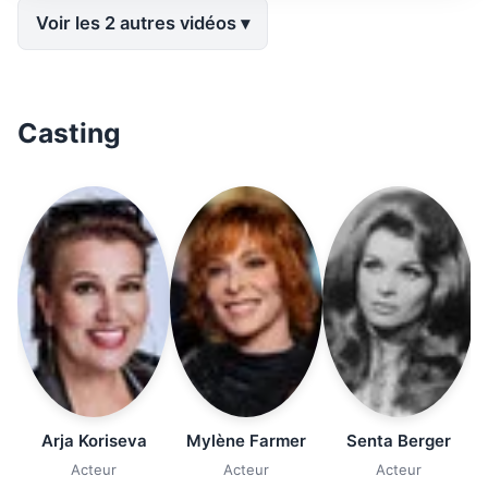
Voir les 2 autres vidéos
Casting
Arja Koriseva
Mylène Farmer
Senta Berger
Acteur
Acteur
Acteur