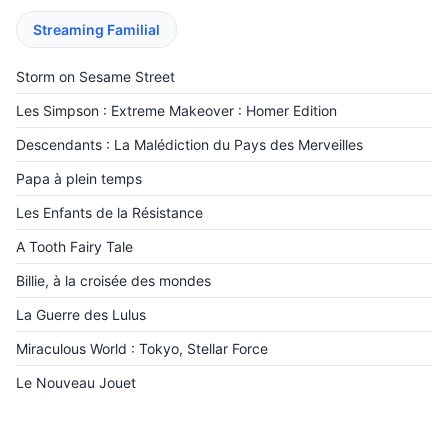
Streaming Familial
Storm on Sesame Street
Les Simpson : Extreme Makeover : Homer Edition
Descendants : La Malédiction du Pays des Merveilles
‎Papa à plein temps
Les Enfants de la Résistance
A Tooth Fairy Tale
Billie, à la croisée des mondes
La Guerre des Lulus
Miraculous World : Tokyo, Stellar Force
Le Nouveau Jouet