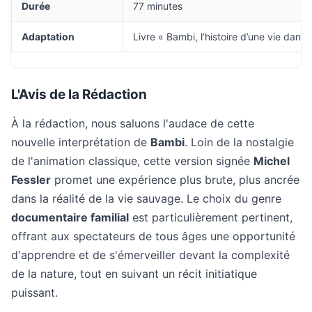
Durée
77 minutes
Adaptation
Livre « Bambi, l’histoire d’une vie dans 
L'Avis de la Rédaction
À la rédaction, nous saluons l'audace de cette
nouvelle interprétation de
Bambi
. Loin de la nostalgie
de l'animation classique, cette version signée
Michel
Fessler
promet une expérience plus brute, plus ancrée
dans la réalité de la vie sauvage. Le choix du genre
documentaire familial
est particulièrement pertinent,
offrant aux spectateurs de tous âges une opportunité
d'apprendre et de s'émerveiller devant la complexité
de la nature, tout en suivant un récit initiatique
puissant.