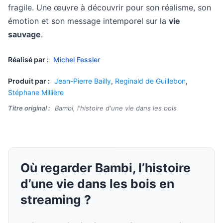
fragile. Une œuvre à découvrir pour son réalisme, son
émotion et son message intemporel sur la
vie
sauvage
.
Réalisé par :
Michel Fessler
Produit par :
Jean-Pierre Bailly
,
Reginald de Guillebon
,
Stéphane Millière
Titre original :
Bambi, l'histoire d'une vie dans les bois
Où regarder Bambi, l’histoire
d’une vie dans les bois en
streaming ?