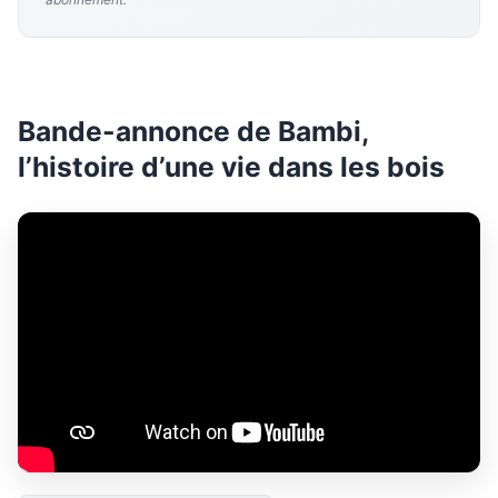
Bande-annonce de Bambi,
l’histoire d’une vie dans les bois