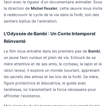
faon avec la rigueur d'un documentaire animalier. Sous
la direction de
Michel Fessler
, cette œuvre nous invite
à redécouvrir le cycle de la vie dans la forêt, loin des
sentiers battus de l'animation.
L'Odyssée de Bambi : Un Conte Intemporel
Réinventé
Le film nous entraîne dans les premiers pas de
Bambi
,
un jeune faon curieux et plein de vie. Entouré de sa
mère attentive et de ses amis, le corbeau, le lapin et le
raton laveur, il explore un monde luxuriant, apprenant
les secrets des arbres et les lois de la forêt. Sa mère,
figure protectrice et éducatrice, le guide avec
tendresse, lui transmettant la force nécessaire pour
affronter l'existence.