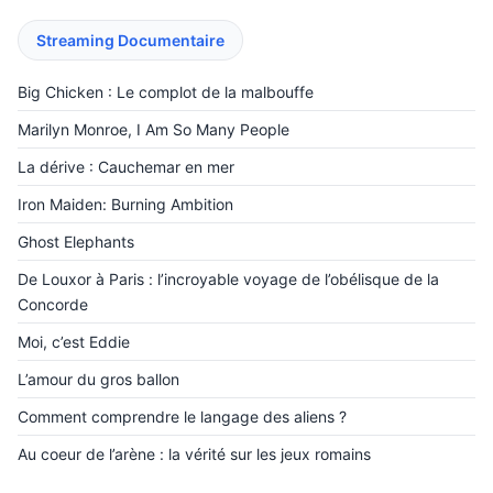
Streaming Documentaire
Big Chicken : Le complot de la malbouffe
Marilyn Monroe, I Am So Many People
La dérive : Cauchemar en mer
Iron Maiden: Burning Ambition
Ghost Elephants
De Louxor à Paris : l’incroyable voyage de l’obélisque de la
Concorde
Moi, c’est Eddie
L’amour du gros ballon
Comment comprendre le langage des aliens ?
Au coeur de l’arène : la vérité sur les jeux romains