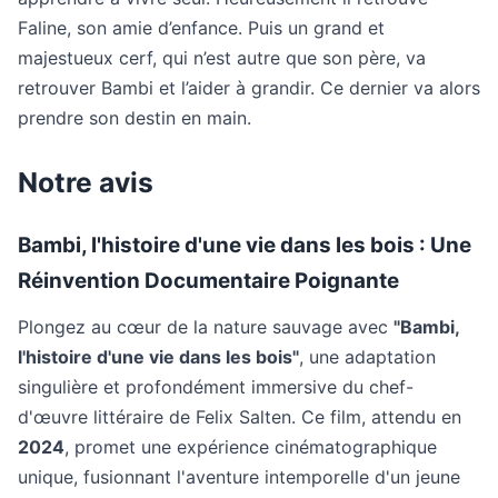
Faline, son amie d’enfance. Puis un grand et
majestueux cerf, qui n’est autre que son père, va
retrouver Bambi et l’aider à grandir. Ce dernier va alors
prendre son destin en main.
Notre avis
Bambi, l'histoire d'une vie dans les bois
: Une
Réinvention Documentaire Poignante
Plongez au cœur de la nature sauvage avec
"Bambi,
l'histoire d'une vie dans les bois"
, une adaptation
singulière et profondément immersive du chef-
d'œuvre littéraire de Felix Salten. Ce film, attendu en
2024
, promet une expérience cinématographique
unique, fusionnant l'aventure intemporelle d'un jeune