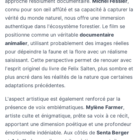
approche résolument documentaire.
Michel Fessler
,
connu pour son œil affûté et sa capacité à capturer la
vérité du monde naturel, nous offre une immersion
authentique dans l'écosystème forestier. Le film se
positionne comme un véritable
documentaire
animalier
, utilisant probablement des images réelles
pour dépeindre la faune et la flore avec un réalisme
saisissant. Cette perspective permet de renouer avec
l'esprit originel du livre de Felix Salten, plus sombre et
plus ancré dans les réalités de la nature que certaines
adaptations précédentes.
L'aspect artistique est également renforcé par la
présence de voix emblématiques.
Mylène Farmer
,
artiste culte et énigmatique, prête sa voix à ce récit,
apportant une dimension poétique et une profondeur
émotionnelle indéniable. Aux côtés de
Senta Berger