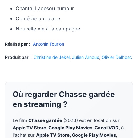
Chantal Ladesou humour
Comédie populaire
Nouvelle vie à la campagne
Réalisé par :
Antonin Fourlon
Produit par :
Christine de Jekel
,
Julien Arnoux
,
Olivier Delbosc
Où regarder Chasse gardée
en streaming ?
Le film
Chasse gardée
(2023) est en location sur
Apple TV Store, Google Play Movies, Canal VOD
, à
l'achat sur
Apple TV Store, Google Play Movies,