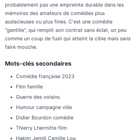
probablement pas une empreinte durable dans les
mémoires des amateurs de comédies plus
audacieuses ou plus fines. C'est une comédie
"gentille", qui remplit son contrat sans éclat, un peu
comme un coup de fusil qui atteint la cible mais sans
faire mouche.
Mots-clés secondaires
Comédie française 2023
Film famille
Guerre des voisins
Humour campagne ville
Didier Bourdon comédie
Thierry Lhermitte film
Hakim Jemili Camille Lou