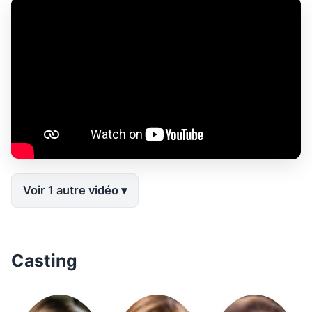
Voir 1 autre vidéo
Casting