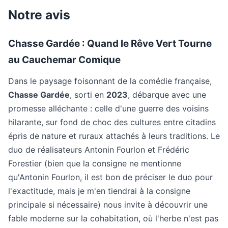
Notre avis
Chasse Gardée : Quand le Rêve Vert Tourne
au Cauchemar Comique
Dans le paysage foisonnant de la comédie française,
Chasse Gardée
, sorti en
2023
, débarque avec une
promesse alléchante : celle d'une guerre des voisins
hilarante, sur fond de choc des cultures entre citadins
épris de nature et ruraux attachés à leurs traditions. Le
duo de réalisateurs Antonin Fourlon et Frédéric
Forestier (bien que la consigne ne mentionne
qu'Antonin Fourlon, il est bon de préciser le duo pour
l'exactitude, mais je m'en tiendrai à la consigne
principale si nécessaire) nous invite à découvrir une
fable moderne sur la cohabitation, où l'herbe n'est pas