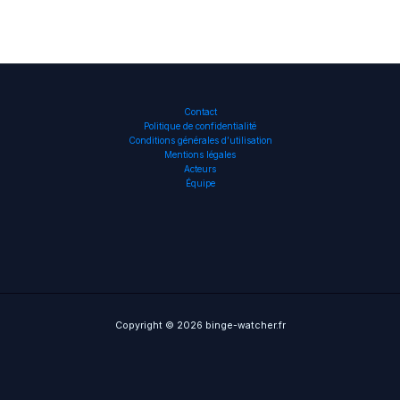
Contact
Politique de confidentialité
Conditions générales d’utilisation
Mentions légales
Acteurs
Équipe
Copyright © 2026 binge-watcher.fr