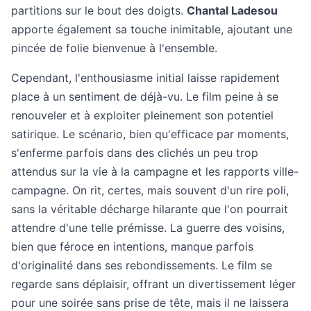
partitions sur le bout des doigts.
Chantal Ladesou
apporte également sa touche inimitable, ajoutant une
pincée de folie bienvenue à l'ensemble.
Cependant, l'enthousiasme initial laisse rapidement
place à un sentiment de déjà-vu. Le film peine à se
renouveler et à exploiter pleinement son potentiel
satirique. Le scénario, bien qu'efficace par moments,
s'enferme parfois dans des clichés un peu trop
attendus sur la vie à la campagne et les rapports ville-
campagne. On rit, certes, mais souvent d'un rire poli,
sans la véritable décharge hilarante que l'on pourrait
attendre d'une telle prémisse. La guerre des voisins,
bien que féroce en intentions, manque parfois
d'originalité dans ses rebondissements. Le film se
regarde sans déplaisir, offrant un divertissement léger
pour une soirée sans prise de tête, mais il ne laissera