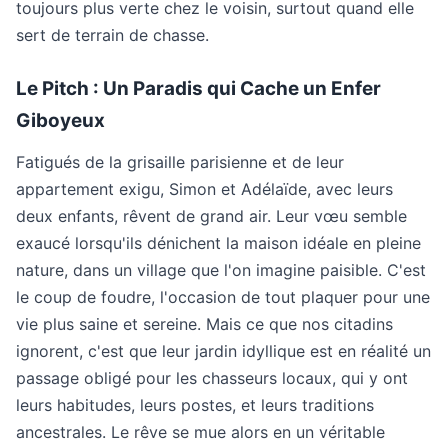
toujours plus verte chez le voisin, surtout quand elle
sert de terrain de chasse.
Le Pitch : Un Paradis qui Cache un Enfer
Giboyeux
Fatigués de la grisaille parisienne et de leur
appartement exigu, Simon et Adélaïde, avec leurs
deux enfants, rêvent de grand air. Leur vœu semble
exaucé lorsqu'ils dénichent la maison idéale en pleine
nature, dans un village que l'on imagine paisible. C'est
le coup de foudre, l'occasion de tout plaquer pour une
vie plus saine et sereine. Mais ce que nos citadins
ignorent, c'est que leur jardin idyllique est en réalité un
passage obligé pour les chasseurs locaux, qui y ont
leurs habitudes, leurs postes, et leurs traditions
ancestrales. Le rêve se mue alors en un véritable