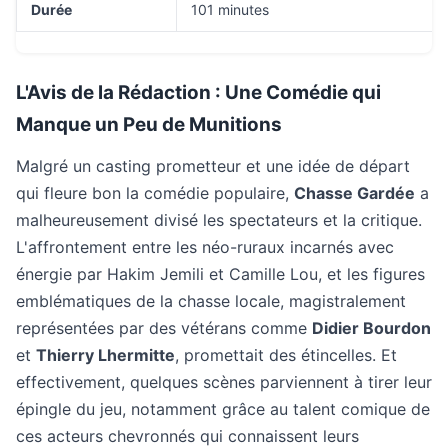
Durée
101 minutes
L'Avis de la Rédaction : Une Comédie qui
Manque un Peu de Munitions
Malgré un casting prometteur et une idée de départ
qui fleure bon la comédie populaire,
Chasse Gardée
a
malheureusement divisé les spectateurs et la critique.
L'affrontement entre les néo-ruraux incarnés avec
énergie par Hakim Jemili et Camille Lou, et les figures
emblématiques de la chasse locale, magistralement
représentées par des vétérans comme
Didier Bourdon
et
Thierry Lhermitte
, promettait des étincelles. Et
effectivement, quelques scènes parviennent à tirer leur
épingle du jeu, notamment grâce au talent comique de
ces acteurs chevronnés qui connaissent leurs