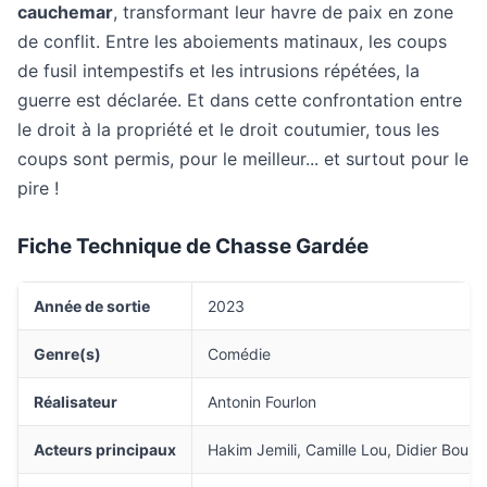
cauchemar
, transformant leur havre de paix en zone
de conflit. Entre les aboiements matinaux, les coups
de fusil intempestifs et les intrusions répétées, la
guerre est déclarée. Et dans cette confrontation entre
le droit à la propriété et le droit coutumier, tous les
coups sont permis, pour le meilleur... et surtout pour le
pire !
Fiche Technique de Chasse Gardée
Année de sortie
2023
Genre(s)
Comédie
Réalisateur
Antonin Fourlon
Acteurs principaux
Hakim Jemili, Camille Lou, Didier Bour