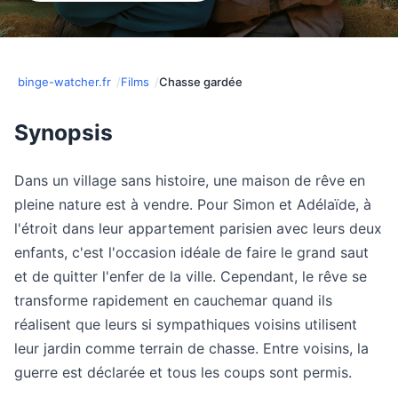
binge-watcher.fr
Films
Chasse gardée
Synopsis
Dans un village sans histoire, une maison de rêve en
pleine nature est à vendre. Pour Simon et Adélaïde, à
l'étroit dans leur appartement parisien avec leurs deux
enfants, c'est l'occasion idéale de faire le grand saut
et de quitter l'enfer de la ville. Cependant, le rêve se
transforme rapidement en cauchemar quand ils
réalisent que leurs si sympathiques voisins utilisent
leur jardin comme terrain de chasse. Entre voisins, la
guerre est déclarée et tous les coups sont permis.