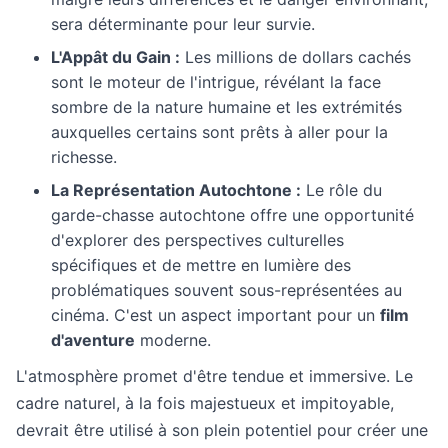
sera déterminante pour leur survie.
L'Appât du Gain :
Les millions de dollars cachés
sont le moteur de l'intrigue, révélant la face
sombre de la nature humaine et les extrémités
auxquelles certains sont prêts à aller pour la
richesse.
La Représentation Autochtone :
Le rôle du
garde-chasse autochtone offre une opportunité
d'explorer des perspectives culturelles
spécifiques et de mettre en lumière des
problématiques souvent sous-représentées au
cinéma. C'est un aspect important pour un
film
d'aventure
moderne.
L'atmosphère promet d'être tendue et immersive. Le
cadre naturel, à la fois majestueux et impitoyable,
devrait être utilisé à son plein potentiel pour créer une