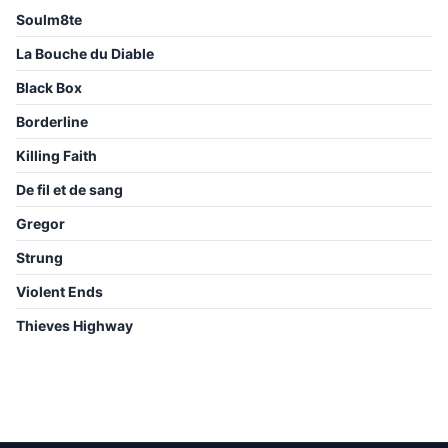
Soulm8te
La Bouche du Diable
Black Box
Borderline
Killing Faith
De fil et de sang
Gregor
Strung
Violent Ends
Thieves Highway