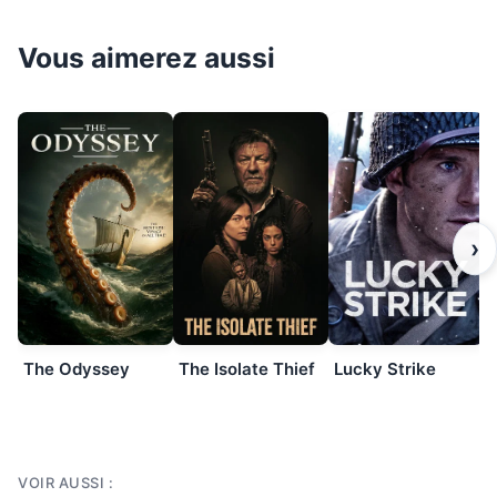
Vous aimerez aussi
›
The Odyssey
The Isolate Thief
Lucky Strike
VOIR AUSSI :