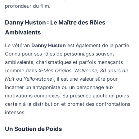
profondeur du film.
Danny Huston : Le Maître des Rôles
Ambivalents
Le vétéran
Danny Huston
est également de la partie.
Connu pour ses rôles de personnages souvent
ambivalents, charismatiques et parfois menaçants
(comme dans
X-Men Origins: Wolverine
,
30 Jours de
Nuit
ou
Yellowstone
), il est une valeur sûre pour
incarner un antagoniste ou un personnage aux
motivations complexes. Sa présence ajoute un poids
certain à la distribution et promet des confrontations
intenses.
Un Soutien de Poids