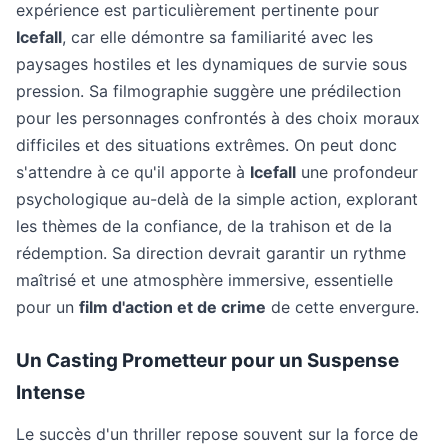
expérience est particulièrement pertinente pour
Icefall
, car elle démontre sa familiarité avec les
paysages hostiles et les dynamiques de survie sous
pression. Sa filmographie suggère une prédilection
pour les personnages confrontés à des choix moraux
difficiles et des situations extrêmes. On peut donc
s'attendre à ce qu'il apporte à
Icefall
une profondeur
psychologique au-delà de la simple action, explorant
les thèmes de la confiance, de la trahison et de la
rédemption. Sa direction devrait garantir un rythme
maîtrisé et une atmosphère immersive, essentielle
pour un
film d'action et de crime
de cette envergure.
Un Casting Prometteur pour un Suspense
Intense
Le succès d'un thriller repose souvent sur la force de