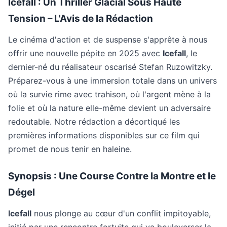
Icefall : Un Thriller Glacial Sous Haute
Tension – L'Avis de la Rédaction
Le cinéma d'action et de suspense s'apprête à nous
offrir une nouvelle pépite en 2025 avec
Icefall
, le
dernier-né du réalisateur oscarisé Stefan Ruzowitzky.
Préparez-vous à une immersion totale dans un univers
où la survie rime avec trahison, où l'argent mène à la
folie et où la nature elle-même devient un adversaire
redoutable. Notre rédaction a décortiqué les
premières informations disponibles sur ce film qui
promet de nous tenir en haleine.
Synopsis : Une Course Contre la Montre et le
Dégel
Icefall
nous plonge au cœur d'un conflit impitoyable,