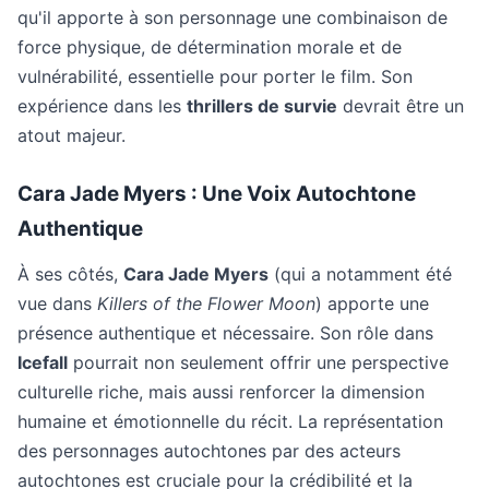
qu'il apporte à son personnage une combinaison de
force physique, de détermination morale et de
vulnérabilité, essentielle pour porter le film. Son
expérience dans les
thrillers de survie
devrait être un
atout majeur.
Cara Jade Myers : Une Voix Autochtone
Authentique
À ses côtés,
Cara Jade Myers
(qui a notamment été
vue dans
Killers of the Flower Moon
) apporte une
présence authentique et nécessaire. Son rôle dans
Icefall
pourrait non seulement offrir une perspective
culturelle riche, mais aussi renforcer la dimension
humaine et émotionnelle du récit. La représentation
des personnages autochtones par des acteurs
autochtones est cruciale pour la crédibilité et la