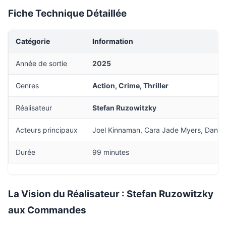
Fiche Technique Détaillée
Catégorie
Information
Année de sortie
2025
Genres
Action, Crime, Thriller
Réalisateur
Stefan Ruzowitzky
Acteurs principaux
Joel Kinnaman, Cara Jade Myers, Danny 
Durée
99 minutes
La Vision du Réalisateur : Stefan Ruzowitzky
aux Commandes