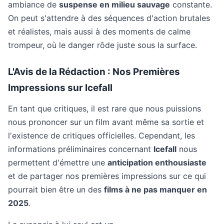
ambiance de
suspense en milieu sauvage
constante.
On peut s'attendre à des séquences d'action brutales
et réalistes, mais aussi à des moments de calme
trompeur, où le danger rôde juste sous la surface.
L'Avis de la Rédaction : Nos Premières
Impressions sur Icefall
En tant que critiques, il est rare que nous puissions
nous prononcer sur un film avant même sa sortie et
l'existence de critiques officielles. Cependant, les
informations préliminaires concernant
Icefall
nous
permettent d'émettre une
anticipation enthousiaste
et de partager nos premières impressions sur ce qui
pourrait bien être un des
films à ne pas manquer en
2025
.