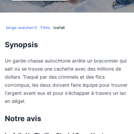
binge-watcher.fr
Films
Icefall
Synopsis
Un garde-chasse autochtone arrête un braconnier qui
sait où se trouve une cachette avec des millions de
dollars. Traqué par des criminels et des flics
corrompus, les deux doivent faire équipe pour trouver
l'argent avant eux et pour s'échapper à travers un lac
en dégel.
Notre avis