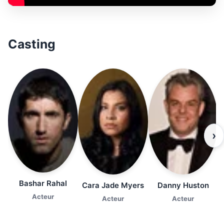
Casting
›
Bashar Rahal
Cara Jade Myers
Danny Huston
Acteur
Acteur
Acteur