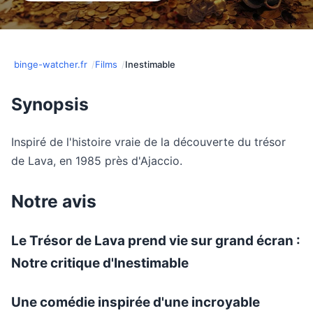
binge-watcher.fr
Films
Inestimable
Synopsis
Inspiré de l'histoire vraie de la découverte du trésor
de Lava, en 1985 près d'Ajaccio.
Notre avis
Le Trésor de Lava prend vie sur grand écran :
Notre critique d'Inestimable
Une comédie inspirée d'une incroyable