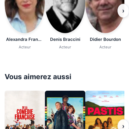
›
Alexandra Franchi
Denis Braccini
Didier Bourdon
Acteur
Acteur
Acteur
Vous aimerez aussi
›