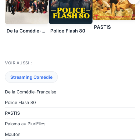
PASTIS
De la Comédie-Française
Police Flash 80
VOIR AUSSI :
Streaming Comédie
De la Comédie-Française
Police Flash 80
PASTIS
Paloma au PluriElles
Mouton