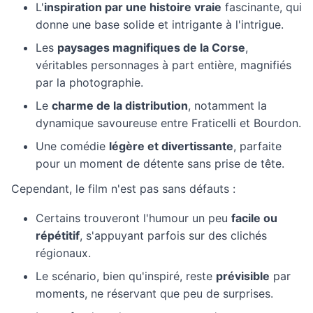
L'
inspiration par une histoire vraie
fascinante, qui
donne une base solide et intrigante à l'intrigue.
Les
paysages magnifiques de la Corse
,
véritables personnages à part entière, magnifiés
par la photographie.
Le
charme de la distribution
, notamment la
dynamique savoureuse entre Fraticelli et Bourdon.
Une comédie
légère et divertissante
, parfaite
pour un moment de détente sans prise de tête.
Cependant, le film n'est pas sans défauts :
Certains trouveront l'humour un peu
facile ou
répétitif
, s'appuyant parfois sur des clichés
régionaux.
Le scénario, bien qu'inspiré, reste
prévisible
par
moments, ne réservant que peu de surprises.