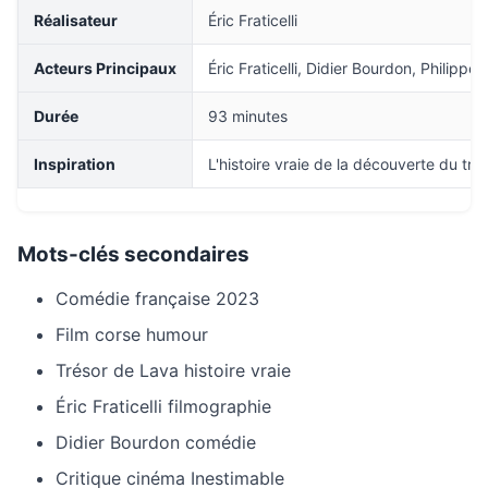
Réalisateur
Éric Fraticelli
Acteurs Principaux
Éric Fraticelli, Didier Bourdon, Philipp
Durée
93 minutes
Inspiration
L'histoire vraie de la découverte du tr
Mots-clés secondaires
Comédie française 2023
Film corse humour
Trésor de Lava histoire vraie
Éric Fraticelli filmographie
Didier Bourdon comédie
Critique cinéma Inestimable