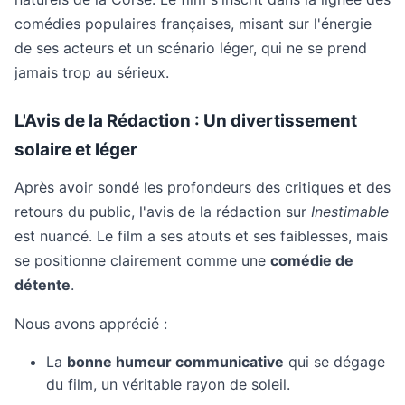
comédies populaires françaises, misant sur l'énergie
de ses acteurs et un scénario léger, qui ne se prend
jamais trop au sérieux.
L'Avis de la Rédaction : Un divertissement
solaire et léger
Après avoir sondé les profondeurs des critiques et des
retours du public, l'avis de la rédaction sur
Inestimable
est nuancé. Le film a ses atouts et ses faiblesses, mais
se positionne clairement comme une
comédie de
détente
.
Nous avons apprécié :
La
bonne humeur communicative
qui se dégage
du film, un véritable rayon de soleil.