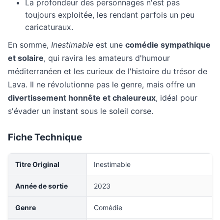
La profondeur des personnages n'est pas
toujours exploitée, les rendant parfois un peu
caricaturaux.
En somme,
Inestimable
est une
comédie sympathique
et solaire
, qui ravira les amateurs d'humour
méditerranéen et les curieux de l'histoire du trésor de
Lava. Il ne révolutionne pas le genre, mais offre un
divertissement honnête et chaleureux
, idéal pour
s'évader un instant sous le soleil corse.
Fiche Technique
Titre Original
Inestimable
Année de sortie
2023
Genre
Comédie