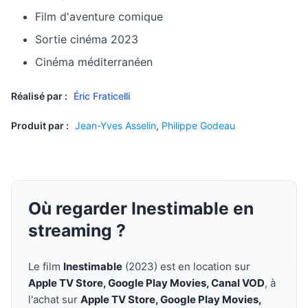
Film d'aventure comique
Sortie cinéma 2023
Cinéma méditerranéen
Réalisé par :
Éric Fraticelli
Produit par :
Jean-Yves Asselin
,
Philippe Godeau
Où regarder Inestimable en
streaming ?
Le film
Inestimable
(2023) est en location sur
Apple TV Store, Google Play Movies, Canal VOD
, à
l'achat sur
Apple TV Store, Google Play Movies,