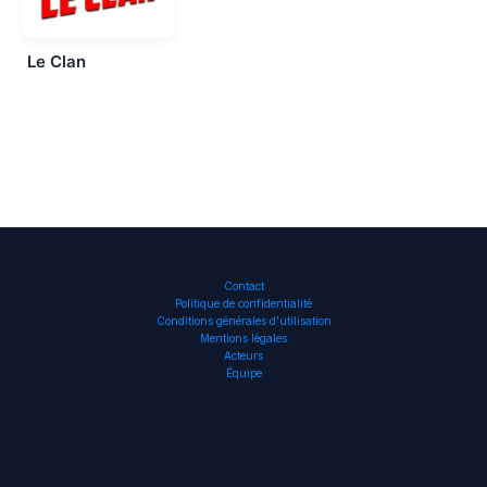
Le Clan
Contact
Politique de confidentialité
Conditions générales d’utilisation
Mentions légales
Acteurs
Équipe