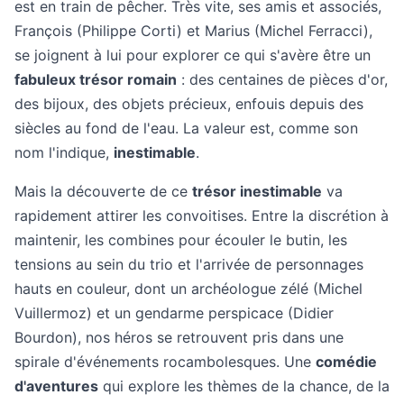
est en train de pêcher. Très vite, ses amis et associés,
François (Philippe Corti) et Marius (Michel Ferracci),
se joignent à lui pour explorer ce qui s'avère être un
fabuleux trésor romain
: des centaines de pièces d'or,
des bijoux, des objets précieux, enfouis depuis des
siècles au fond de l'eau. La valeur est, comme son
nom l'indique,
inestimable
.
Mais la découverte de ce
trésor inestimable
va
rapidement attirer les convoitises. Entre la discrétion à
maintenir, les combines pour écouler le butin, les
tensions au sein du trio et l'arrivée de personnages
hauts en couleur, dont un archéologue zélé (Michel
Vuillermoz) et un gendarme perspicace (Didier
Bourdon), nos héros se retrouvent pris dans une
spirale d'événements rocambolesques. Une
comédie
d'aventures
qui explore les thèmes de la chance, de la