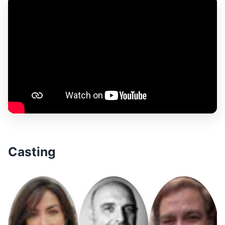
Casting