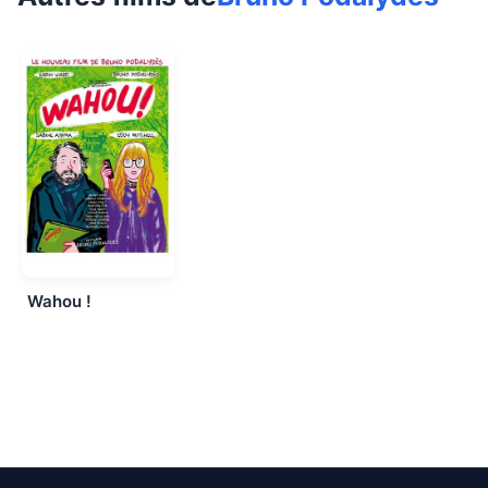
Wahou !