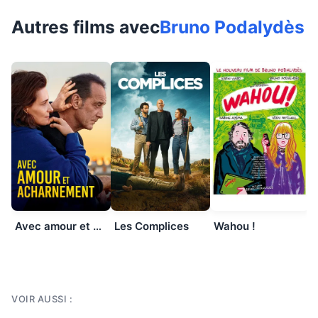
Autres films avec
Bruno Podalydès
Avec amour et acharnement
Les Complices
Wahou !
VOIR AUSSI :