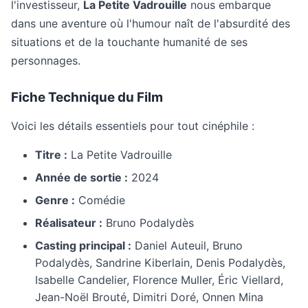
l'investisseur,
La Petite Vadrouille
nous embarque
dans une aventure où l'humour naît de l'absurdité des
situations et de la touchante humanité de ses
personnages.
Fiche Technique du Film
Voici les détails essentiels pour tout cinéphile :
Titre :
La Petite Vadrouille
Année de sortie :
2024
Genre :
Comédie
Réalisateur :
Bruno Podalydès
Casting principal :
Daniel Auteuil, Bruno
Podalydès, Sandrine Kiberlain, Denis Podalydès,
Isabelle Candelier, Florence Muller, Éric Viellard,
Jean-Noël Brouté, Dimitri Doré, Onnen Mina