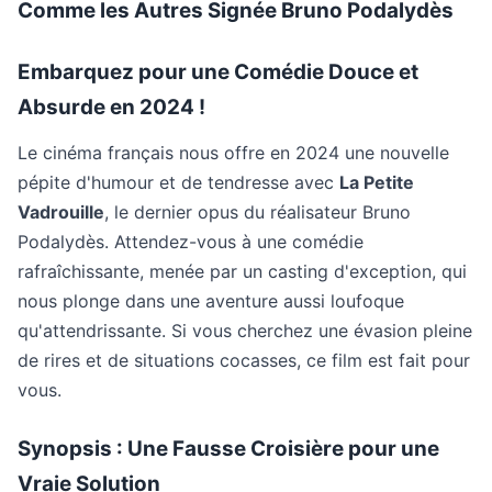
Comme les Autres Signée Bruno Podalydès
Embarquez pour une Comédie Douce et
Absurde en 2024 !
Le cinéma français nous offre en 2024 une nouvelle
pépite d'humour et de tendresse avec
La Petite
Vadrouille
, le dernier opus du réalisateur Bruno
Podalydès. Attendez-vous à une comédie
rafraîchissante, menée par un casting d'exception, qui
nous plonge dans une aventure aussi loufoque
qu'attendrissante. Si vous cherchez une évasion pleine
de rires et de situations cocasses, ce film est fait pour
vous.
Synopsis : Une Fausse Croisière pour une
Vraie Solution