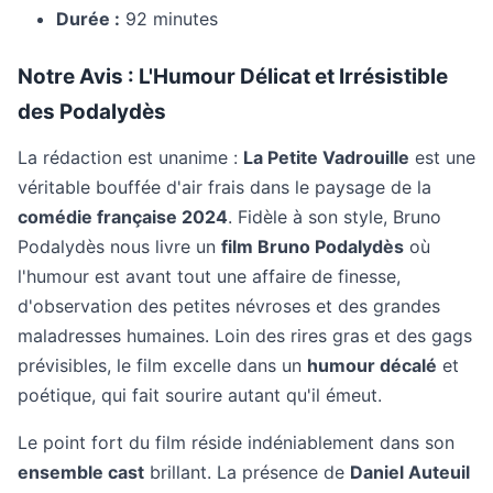
Durée :
92 minutes
Notre Avis : L'Humour Délicat et Irrésistible
des Podalydès
La rédaction est unanime :
La Petite Vadrouille
est une
véritable bouffée d'air frais dans le paysage de la
comédie française 2024
. Fidèle à son style, Bruno
Podalydès nous livre un
film Bruno Podalydès
où
l'humour est avant tout une affaire de finesse,
d'observation des petites névroses et des grandes
maladresses humaines. Loin des rires gras et des gags
prévisibles, le film excelle dans un
humour décalé
et
poétique, qui fait sourire autant qu'il émeut.
Le point fort du film réside indéniablement dans son
ensemble cast
brillant. La présence de
Daniel Auteuil