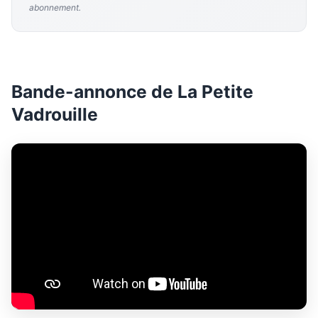
abonnement.
Bande-annonce de La Petite
Vadrouille