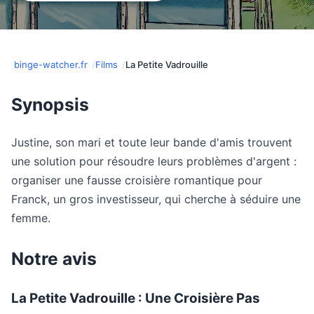
binge-watcher.fr
Films
La Petite Vadrouille
Synopsis
Justine, son mari et toute leur bande d'amis trouvent
une solution pour résoudre leurs problèmes d'argent :
organiser une fausse croisière romantique pour
Franck, un gros investisseur, qui cherche à séduire une
femme.
Notre avis
La Petite Vadrouille : Une Croisière Pas