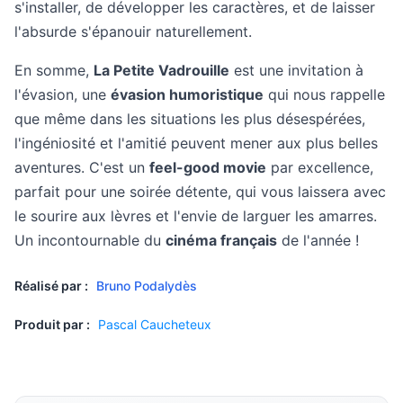
s'installer, de développer les caractères, et de laisser
l'absurde s'épanouir naturellement.
En somme,
La Petite Vadrouille
est une invitation à
l'évasion, une
évasion humoristique
qui nous rappelle
que même dans les situations les plus désespérées,
l'ingéniosité et l'amitié peuvent mener aux plus belles
aventures. C'est un
feel-good movie
par excellence,
parfait pour une soirée détente, qui vous laissera avec
le sourire aux lèvres et l'envie de larguer les amarres.
Un incontournable du
cinéma français
de l'année !
Réalisé par :
Bruno Podalydès
Produit par :
Pascal Caucheteux