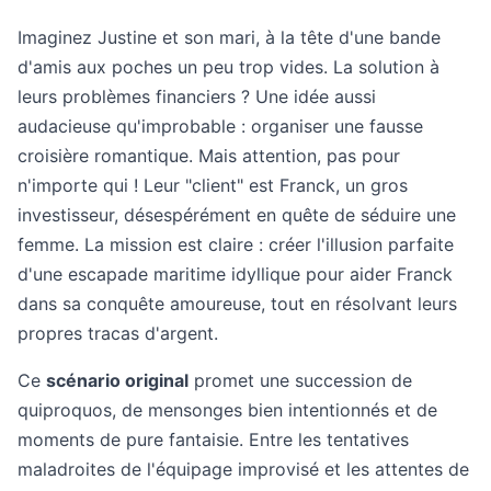
Imaginez Justine et son mari, à la tête d'une bande
d'amis aux poches un peu trop vides. La solution à
leurs problèmes financiers ? Une idée aussi
audacieuse qu'improbable : organiser une fausse
croisière romantique. Mais attention, pas pour
n'importe qui ! Leur "client" est Franck, un gros
investisseur, désespérément en quête de séduire une
femme. La mission est claire : créer l'illusion parfaite
d'une escapade maritime idyllique pour aider Franck
dans sa conquête amoureuse, tout en résolvant leurs
propres tracas d'argent.
Ce
scénario original
promet une succession de
quiproquos, de mensonges bien intentionnés et de
moments de pure fantaisie. Entre les tentatives
maladroites de l'équipage improvisé et les attentes de