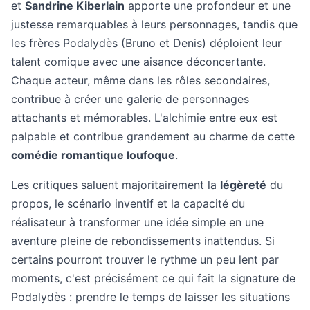
et
Sandrine Kiberlain
apporte une profondeur et une
justesse remarquables à leurs personnages, tandis que
les frères Podalydès (Bruno et Denis) déploient leur
talent comique avec une aisance déconcertante.
Chaque acteur, même dans les rôles secondaires,
contribue à créer une galerie de personnages
attachants et mémorables. L'alchimie entre eux est
palpable et contribue grandement au charme de cette
comédie romantique loufoque
.
Les critiques saluent majoritairement la
légèreté
du
propos, le scénario inventif et la capacité du
réalisateur à transformer une idée simple en une
aventure pleine de rebondissements inattendus. Si
certains pourront trouver le rythme un peu lent par
moments, c'est précisément ce qui fait la signature de
Podalydès : prendre le temps de laisser les situations