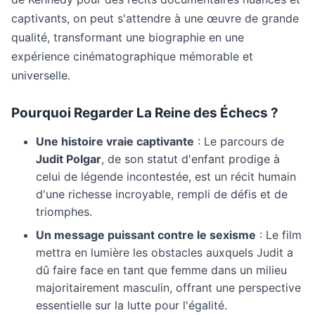
captivants, on peut s'attendre à une œuvre de grande
qualité, transformant une biographie en une
expérience cinématographique mémorable et
universelle.
Pourquoi Regarder La Reine des Échecs ?
Une histoire vraie captivante
: Le parcours de
Judit Polgar
, de son statut d'enfant prodige à
celui de légende incontestée, est un récit humain
d'une richesse incroyable, rempli de défis et de
triomphes.
Un message puissant contre le sexisme
: Le film
mettra en lumière les obstacles auxquels Judit a
dû faire face en tant que femme dans un milieu
majoritairement masculin, offrant une perspective
essentielle sur la lutte pour l'égalité.