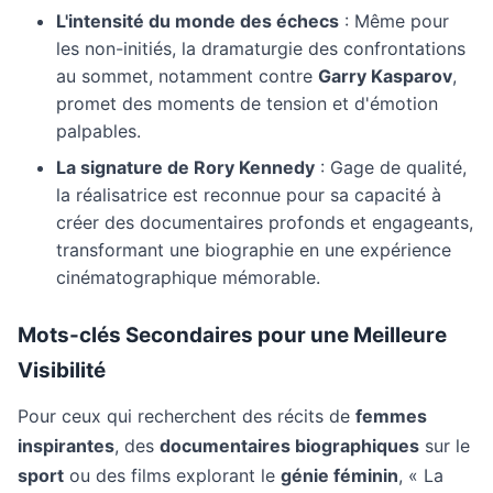
L'intensité du monde des échecs
: Même pour
les non-initiés, la dramaturgie des confrontations
au sommet, notamment contre
Garry Kasparov
,
promet des moments de tension et d'émotion
palpables.
La signature de Rory Kennedy
: Gage de qualité,
la réalisatrice est reconnue pour sa capacité à
créer des documentaires profonds et engageants,
transformant une biographie en une expérience
cinématographique mémorable.
Mots-clés Secondaires pour une Meilleure
Visibilité
Pour ceux qui recherchent des récits de
femmes
inspirantes
, des
documentaires biographiques
sur le
sport
ou des films explorant le
génie féminin
, « La