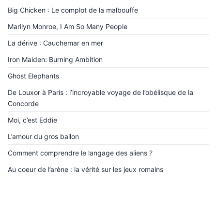
Big Chicken : Le complot de la malbouffe
Marilyn Monroe, I Am So Many People
La dérive : Cauchemar en mer
Iron Maiden: Burning Ambition
Ghost Elephants
De Louxor à Paris : l’incroyable voyage de l’obélisque de la
Concorde
Moi, c’est Eddie
L’amour du gros ballon
Comment comprendre le langage des aliens ?
Au coeur de l’arène : la vérité sur les jeux romains