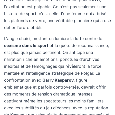
l'excitation est palpable. Ce n'est pas seulement une
histoire de sport, c'est celle d'une femme qui a brisé
les plafonds de verre, une véritable pionnière qui a osé
défier l'ordre établi.
L'angle choisi, mettant en lumière la lutte contre le
sexisme dans le sport
et la quête de reconnaissance,
est plus que jamais pertinent. On anticipe une
narration riche en émotions, ponctuée d'archives
inédites et de témoignages qui révèleront la force
mentale et l'intelligence stratégique de Polgar. La
confrontation avec
Garry Kasparov
, figure
emblématique et parfois controversée, devrait offrir
des moments de tension dramatique intenses,
captivant même les spectateurs les moins familiers
avec les subtilités du jeu d'échecs. Avec la réputation
de Kennedy pour des récits documentaires nuancés et