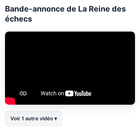
Bande-annonce de La Reine des
échecs
Voir 1 autre vidéo