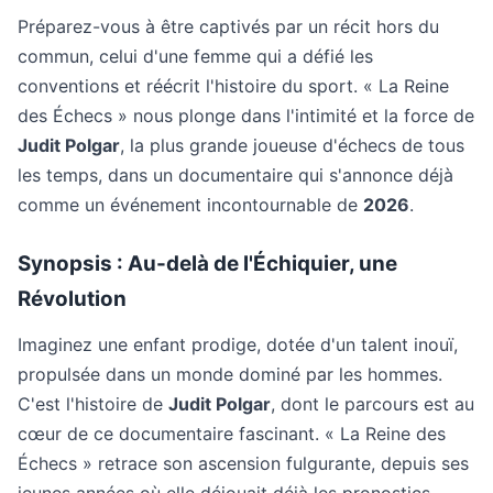
Préparez-vous à être captivés par un récit hors du
commun, celui d'une femme qui a défié les
conventions et réécrit l'histoire du sport. « La Reine
des Échecs » nous plonge dans l'intimité et la force de
Judit Polgar
, la plus grande joueuse d'échecs de tous
les temps, dans un documentaire qui s'annonce déjà
comme un événement incontournable de
2026
.
Synopsis : Au-delà de l'Échiquier, une
Révolution
Imaginez une enfant prodige, dotée d'un talent inouï,
propulsée dans un monde dominé par les hommes.
C'est l'histoire de
Judit Polgar
, dont le parcours est au
cœur de ce documentaire fascinant. « La Reine des
Échecs » retrace son ascension fulgurante, depuis ses