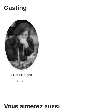
Casting
Judit Polgar
Acteur
Vous aimerez aussi