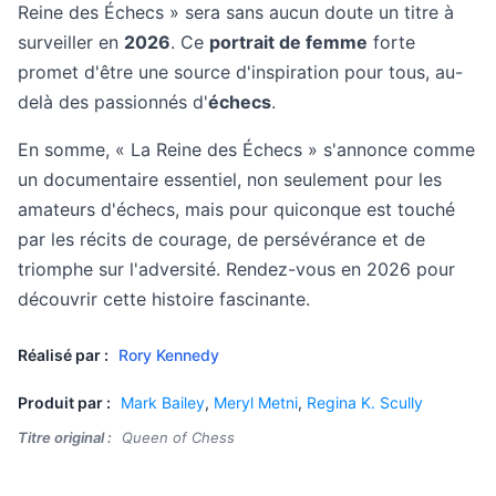
Reine des Échecs » sera sans aucun doute un titre à
surveiller en
2026
. Ce
portrait de femme
forte
promet d'être une source d'inspiration pour tous, au-
delà des passionnés d'
échecs
.
En somme, « La Reine des Échecs » s'annonce comme
un documentaire essentiel, non seulement pour les
amateurs d'échecs, mais pour quiconque est touché
par les récits de courage, de persévérance et de
triomphe sur l'adversité. Rendez-vous en 2026 pour
découvrir cette histoire fascinante.
Réalisé par :
Rory Kennedy
Produit par :
Mark Bailey
,
Meryl Metni
,
Regina K. Scully
Titre original :
Queen of Chess