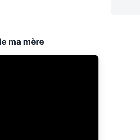
de ma mère