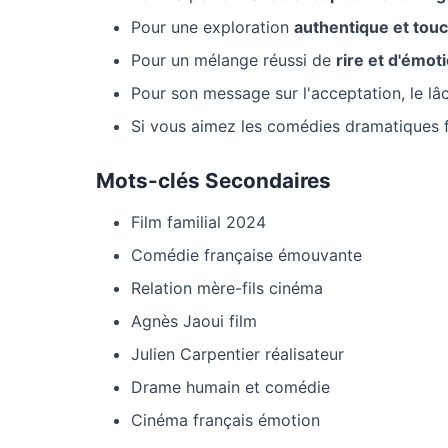
Pour une exploration
authentique et tou
Pour un mélange réussi de
rire et d'émot
Pour son message sur l'acceptation, le lâch
Si vous aimez les comédies dramatiques 
Mots-clés Secondaires
Film familial 2024
Comédie française émouvante
Relation mère-fils cinéma
Agnès Jaoui film
Julien Carpentier réalisateur
Drame humain et comédie
Cinéma français émotion