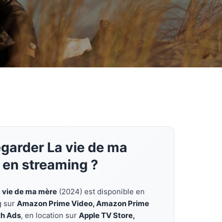
garder La vie de ma
 en streaming ?
 vie de ma mère
(2024) est disponible en
g sur
Amazon Prime Video, Amazon Prime
th Ads
, en location sur
Apple TV Store,