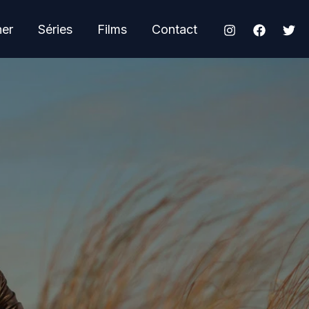
her
Séries
Films
Contact