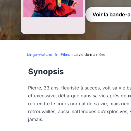
Voir la bande-
binge-watcher.fr
Films
La vie de ma mère
Synopsis
Pierre, 33 ans, fleuriste à succès, voit sa vie 
et excessive, débarque dans sa vie après deux a
reprendre le cours normal de sa vie, mais rie
retrouvailles, aussi inattendues qu’explosives,
jamais.