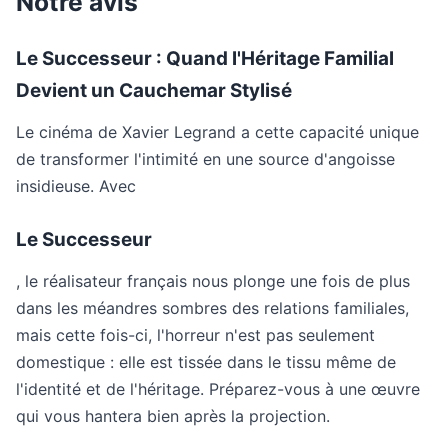
Notre avis
Le Successeur : Quand l'Héritage Familial
Devient un Cauchemar Stylisé
Le cinéma de Xavier Legrand a cette capacité unique
de transformer l'intimité en une source d'angoisse
insidieuse. Avec
Le Successeur
, le réalisateur français nous plonge une fois de plus
dans les méandres sombres des relations familiales,
mais cette fois-ci, l'horreur n'est pas seulement
domestique : elle est tissée dans le tissu même de
l'identité et de l'héritage. Préparez-vous à une œuvre
qui vous hantera bien après la projection.