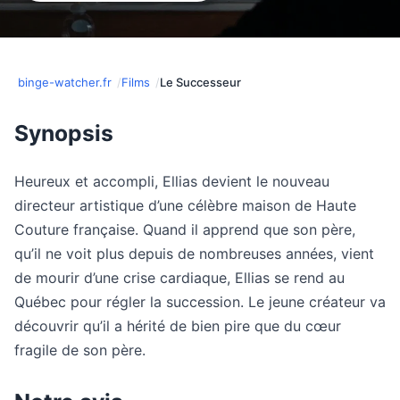
binge-watcher.fr
Films
Le Successeur
Synopsis
Heureux et accompli, Ellias devient le nouveau
directeur artistique d’une célèbre maison de Haute
Couture française. Quand il apprend que son père,
qu’il ne voit plus depuis de nombreuses années, vient
de mourir d’une crise cardiaque, Ellias se rend au
Québec pour régler la succession. Le jeune créateur va
découvrir qu’il a hérité de bien pire que du cœur
fragile de son père.