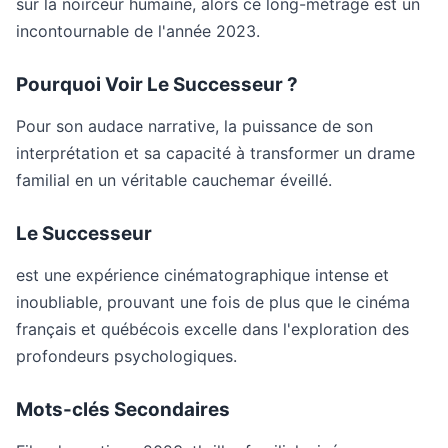
sur la noirceur humaine, alors ce long-métrage est un
incontournable de l'année 2023.
Pourquoi Voir Le Successeur ?
Pour son audace narrative, la puissance de son
interprétation et sa capacité à transformer un drame
familial en un véritable cauchemar éveillé.
Le Successeur
est une expérience cinématographique intense et
inoubliable, prouvant une fois de plus que le cinéma
français et québécois excelle dans l'exploration des
profondeurs psychologiques.
Mots-clés Secondaires