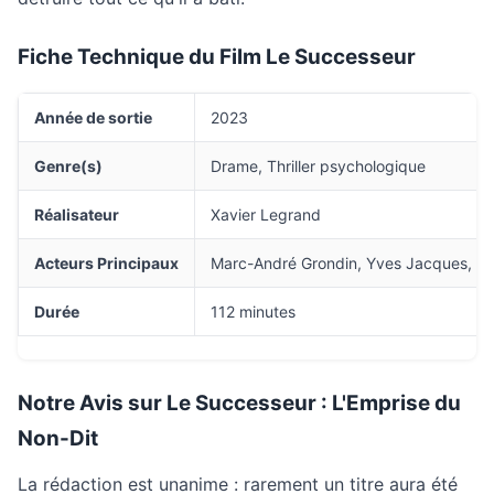
Fiche Technique du Film Le Successeur
Année de sortie
2023
Genre(s)
Drame, Thriller psychologique
Réalisateur
Xavier Legrand
Acteurs Principaux
Marc-André Grondin, Yves Jacques, Laet
Durée
112 minutes
Notre Avis sur Le Successeur : L'Emprise du
Non-Dit
La rédaction est unanime : rarement un titre aura été