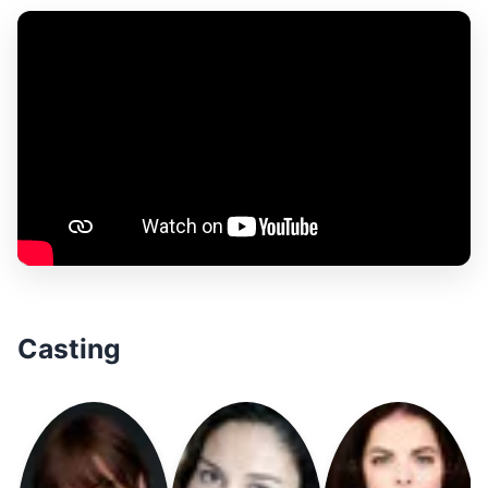
Casting