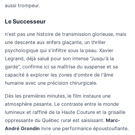
aussi trompeur.
Le Successeur
n'est pas une histoire de transmission glorieuse, mais
une descente aux enfers glaçante, un thriller
psychologique qui s'infiltre sous la peau. Xavier
Legrand, déjà salué pour son intense "Jusqu'à la
garde", confirme ici sa maîtrise du suspense et sa
capacité à explorer les zones d'ombre de l'âme
humaine avec une précision chirurgicale.
Dès les premières minutes, le film instaure une
atmosphère pesante. Le contraste entre le monde
lumineux et raffiné de la Haute Couture et la grisaille
oppressante du Québec rural est saisissant.
Marc-
André Grondin
livre une performance époustouflante.