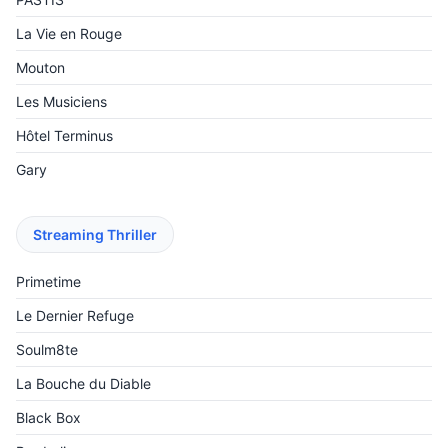
La Vie en Rouge
Mouton
Les Musiciens
Hôtel Terminus
Gary
Streaming Thriller
Primetime
Le Dernier Refuge
Soulm8te
La Bouche du Diable
Black Box