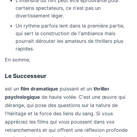
L'intensité du film peut être éprouvante pour
certains spectateurs, ce n'est pas un
divertissement léger.
Un rythme parfois lent dans la première partie,
qui sert la construction de l'ambiance mais
pourrait dérouter les amateurs de thrillers plus
rapides.
En somme,
Le Successeur
est un
film dramatique
puissant et un
thriller
psychologique
de haute volée. C'est une œuvre qui
dérange, qui pose des questions sur la nature de
l'héritage et la force des liens du sang. Si vous
appréciez les films qui vous poussent dans vos
retranchements et qui offrent une réflexion profonde