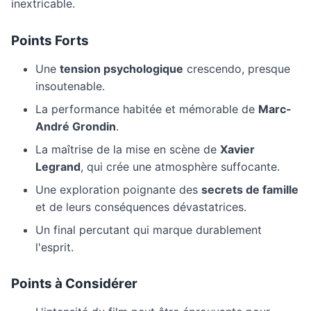
inextricable.
Points Forts
Une
tension psychologique
crescendo, presque
insoutenable.
La performance habitée et mémorable de
Marc-
André Grondin
.
La maîtrise de la mise en scène de
Xavier
Legrand
, qui crée une atmosphère suffocante.
Une exploration poignante des
secrets de famille
et de leurs conséquences dévastatrices.
Un final percutant qui marque durablement
l'esprit.
Points à Considérer