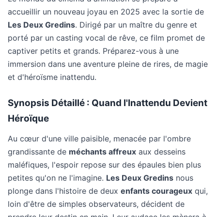
accueillir un nouveau joyau en 2025 avec la sortie de
Les Deux Gredins
. Dirigé par un maître du genre et
porté par un casting vocal de rêve, ce film promet de
captiver petits et grands. Préparez-vous à une
immersion dans une aventure pleine de rires, de magie
et d'héroïsme inattendu.
Synopsis Détaillé : Quand l'Inattendu Devient
Héroïque
Au cœur d'une ville paisible, menacée par l'ombre
grandissante de
méchants affreux
aux desseins
maléfiques, l'espoir repose sur des épaules bien plus
petites qu'on ne l'imagine.
Les Deux Gredins
nous
plonge dans l'histoire de deux
enfants courageux
qui,
loin d'être de simples observateurs, décident de