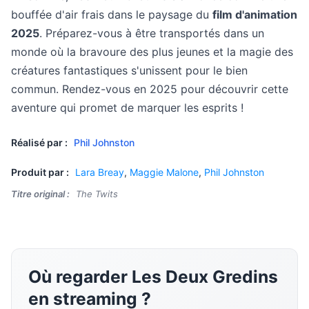
bouffée d'air frais dans le paysage du
film d'animation
2025
. Préparez-vous à être transportés dans un
monde où la bravoure des plus jeunes et la magie des
créatures fantastiques s'unissent pour le bien
commun. Rendez-vous en 2025 pour découvrir cette
aventure qui promet de marquer les esprits !
Réalisé par :
Phil Johnston
Produit par :
Lara Breay
,
Maggie Malone
,
Phil Johnston
Titre original :
The Twits
Où regarder Les Deux Gredins
en streaming ?