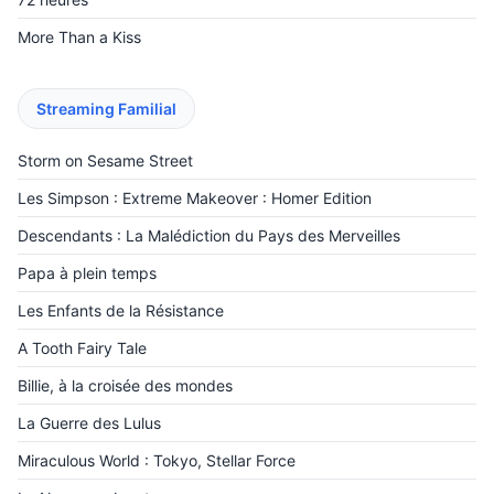
More Than a Kiss
Streaming Familial
Storm on Sesame Street
Les Simpson : Extreme Makeover : Homer Edition
Descendants : La Malédiction du Pays des Merveilles
‎Papa à plein temps
Les Enfants de la Résistance
A Tooth Fairy Tale
Billie, à la croisée des mondes
La Guerre des Lulus
Miraculous World : Tokyo, Stellar Force