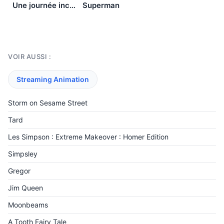
Une journée incontrôlable
Superman
VOIR AUSSI :
Streaming Animation
Storm on Sesame Street
Tard
Les Simpson : Extreme Makeover : Homer Edition
Simpsley
Gregor
Jim Queen
Moonbeams
A Tooth Fairy Tale