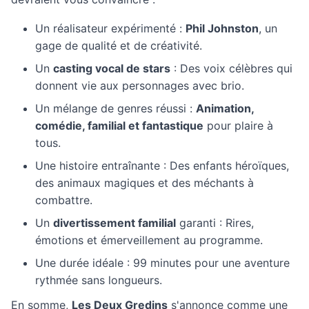
Un réalisateur expérimenté :
Phil Johnston
, un
gage de qualité et de créativité.
Un
casting vocal de stars
: Des voix célèbres qui
donnent vie aux personnages avec brio.
Un mélange de genres réussi :
Animation,
comédie, familial et fantastique
pour plaire à
tous.
Une histoire entraînante : Des enfants héroïques,
des animaux magiques et des méchants à
combattre.
Un
divertissement familial
garanti : Rires,
émotions et émerveillement au programme.
Une durée idéale : 99 minutes pour une aventure
rythmée sans longueurs.
En somme,
Les Deux Gredins
s'annonce comme une