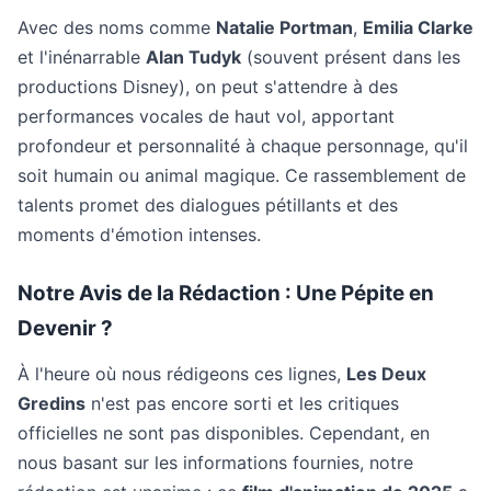
Avec des noms comme
Natalie Portman
,
Emilia Clarke
et l'inénarrable
Alan Tudyk
(souvent présent dans les
productions Disney), on peut s'attendre à des
performances vocales de haut vol, apportant
profondeur et personnalité à chaque personnage, qu'il
soit humain ou animal magique. Ce rassemblement de
talents promet des dialogues pétillants et des
moments d'émotion intenses.
Notre Avis de la Rédaction : Une Pépite en
Devenir ?
À l'heure où nous rédigeons ces lignes,
Les Deux
Gredins
n'est pas encore sorti et les critiques
officielles ne sont pas disponibles. Cependant, en
nous basant sur les informations fournies, notre