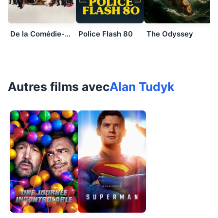
De la Comédie-Française
Police Flash 80
The Odyssey
Autres films avec
Alan Tudyk