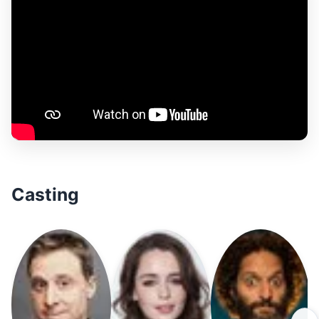
Casting