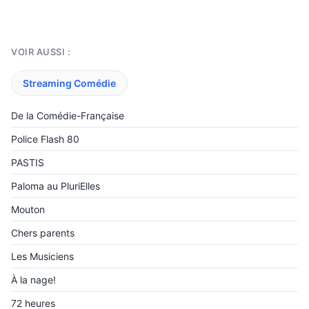
VOIR AUSSI :
Streaming Comédie
De la Comédie-Française
Police Flash 80
PASTIS
Paloma au PluriElles
Mouton
Chers parents
Les Musiciens
À la nage!
72 heures