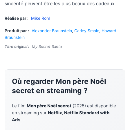
sincérité peuvent être les plus beaux des cadeaux.
Réalisé par :
Mike Rohl
Produit par :
Alexander Braunstein
,
Carley Smale
,
Howard
Braunstein
Titre original :
My Secret Santa
Où regarder Mon père Noël
secret en streaming ?
Le film
Mon père Noël secret
(2025) est disponible
en streaming sur
Netflix, Netflix Standard with
Ads
.