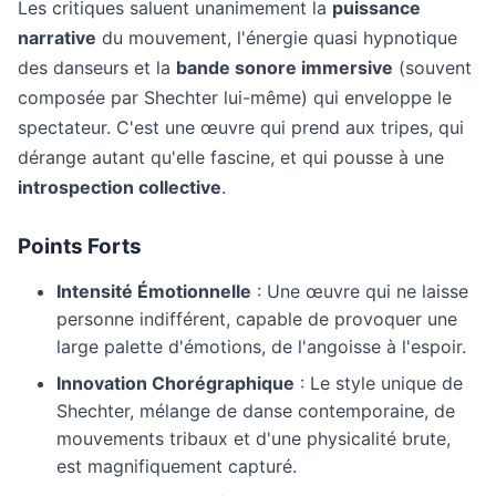
Les critiques saluent unanimement la
puissance
narrative
du mouvement, l'énergie quasi hypnotique
des danseurs et la
bande sonore immersive
(souvent
composée par Shechter lui-même) qui enveloppe le
spectateur. C'est une œuvre qui prend aux tripes, qui
dérange autant qu'elle fascine, et qui pousse à une
introspection collective
.
Points Forts
Intensité Émotionnelle
: Une œuvre qui ne laisse
personne indifférent, capable de provoquer une
large palette d'émotions, de l'angoisse à l'espoir.
Innovation Chorégraphique
: Le style unique de
Shechter, mélange de danse contemporaine, de
mouvements tribaux et d'une physicalité brute,
est magnifiquement capturé.