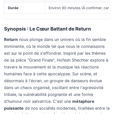
Durée
Environ 90 minutes (À confirmer, car il
Synopsis : Le Cœur Battant de
Return
Return
nous plonge dans un univers où la fin semble
imminente, où le monde tel que nous le connaissons
est sur le point de s'effondrer. Inspiré par les thèmes
de sa pièce "Grand Finale", Hofesh Shechter explore à
travers le mouvement et la musique les réactions
humaines face à cette apocalypse. Sur scène, et
désormais à l'écran, un groupe de danseurs évolue
dans un chaos organisé, oscillant entre l'agressivité
tribale, la vulnérabilité poignante et une forme
d'humour noir salvatrice. C'est une
métaphore
puissante
de nos sociétés modernes, tiraillées entre la