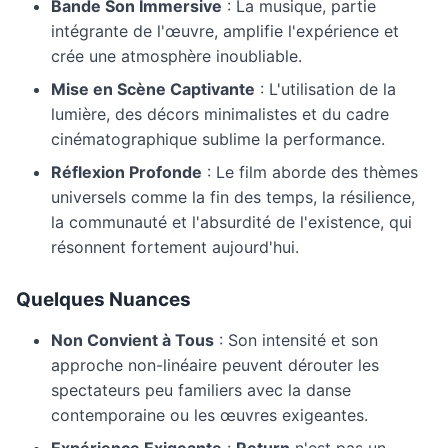
Bande Son Immersive
: La musique, partie
intégrante de l'œuvre, amplifie l'expérience et
crée une atmosphère inoubliable.
Mise en Scène Captivante
: L'utilisation de la
lumière, des décors minimalistes et du cadre
cinématographique sublime la performance.
Réflexion Profonde
: Le film aborde des thèmes
universels comme la fin des temps, la résilience,
la communauté et l'absurdité de l'existence, qui
résonnent fortement aujourd'hui.
Quelques Nuances
Non Convient à Tous
: Son intensité et son
approche non-linéaire peuvent dérouter les
spectateurs peu familiers avec la danse
contemporaine ou les œuvres exigeantes.