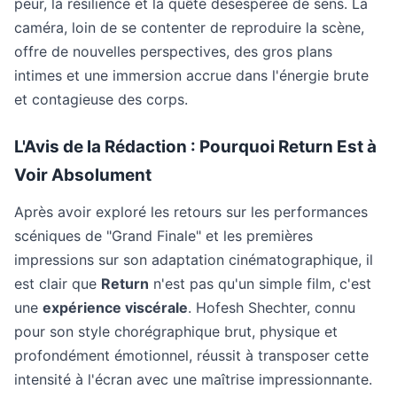
peur, la résilience et la quête désespérée de sens. La
caméra, loin de se contenter de reproduire la scène,
offre de nouvelles perspectives, des gros plans
intimes et une immersion accrue dans l'énergie brute
et contagieuse des corps.
L'Avis de la Rédaction : Pourquoi
Return
Est à
Voir Absolument
Après avoir exploré les retours sur les performances
scéniques de "Grand Finale" et les premières
impressions sur son adaptation cinématographique, il
est clair que
Return
n'est pas qu'un simple film, c'est
une
expérience viscérale
. Hofesh Shechter, connu
pour son style chorégraphique brut, physique et
profondément émotionnel, réussit à transposer cette
intensité à l'écran avec une maîtrise impressionnante.