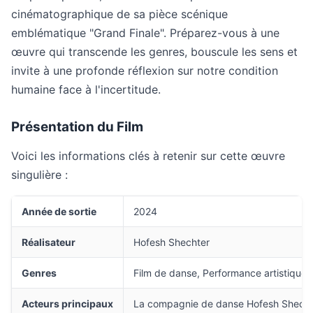
cinématographique de sa pièce scénique
emblématique "Grand Finale". Préparez-vous à une
œuvre qui transcende les genres, bouscule les sens et
invite à une profonde réflexion sur notre condition
humaine face à l'incertitude.
Présentation du Film
Voici les informations clés à retenir sur cette œuvre
singulière :
Année de sortie
2024
Réalisateur
Hofesh Shechter
Genres
Film de danse, Performance artistique
Acteurs principaux
La compagnie de danse Hofesh Shecht