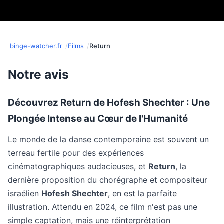
binge-watcher.fr
Films
Return
Notre avis
Découvrez
Return
de Hofesh Shechter : Une
Plongée Intense au Cœur de l'Humanité
Le monde de la danse contemporaine est souvent un
terreau fertile pour des expériences
cinématographiques audacieuses, et
Return
, la
dernière proposition du chorégraphe et compositeur
israélien
Hofesh Shechter
, en est la parfaite
illustration. Attendu en 2024, ce film n'est pas une
simple captation, mais une réinterprétation