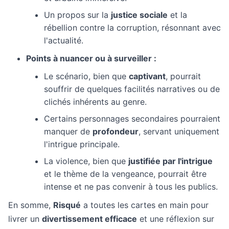
Un propos sur la
justice sociale
et la
rébellion contre la corruption, résonnant avec
l'actualité.
Points à nuancer ou à surveiller :
Le scénario, bien que
captivant
, pourrait
souffrir de quelques facilités narratives ou de
clichés inhérents au genre.
Certains personnages secondaires pourraient
manquer de
profondeur
, servant uniquement
l'intrigue principale.
La violence, bien que
justifiée par l'intrigue
et le thème de la vengeance, pourrait être
intense et ne pas convenir à tous les publics.
En somme,
Risqué
a toutes les cartes en main pour
livrer un
divertissement efficace
et une réflexion sur