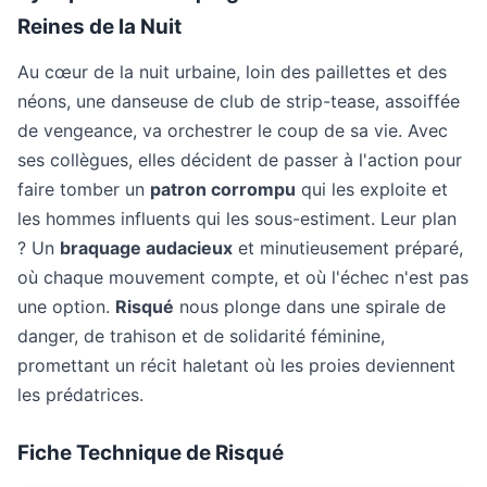
Reines de la Nuit
Au cœur de la nuit urbaine, loin des paillettes et des
néons, une danseuse de club de strip-tease, assoiffée
de vengeance, va orchestrer le coup de sa vie. Avec
ses collègues, elles décident de passer à l'action pour
faire tomber un
patron corrompu
qui les exploite et
les hommes influents qui les sous-estiment. Leur plan
? Un
braquage audacieux
et minutieusement préparé,
où chaque mouvement compte, et où l'échec n'est pas
une option.
Risqué
nous plonge dans une spirale de
danger, de trahison et de solidarité féminine,
promettant un récit haletant où les proies deviennent
les prédatrices.
Fiche Technique de Risqué