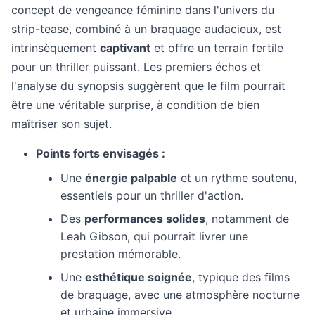
concept de vengeance féminine dans l'univers du
strip-tease, combiné à un braquage audacieux, est
intrinsèquement
captivant
et offre un terrain fertile
pour un thriller puissant. Les premiers échos et
l'analyse du synopsis suggèrent que le film pourrait
être une véritable surprise, à condition de bien
maîtriser son sujet.
Points forts envisagés :
Une
énergie palpable
et un rythme soutenu,
essentiels pour un thriller d'action.
Des
performances solides
, notamment de
Leah Gibson, qui pourrait livrer une
prestation mémorable.
Une
esthétique soignée
, typique des films
de braquage, avec une atmosphère nocturne
et urbaine immersive.