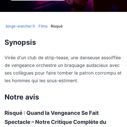
binge-watcher.fr
Films
Risqué
Synopsis
Virée d'un club de strip-tease, une danseuse assoiffée
de vengeance orchestre un braquage audacieux avec
ses collègues pour faire tomber le patron corrompu et
les hommes qui les sous-estiment.
Notre avis
Risqué : Quand la Vengeance Se Fait
Spectacle – Notre Critique Complète du