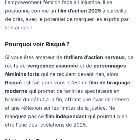
l'empowerment féminin face à l'injustice. Il se
positionne comme un
film d'action 2025
à surveiller
de près, avec le potentiel de marquer les esprits par
son audace.
Pourquoi voir Risqué ?
Si vous êtes amateur de
thrillers d'action nerveux
, de
récits de
vengeance assumée
et de
personnages
féminins forts
qui ne reculent devant rien, alors
Risqué
est fait pour vous. C'est un
film de braquage
moderne
qui promet de tenir les spectateurs en
haleine du début à la fin, offrant une évasion intense
et une réflexion sur les limites de la justice. Ne
manquez pas ce
film indépendant
qui pourrait bien
être l'une des révélations de 2025.