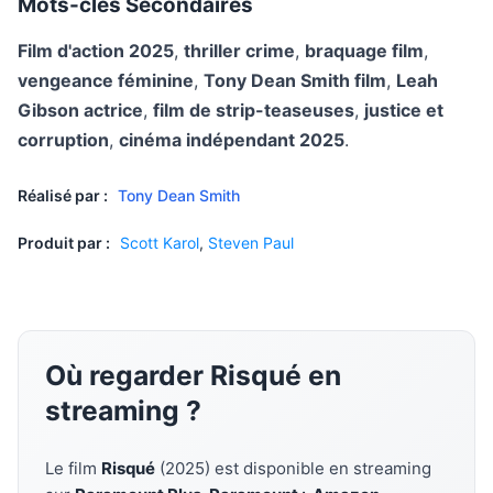
Mots-clés Secondaires
Film d'action 2025
,
thriller crime
,
braquage film
,
vengeance féminine
,
Tony Dean Smith film
,
Leah
Gibson actrice
,
film de strip-teaseuses
,
justice et
corruption
,
cinéma indépendant 2025
.
Réalisé par :
Tony Dean Smith
Produit par :
Scott Karol
,
Steven Paul
Où regarder Risqué en
streaming ?
Le film
Risqué
(2025) est disponible en streaming