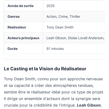
Année de sortie
2025
Genres
Action, Crime, Thriller
Réalisateur
Tony Dean Smith
Acteurs principaux
Leah Gibson, Eloise Lovell Anderson, 
Durée
91 minutes
Le Casting et la Vision du Réalisateur
Tony Dean Smith, connu pour son approche nerveuse
et sa capacité à créer des atmosphères tendues,
semble être le réalisateur idéal pour ce type de projet.
Il dirige un ensemble d'acteurs dont la synergie sera
cruciale pour la crédibilité de l'intrigue.
Leah Gibson
,