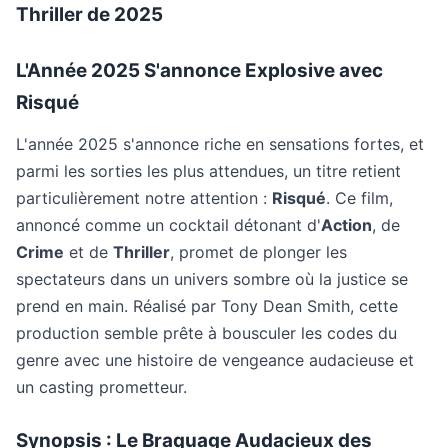
Thriller de 2025
L'Année 2025 S'annonce Explosive avec
Risqué
L'année 2025 s'annonce riche en sensations fortes, et
parmi les sorties les plus attendues, un titre retient
particulièrement notre attention :
Risqué
. Ce film,
annoncé comme un cocktail détonant d'
Action
, de
Crime
et de
Thriller
, promet de plonger les
spectateurs dans un univers sombre où la justice se
prend en main. Réalisé par Tony Dean Smith, cette
production semble prête à bousculer les codes du
genre avec une histoire de vengeance audacieuse et
un casting prometteur.
Synopsis : Le Braquage Audacieux des