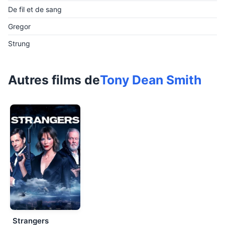
De fil et de sang
Gregor
Strung
Autres films de
Tony Dean Smith
Strangers