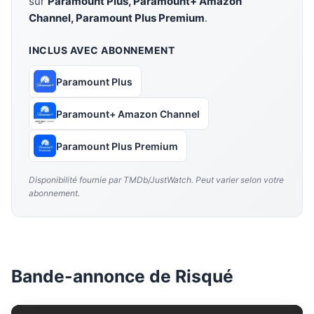
sur
Paramount Plus, Paramount+ Amazon
Channel, Paramount Plus Premium
.
INCLUS AVEC ABONNEMENT
Paramount Plus
Paramount+ Amazon Channel
Paramount Plus Premium
Disponibilité fournie par TMDb/JustWatch. Peut varier selon votre
abonnement.
Bande-annonce de Risqué