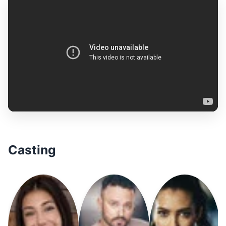
Casting