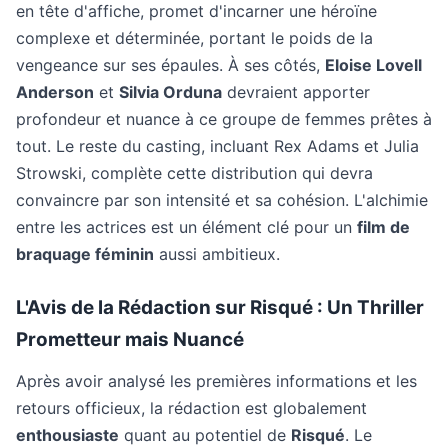
en tête d'affiche, promet d'incarner une héroïne
complexe et déterminée, portant le poids de la
vengeance sur ses épaules. À ses côtés,
Eloise Lovell
Anderson
et
Silvia Orduna
devraient apporter
profondeur et nuance à ce groupe de femmes prêtes à
tout. Le reste du casting, incluant Rex Adams et Julia
Strowski, complète cette distribution qui devra
convaincre par son intensité et sa cohésion. L'alchimie
entre les actrices est un élément clé pour un
film de
braquage féminin
aussi ambitieux.
L'Avis de la Rédaction sur Risqué : Un Thriller
Prometteur mais Nuancé
Après avoir analysé les premières informations et les
retours officieux, la rédaction est globalement
enthousiaste
quant au potentiel de
Risqué
. Le