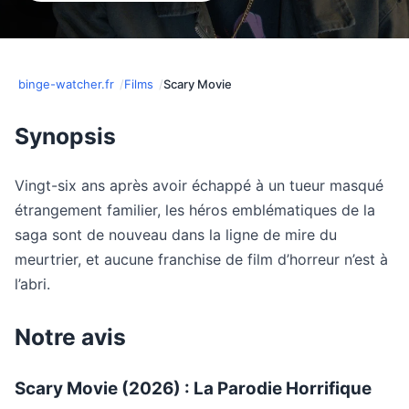
binge-watcher.fr
Films
Scary Movie
Synopsis
Vingt-six ans après avoir échappé à un tueur masqué
étrangement familier, les héros emblématiques de la
saga sont de nouveau dans la ligne de mire du
meurtrier, et aucune franchise de film d’horreur n’est à
l’abri.
Notre avis
Scary Movie (2026) : La Parodie Horrifique