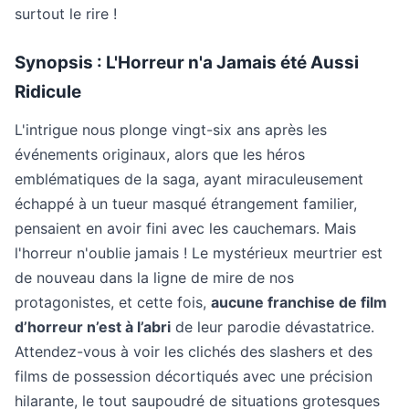
surtout le rire !
Synopsis : L'Horreur n'a Jamais été Aussi
Ridicule
L'intrigue nous plonge vingt-six ans après les
événements originaux, alors que les héros
emblématiques de la saga, ayant miraculeusement
échappé à un tueur masqué étrangement familier,
pensaient en avoir fini avec les cauchemars. Mais
l'horreur n'oublie jamais ! Le mystérieux meurtrier est
de nouveau dans la ligne de mire de nos
protagonistes, et cette fois,
aucune franchise de film
d’horreur n’est à l’abri
de leur parodie dévastatrice.
Attendez-vous à voir les clichés des slashers et des
films de possession décortiqués avec une précision
hilarante, le tout saupoudré de situations grotesques