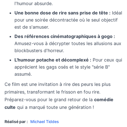
l'humour absurde.
Une bonne dose de rire sans prise de tête :
Idéal
pour une soirée décontractée où le seul objectif
est de s'amuser.
Des références cinématographiques à gogo :
Amusez-vous à décrypter toutes les allusions aux
blockbusters d'horreur.
L'humour potache et décomplexé :
Pour ceux qui
apprécient les gags osés et le style "série B"
assumé.
Ce film est une invitation à rire des peurs les plus
primaires, transformant le frisson en fou rire.
Préparez-vous pour le grand retour de la
comédie
culte
qui a marqué toute une génération !
Réalisé par :
Michael Tiddes