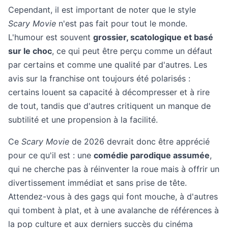
Cependant, il est important de noter que le style
Scary Movie
n'est pas fait pour tout le monde.
L'humour est souvent
grossier, scatologique et basé
sur le choc
, ce qui peut être perçu comme un défaut
par certains et comme une qualité par d'autres. Les
avis sur la franchise ont toujours été polarisés :
certains louent sa capacité à décompresser et à rire
de tout, tandis que d'autres critiquent un manque de
subtilité et une propension à la facilité.
Ce
Scary Movie
de 2026 devrait donc être apprécié
pour ce qu'il est : une
comédie parodique assumée
,
qui ne cherche pas à réinventer la roue mais à offrir un
divertissement immédiat et sans prise de tête.
Attendez-vous à des gags qui font mouche, à d'autres
qui tombent à plat, et à une avalanche de références à
la pop culture et aux derniers succès du cinéma