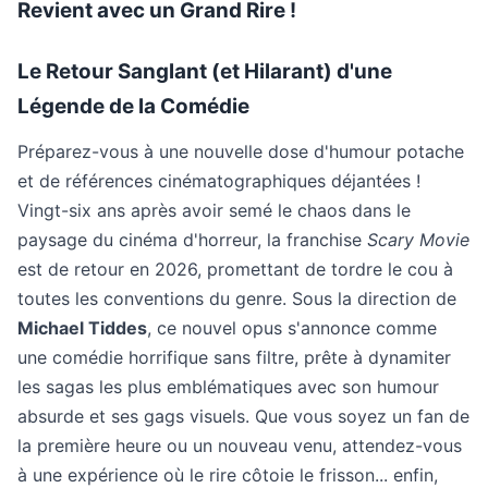
Revient avec un Grand Rire !
Le Retour Sanglant (et Hilarant) d'une
Légende de la Comédie
Préparez-vous à une nouvelle dose d'humour potache
et de références cinématographiques déjantées !
Vingt-six ans après avoir semé le chaos dans le
paysage du cinéma d'horreur, la franchise
Scary Movie
est de retour en 2026, promettant de tordre le cou à
toutes les conventions du genre. Sous la direction de
Michael Tiddes
, ce nouvel opus s'annonce comme
une comédie horrifique sans filtre, prête à dynamiter
les sagas les plus emblématiques avec son humour
absurde et ses gags visuels. Que vous soyez un fan de
la première heure ou un nouveau venu, attendez-vous
à une expérience où le rire côtoie le frisson... enfin,