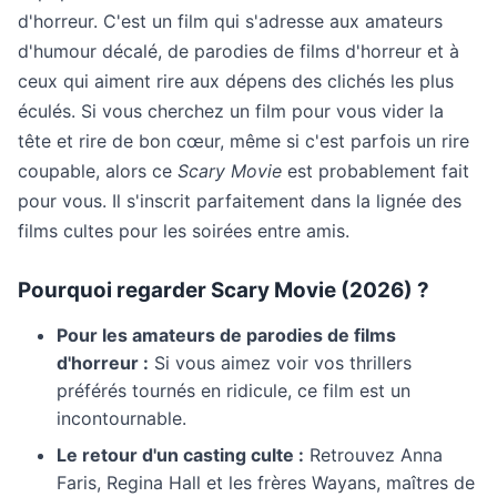
d'horreur. C'est un film qui s'adresse aux amateurs
d'humour décalé, de parodies de films d'horreur et à
ceux qui aiment rire aux dépens des clichés les plus
éculés. Si vous cherchez un film pour vous vider la
tête et rire de bon cœur, même si c'est parfois un rire
coupable, alors ce
Scary Movie
est probablement fait
pour vous. Il s'inscrit parfaitement dans la lignée des
films cultes pour les soirées entre amis.
Pourquoi regarder Scary Movie (2026) ?
Pour les amateurs de parodies de films
d'horreur :
Si vous aimez voir vos thrillers
préférés tournés en ridicule, ce film est un
incontournable.
Le retour d'un casting culte :
Retrouvez Anna
Faris, Regina Hall et les frères Wayans, maîtres de