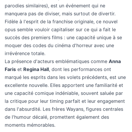
parodies similaires), est un événement qui ne
manquera pas de diviser, mais surtout de divertir.
Fidèle à l'esprit de la franchise originale, ce nouvel
opus semble vouloir capitaliser sur ce qui a fait le
succès des premiers films : une capacité unique à se
moquer des codes du cinéma d'horreur avec une
irrévérence totale.
La présence d'acteurs emblématiques comme
Anna
Faris
et
Regina Hall
, dont les performances ont
marqué les esprits dans les volets précédents, est une
excellente nouvelle. Elles apportent une familiarité et
une capacité comique indéniable, souvent saluée par
la critique pour leur timing parfait et leur engagement
dans l'absurdité. Les frères Wayans, figures centrales
de l'humour décalé, promettent également des
moments mémorables.