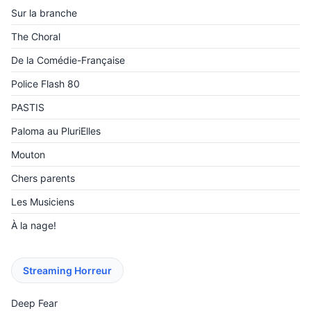
Sur la branche
The Choral
De la Comédie-Française
Police Flash 80
PASTIS
Paloma au PluriElles
Mouton
Chers parents
Les Musiciens
À la nage!
Streaming Horreur
Deep Fear