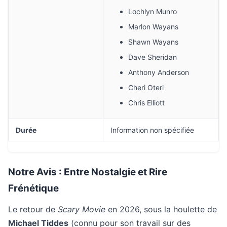
Lochlyn Munro
Marlon Wayans
Shawn Wayans
Dave Sheridan
Anthony Anderson
Cheri Oteri
Chris Elliott
Durée
Information non spécifiée
Notre Avis : Entre Nostalgie et Rire
Frénétique
Le retour de
Scary Movie
en 2026, sous la houlette de
Michael Tiddes
(connu pour son travail sur des