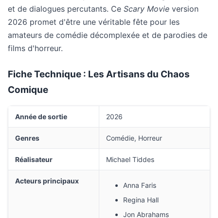
et de dialogues percutants. Ce
Scary Movie
version
2026 promet d'être une véritable fête pour les
amateurs de comédie décomplexée et de parodies de
films d'horreur.
Fiche Technique : Les Artisans du Chaos
Comique
Année de sortie
2026
Genres
Comédie, Horreur
Réalisateur
Michael Tiddes
Acteurs principaux
Anna Faris
Regina Hall
Jon Abrahams