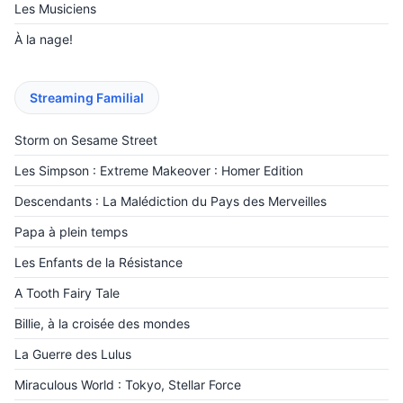
Les Musiciens
À la nage!
Streaming Familial
Storm on Sesame Street
Les Simpson : Extreme Makeover : Homer Edition
Descendants : La Malédiction du Pays des Merveilles
‎Papa à plein temps
Les Enfants de la Résistance
A Tooth Fairy Tale
Billie, à la croisée des mondes
La Guerre des Lulus
Miraculous World : Tokyo, Stellar Force