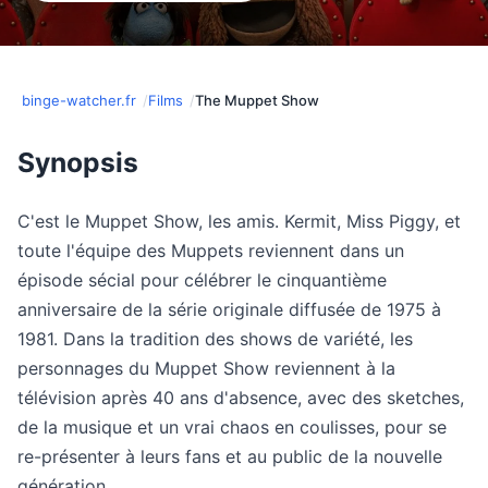
binge-watcher.fr
Films
The Muppet Show
Synopsis
C'est le Muppet Show, les amis. Kermit, Miss Piggy, et
toute l'équipe des Muppets reviennent dans un
épisode sécial pour célébrer le cinquantième
anniversaire de la série originale diffusée de 1975 à
1981. Dans la tradition des shows de variété, les
personnages du Muppet Show reviennent à la
télévision après 40 ans d'absence, avec des sketches,
de la musique et un vrai chaos en coulisses, pour se
re-présenter à leurs fans et au public de la nouvelle
génération.