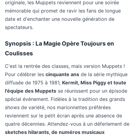
originale, les Muppets reviennent pour une soirée
mémorable qui promet de ravir les fans de longue
date et d'enchanter une nouvelle génération de
spectateurs.
Synopsis : La Magie Opère Toujours en
Coulisses
C'est la rentrée des classes, mais version Muppets !
Pour célébrer les
cinquante ans
de la série mythique
diffusée de 1975 à 1981,
Kermit, Miss Piggy et toute
l'équipe des Muppets
se réunissent pour un épisode
spécial événement. Fidèles à la tradition des grands
shows de variété, nos marionnettes préférées
reviennent sur le petit écran après une absence de
quatre décennies. Attendez-vous à un déferlement de
sketches hilarants, de numéros musicaux