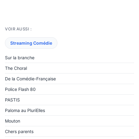
VOIR AUSSI :
Streaming Comédie
Sur la branche
The Choral
De la Comédie-Française
Police Flash 80
PASTIS
Paloma au PluriElles
Mouton
Chers parents