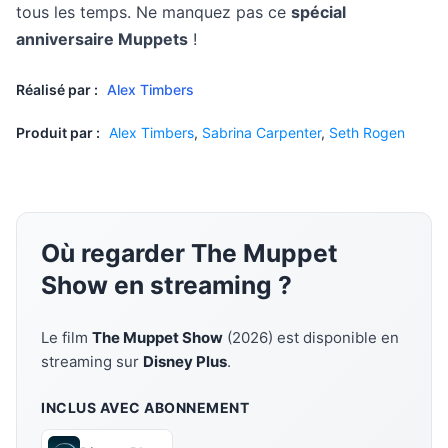
tous les temps. Ne manquez pas ce
spécial
anniversaire Muppets
!
Réalisé par :
Alex Timbers
Produit par :
Alex Timbers
,
Sabrina Carpenter
,
Seth Rogen
Où regarder The Muppet
Show en streaming ?
Le film
The Muppet Show
(2026) est disponible en
streaming sur
Disney Plus
.
INCLUS AVEC ABONNEMENT