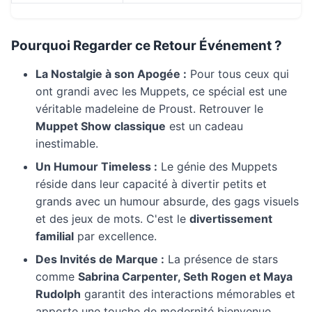
Pourquoi Regarder ce Retour Événement ?
La Nostalgie à son Apogée :
Pour tous ceux qui
ont grandi avec les Muppets, ce spécial est une
véritable madeleine de Proust. Retrouver le
Muppet Show classique
est un cadeau
inestimable.
Un Humour Timeless :
Le génie des Muppets
réside dans leur capacité à divertir petits et
grands avec un humour absurde, des gags visuels
et des jeux de mots. C'est le
divertissement
familial
par excellence.
Des Invités de Marque :
La présence de stars
comme
Sabrina Carpenter, Seth Rogen et Maya
Rudolph
garantit des interactions mémorables et
apporte une touche de modernité bienvenue.