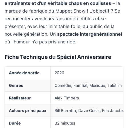
entraînants et d'un véritable chaos en coulisses
– la
marque de fabrique du Muppet Show ! L'objectif ? Se
reconnecter avec leurs fans indéfectibles et se
présenter, avec leur inimitable folie, au public de la
nouvelle génération. Un
spectacle intergénérationnel
où l'humour n'a pas pris une ride.
Fiche Technique du Spécial Anniversaire
Année de sortie
2026
Genres
Comédie, Familial, Musique, Téléfilm
Réalisateur
Alex Timbers
Acteurs principaux
Bill Barretta, Dave Goelz, Eric Jacobs
Durée
32 minutes