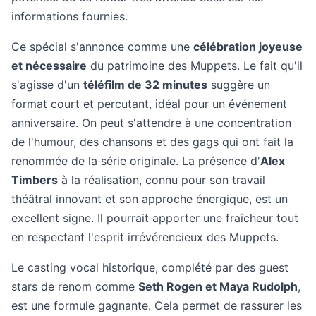
informations fournies.
Ce spécial s'annonce comme une
célébration joyeuse
et nécessaire
du patrimoine des Muppets. Le fait qu'il
s'agisse d'un
téléfilm de 32 minutes
suggère un
format court et percutant, idéal pour un événement
anniversaire. On peut s'attendre à une concentration
de l'humour, des chansons et des gags qui ont fait la
renommée de la série originale. La présence d'
Alex
Timbers
à la réalisation, connu pour son travail
théâtral innovant et son approche énergique, est un
excellent signe. Il pourrait apporter une fraîcheur tout
en respectant l'esprit irrévérencieux des Muppets.
Le casting vocal historique, complété par des guest
stars de renom comme
Seth Rogen et Maya Rudolph
,
est une formule gagnante. Cela permet de rassurer les