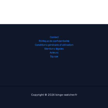
Contact
Politique de confidentialité
Conditions générales d’utilisation
Mentions légales
Acteurs
Équipe
Copyright © 2026 binge-watcher.fr