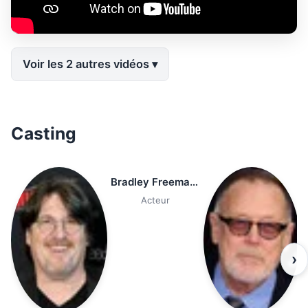
Voir les 2 autres vidéos
Casting
Bradley Freeman Jr.
Acteur
›