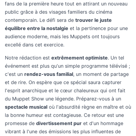
fans de la première heure tout en attirant un nouveau
public grâce à des visages familiers du cinéma
contemporain. Le défi sera de
trouver le juste
équilibre entre la nostalgie
et la pertinence pour une
audience moderne, mais les Muppets ont toujours
excellé dans cet exercice.
Notre rédaction est
extrêmement optimiste
. Un tel
événement est plus qu'un simple programme télévisé ;
c'est un
rendez-vous familial
, un moment de partage
et de rire. On espère que ce spécial saura capturer
l'esprit anarchique et le cœur chaleureux qui ont fait
du Muppet Show une légende. Préparez-vous à un
spectacle musical
où l'absurdité règne en maître et où
la bonne humeur est contagieuse. Ce retour est une
promesse de
divertissement pur
et d'un hommage
vibrant à l'une des émissions les plus influentes de