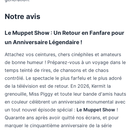
Notre avis
Le Muppet Show : Un Retour en Fanfare pour
un Anniversaire Légendaire !
Attachez vos ceintures, chers cinéphiles et amateurs
de bonne humeur ! Préparez-vous à un voyage dans le
temps teinté de rires, de chansons et de chaos
contrôlé. Le spectacle le plus farfelu et le plus adoré
de la télévision est de retour. En 2026, Kermit la
grenouille, Miss Piggy et toute leur bande d'amis hauts
en couleur célèbrent un anniversaire monumental avec
un tout nouvel épisode spécial :
Le Muppet Show
!
Quarante ans après avoir quitté nos écrans, et pour
marquer le cinquantième anniversaire de la série