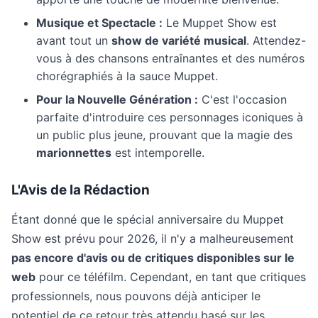
Musique et Spectacle :
Le Muppet Show est
avant tout un
show de variété musical
. Attendez-
vous à des chansons entraînantes et des numéros
chorégraphiés à la sauce Muppet.
Pour la Nouvelle Génération :
C'est l'occasion
parfaite d'introduire ces personnages iconiques à
un public plus jeune, prouvant que la magie des
marionnettes
est intemporelle.
L'Avis de la Rédaction
Étant donné que le spécial anniversaire du Muppet
Show est prévu pour 2026, il n'y a malheureusement
pas encore d'avis ou de critiques disponibles sur le
web
pour ce téléfilm. Cependant, en tant que critiques
professionnels, nous pouvons déjà anticiper le
potentiel de ce retour très attendu basé sur les