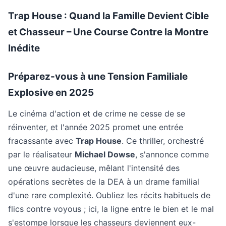
Trap House : Quand la Famille Devient Cible
et Chasseur – Une Course Contre la Montre
Inédite
Préparez-vous à une Tension Familiale
Explosive en 2025
Le cinéma d'action et de crime ne cesse de se
réinventer, et l'année 2025 promet une entrée
fracassante avec
Trap House
. Ce thriller, orchestré
par le réalisateur
Michael Dowse
, s'annonce comme
une œuvre audacieuse, mêlant l'intensité des
opérations secrètes de la DEA à un drame familial
d'une rare complexité. Oubliez les récits habituels de
flics contre voyous ; ici, la ligne entre le bien et le mal
s'estompe lorsque les chasseurs deviennent eux-