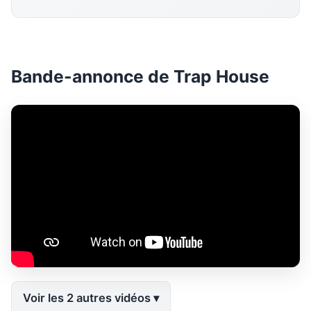
Bande-annonce de Trap House
Voir les 2 autres vidéos