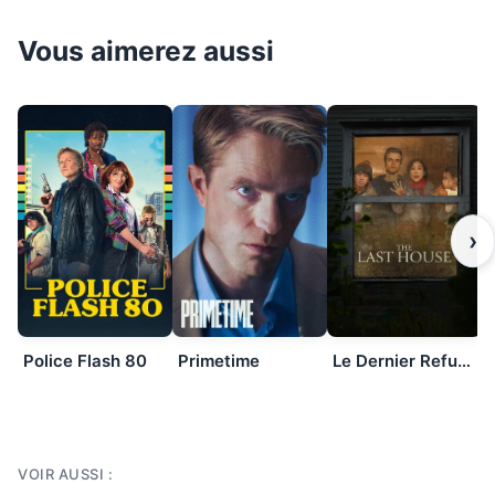
Vous aimerez aussi
›
Police Flash 80
Primetime
Le Dernier Refuge
VOIR AUSSI :