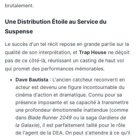
brutalement.
Une Distribution Étoile au Service du
Suspense
Le succès d'un tel récit repose en grande partie sur la
qualité de son interprétation, et
Trap House
ne déçoit
pas de ce côté-là, réunissant un casting de haut vol
qui promet des performances mémorables.
Dave Bautista
: L'ancien catcheur reconverti en
acteur est devenu une figure incontournable du
cinéma d'action et dramatique. Connu pour sa
présence imposante et sa capacité à transmettre
une profondeur émotionnelle inattendue (comme
dans
Blade Runner 2049
ou la saga
Gardiens de
la Galaxie
), il est parfaitement taillé pour le rôle
de l'agent de la DEA. On peut s'attendre à ce qu'il