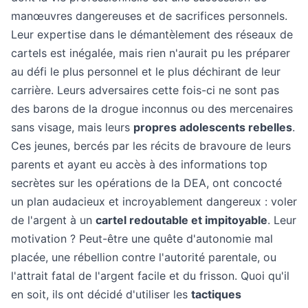
manœuvres dangereuses et de sacrifices personnels.
Leur expertise dans le démantèlement des réseaux de
cartels est inégalée, mais rien n'aurait pu les préparer
au défi le plus personnel et le plus déchirant de leur
carrière. Leurs adversaires cette fois-ci ne sont pas
des barons de la drogue inconnus ou des mercenaires
sans visage, mais leurs
propres adolescents rebelles
.
Ces jeunes, bercés par les récits de bravoure de leurs
parents et ayant eu accès à des informations top
secrètes sur les opérations de la DEA, ont concocté
un plan audacieux et incroyablement dangereux : voler
de l'argent à un
cartel redoutable et impitoyable
. Leur
motivation ? Peut-être une quête d'autonomie mal
placée, une rébellion contre l'autorité parentale, ou
l'attrait fatal de l'argent facile et du frisson. Quoi qu'il
en soit, ils ont décidé d'utiliser les
tactiques