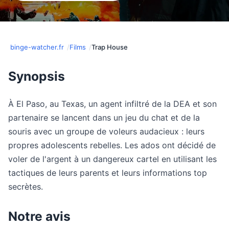
binge-watcher.fr
Films
Trap House
Synopsis
À El Paso, au Texas, un agent infiltré de la DEA et son
partenaire se lancent dans un jeu du chat et de la
souris avec un groupe de voleurs audacieux : leurs
propres adolescents rebelles. Les ados ont décidé de
voler de l'argent à un dangereux cartel en utilisant les
tactiques de leurs parents et leurs informations top
secrètes.
Notre avis