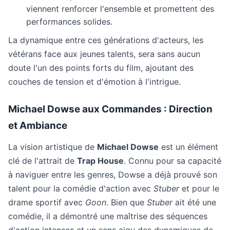
viennent renforcer l'ensemble et promettent des
performances solides.
La dynamique entre ces générations d'acteurs, les
vétérans face aux jeunes talents, sera sans aucun
doute l'un des points forts du film, ajoutant des
couches de tension et d'émotion à l'intrigue.
Michael Dowse aux Commandes : Direction
et Ambiance
La vision artistique de
Michael Dowse
est un élément
clé de l'attrait de
Trap House
. Connu pour sa capacité
à naviguer entre les genres, Dowse a déjà prouvé son
talent pour la comédie d'action avec
Stuber
et pour le
drame sportif avec
Goon
. Bien que
Stuber
ait été une
comédie, il a démontré une maîtrise des séquences