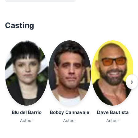
Casting
›
Blu del Barrio
Bobby Cannavale
Dave Bautista
Acteur
Acteur
Acteur