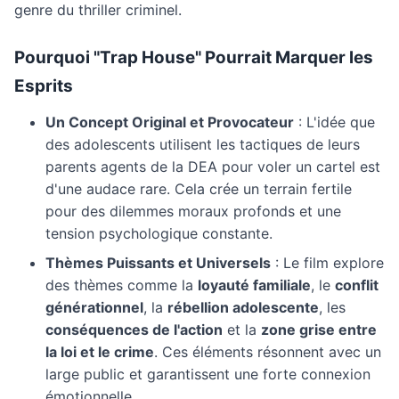
genre du thriller criminel.
Pourquoi "Trap House" Pourrait Marquer les
Esprits
Un Concept Original et Provocateur
: L'idée que
des adolescents utilisent les tactiques de leurs
parents agents de la DEA pour voler un cartel est
d'une audace rare. Cela crée un terrain fertile
pour des dilemmes moraux profonds et une
tension psychologique constante.
Thèmes Puissants et Universels
: Le film explore
des thèmes comme la
loyauté familiale
, le
conflit
générationnel
, la
rébellion adolescente
, les
conséquences de l'action
et la
zone grise entre
la loi et le crime
. Ces éléments résonnent avec un
large public et garantissent une forte connexion
émotionnelle.