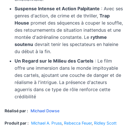
Suspense Intense et Action Palpitante
: Avec ses
genres d'action, de crime et de thriller,
Trap
House
promet des séquences à couper le souffle,
des retournements de situation inattendus et une
montée d'adrénaline constante. Le
rythme
soutenu
devrait tenir les spectateurs en haleine
du début à la fin.
Un Regard sur le Milieu des Cartels
: Le film
offre une immersion dans le monde impitoyable
des cartels, ajoutant une couche de danger et de
réalisme à l'intrigue. La présence d'acteurs
aguerris dans ce type de rôle renforce cette
crédibilité
Réalisé par :
Michael Dowse
Produit par :
Michael A. Pruss
,
Rebecca Feuer
,
Ridley Scott