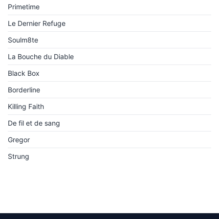
Primetime
Le Dernier Refuge
Soulm8te
La Bouche du Diable
Black Box
Borderline
Killing Faith
De fil et de sang
Gregor
Strung