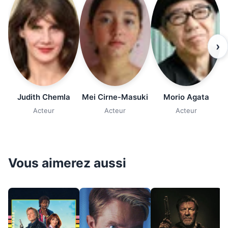
›
Judith Chemla
Mei Cirne-Masuki
Morio Agata
Acteur
Acteur
Acteur
Vous aimerez aussi