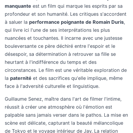
manquante
est un film qui marque les esprits par sa
profondeur et son humanité. Les critiques s'accordent
à saluer la
performance poignante de Romain Duris
,
qui livre ici l'une de ses interprétations les plus
nuancées et touchantes. Il incarne avec une justesse
bouleversante ce père déchiré entre l'espoir et le
désespoir, sa détermination à retrouver sa fille se
heurtant à l'indifférence du temps et des
circonstances. Le film est une véritable exploration de
la
paternité
et des sacrifices qu'elle implique, même
face à l'adversité culturelle et linguistique.
Guillaume Senez, maître dans l'art de filmer l'intime,
réussit à créer une atmosphère où l'émotion est
palpable sans jamais verser dans le pathos. La mise en
scène est délicate, capturant la beauté mélancolique
de Tokyo et le voyage intérieur de Jay. La relation