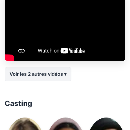
Voir les 2 autres vidéos
Casting