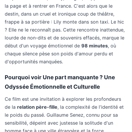
la page et à rentrer en France. C'est alors que le
destin, dans un cruel et ironique coup de théâtre,
frappe à sa portière : Lily monte dans son taxi. Le hic
? Elle ne le reconnaît pas. Cette rencontre inattendue,
lourde de non-dits et de souvenirs effacés, marque le
début d'un voyage émotionnel de
98 minutes
, où
chaque silence pèse son poids d'amour perdu et
d'opportunités manquées.
Pourquoi voir Une part manquante ? Une
Odyssée Émotionnelle et Culturelle
Ce film est une invitation à explorer les profondeurs
de la
relation père-fille
, la complexité de l'identité et
le poids du passé. Guillaume Senez, connu pour sa
sensibilité, dépeint avec justesse la solitude d'un
homme face à une ville étrangère et la force