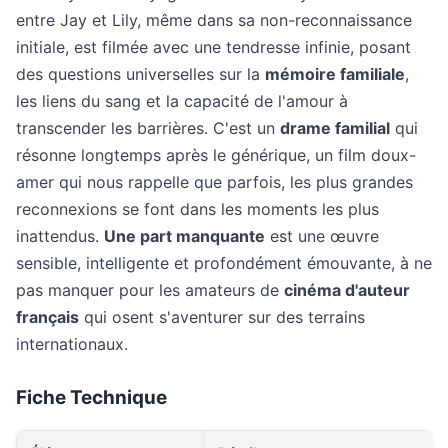
entre Jay et Lily, même dans sa non-reconnaissance
initiale, est filmée avec une tendresse infinie, posant
des questions universelles sur la
mémoire familiale
,
les liens du sang et la capacité de l'amour à
transcender les barrières. C'est un
drame familial
qui
résonne longtemps après le générique, un film doux-
amer qui nous rappelle que parfois, les plus grandes
reconnexions se font dans les moments les plus
inattendus.
Une part manquante
est une œuvre
sensible, intelligente et profondément émouvante, à ne
pas manquer pour les amateurs de
cinéma d'auteur
français
qui osent s'aventurer sur des terrains
internationaux.
Fiche Technique