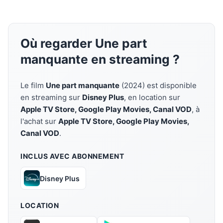
Où regarder Une part
manquante en streaming ?
Le film
Une part manquante
(2024) est disponible
en streaming sur
Disney Plus
, en location sur
Apple TV Store, Google Play Movies, Canal VOD
, à
l'achat sur
Apple TV Store, Google Play Movies,
Canal VOD
.
INCLUS AVEC ABONNEMENT
Disney Plus
LOCATION