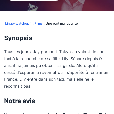
binge-watcher.fr
Films
Une part manquante
Synopsis
Tous les jours, Jay parcourt Tokyo au volant de son
taxi à la recherche de sa fille, Lily. Séparé depuis 9
ans, il n’a jamais pu obtenir sa garde. Alors qu’il a
cessé d'espérer la revoir et qu'il s’apprête à rentrer en
France, Lily entre dans son taxi, mais elle ne le
reconnait pas…
Notre avis