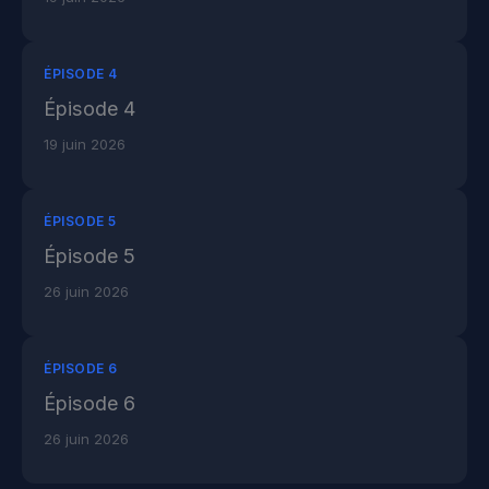
ÉPISODE 4
Épisode 4
19 juin 2026
ÉPISODE 5
Épisode 5
26 juin 2026
ÉPISODE 6
Épisode 6
26 juin 2026