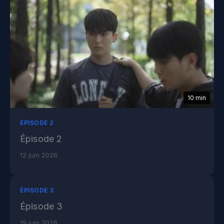
10 min
ÉPISODE 2
Épisode 2
12 juin 2026
ÉPISODE 3
Épisode 3
19 juin 2026