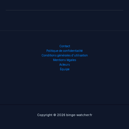
Contact
Politique de confidentialité
Conditions générales d’utilisation
Mentions légales
Acteurs
Équipe
Copyright © 2026 binge-watcher.fr