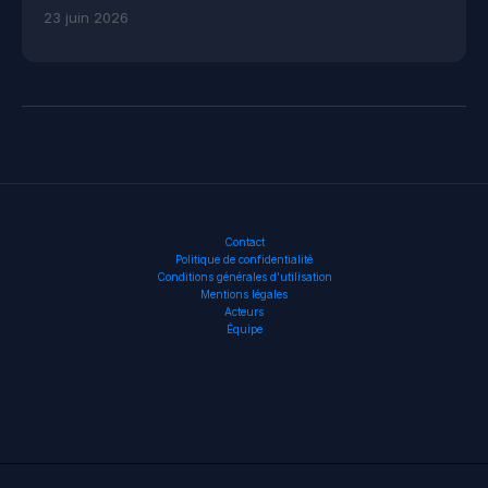
23 juin 2026
Contact
Politique de confidentialité
Conditions générales d’utilisation
Mentions légales
Acteurs
Équipe