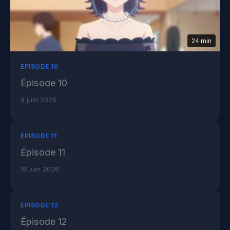
24 min
ÉPISODE 10
Épisode 10
9 juin 2026
ÉPISODE 11
Épisode 11
16 juin 2026
ÉPISODE 12
Épisode 12