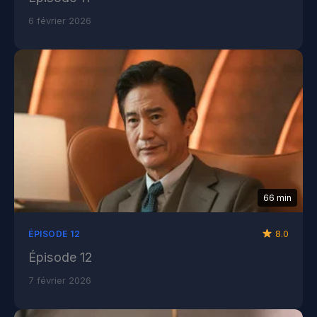
6 février 2026
66 min
8.0
ÉPISODE 12
Épisode 12
7 février 2026