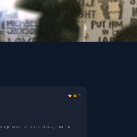
10.0
age sous les projecteurs, suscitant