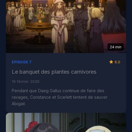
24 min
6.0
ÉPISODE 7
Le banquet des plantes carnivores
19 février 2026
Pendant que Daeg Gallus continue de faire des
ravages, Constance et Scarlett tentent de sauver
Abigail.