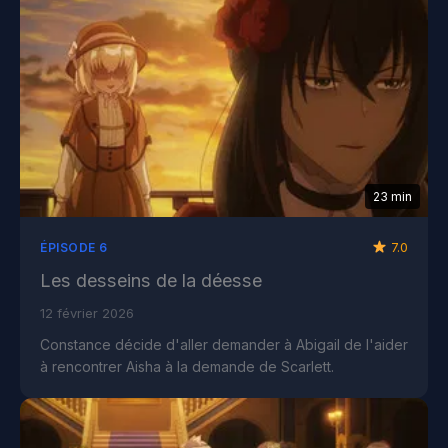
23 min
7.0
ÉPISODE 6
Les desseins de la déesse
12 février 2026
Constance décide d'aller demander à Abigail de l'aider
à rencontrer Aisha à la demande de Scarlett.