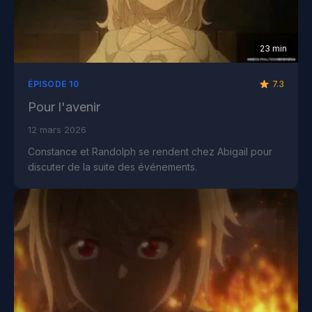
23 min
7.3
ÉPISODE 10
Pour l'avenir
12 mars 2026
Constance et Randolph se rendent chez Abigail pour
discuter de la suite des événements.