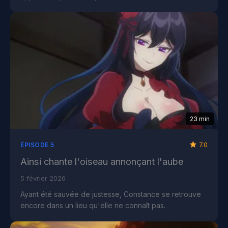
23 min
7.0
ÉPISODE 5
Ainsi chante l'oiseau annonçant l'aube
5 février 2026
Ayant été sauvée de justesse, Constance se retrouve
encore dans un lieu qu'elle ne connaît pas.