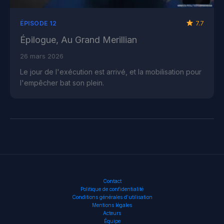
7.7
ÉPISODE 12
Épilogue, Au Grand Merillian
26 mars 2026
Le jour de l'exécution est arrivé, et la mobilisation pour
l'empêcher bat son plein.
Contact
Politique de confidentialité
Conditions générales d’utilisation
Mentions légales
Acteurs
Équipe