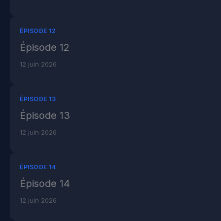
ÉPISODE 12
Épisode 12
12 juin 2026
ÉPISODE 13
Épisode 13
12 juin 2026
ÉPISODE 14
Épisode 14
12 juin 2026