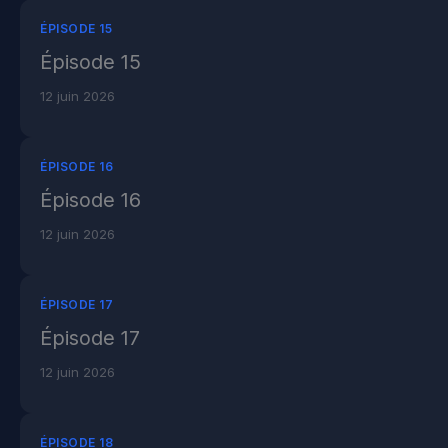
ÉPISODE 15
Épisode 15
12 juin 2026
ÉPISODE 16
Épisode 16
12 juin 2026
ÉPISODE 17
Épisode 17
12 juin 2026
ÉPISODE 18