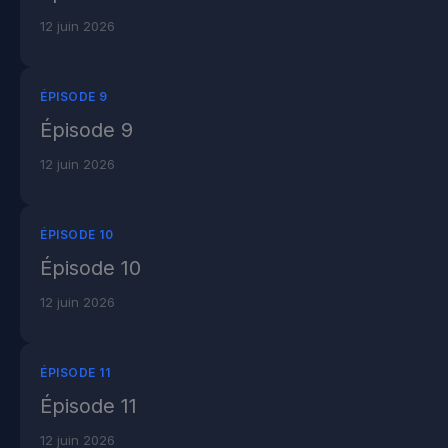
12 juin 2026
ÉPISODE 9
Épisode 9
12 juin 2026
ÉPISODE 10
Épisode 10
12 juin 2026
ÉPISODE 11
Épisode 11
12 juin 2026