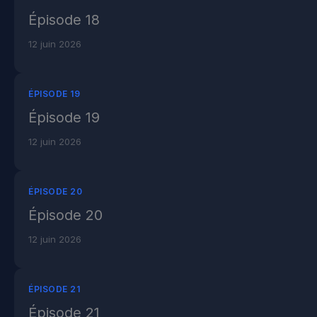
Épisode 18
12 juin 2026
ÉPISODE 19
Épisode 19
12 juin 2026
ÉPISODE 20
Épisode 20
12 juin 2026
ÉPISODE 21
Épisode 21