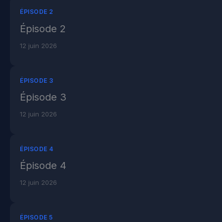
ÉPISODE 2
Épisode 2
12 juin 2026
ÉPISODE 3
Épisode 3
12 juin 2026
ÉPISODE 4
Épisode 4
12 juin 2026
ÉPISODE 5