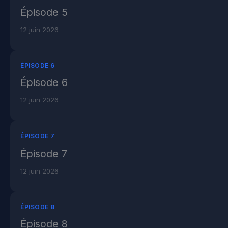
Épisode 5
12 juin 2026
ÉPISODE 6
Épisode 6
12 juin 2026
ÉPISODE 7
Épisode 7
12 juin 2026
ÉPISODE 8
Épisode 8