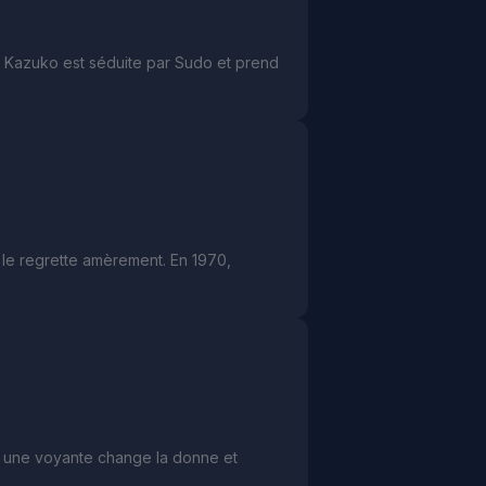
, Kazuko est séduite par Sudo et prend
 le regrette amèrement. En 1970,
ec une voyante change la donne et