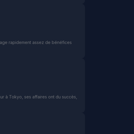
gage rapidement assez de bénéfices
ur à Tokyo, ses affaires ont du succès,