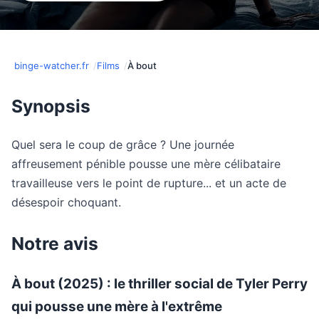
binge-watcher.fr
Films
À bout
Synopsis
Quel sera le coup de grâce ? Une journée
affreusement pénible pousse une mère célibataire
travailleuse vers le point de rupture... et un acte de
désespoir choquant.
Notre avis
À bout (2025) : le thriller social de Tyler Perry
qui pousse une mère à l'extrême