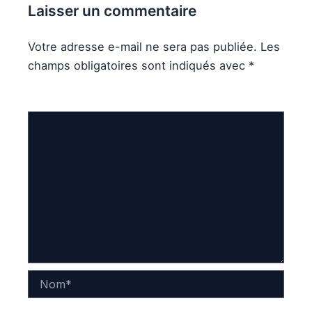
Laisser un commentaire
Votre adresse e-mail ne sera pas publiée.
Les
champs obligatoires sont indiqués avec
*
Commentaire
*
Nom*