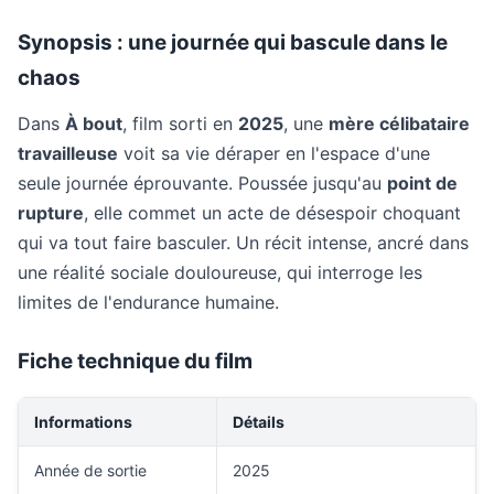
Synopsis : une journée qui bascule dans le
chaos
Dans
À bout
, film sorti en
2025
, une
mère célibataire
travailleuse
voit sa vie déraper en l'espace d'une
seule journée éprouvante. Poussée jusqu'au
point de
rupture
, elle commet un acte de désespoir choquant
qui va tout faire basculer. Un récit intense, ancré dans
une réalité sociale douloureuse, qui interroge les
limites de l'endurance humaine.
Fiche technique du film
Informations
Détails
Année de sortie
2025