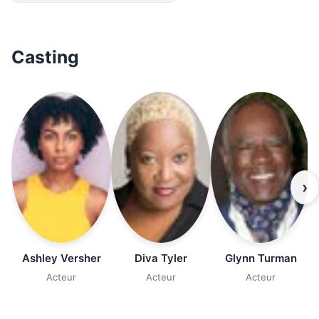
Casting
›
Ashley Versher
Diva Tyler
Glynn Turman
Acteur
Acteur
Acteur