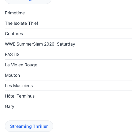
Primetime
The Isolate Thief
Coutures
WWE SummerSlam 2026: Saturday
PASTIS
La Vie en Rouge
Mouton
Les Musiciens
Hôtel Terminus
Gary
Streaming Thriller