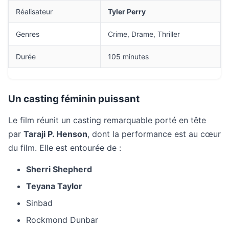
Réalisateur
Tyler Perry
Genres
Crime, Drame, Thriller
Durée
105 minutes
Un casting féminin puissant
Le film réunit un casting remarquable porté en tête
par
Taraji P. Henson
, dont la performance est au cœur
du film. Elle est entourée de :
Sherri Shepherd
Teyana Taylor
Sinbad
Rockmond Dunbar