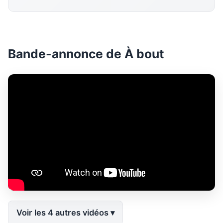
Bande-annonce de À bout
Voir les 4 autres vidéos