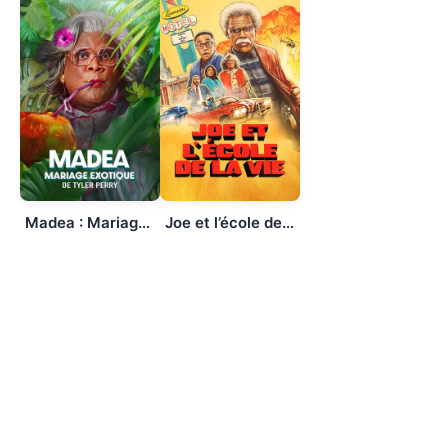
Madea : Mariage exotique
Joe et l’école de la vie