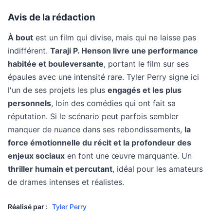
Avis de la rédaction
À bout
est un film qui divise, mais qui ne laisse pas
indifférent.
Taraji P. Henson livre une performance
habitée et bouleversante
, portant le film sur ses
épaules avec une intensité rare. Tyler Perry signe ici
l'un de ses projets les plus
engagés et les plus
personnels
, loin des comédies qui ont fait sa
réputation. Si le scénario peut parfois sembler
manquer de nuance dans ses rebondissements,
la
force émotionnelle du récit et la profondeur des
enjeux sociaux
en font une œuvre marquante. Un
thriller humain et percutant
, idéal pour les amateurs
de drames intenses et réalistes.
Réalisé par :
Tyler Perry