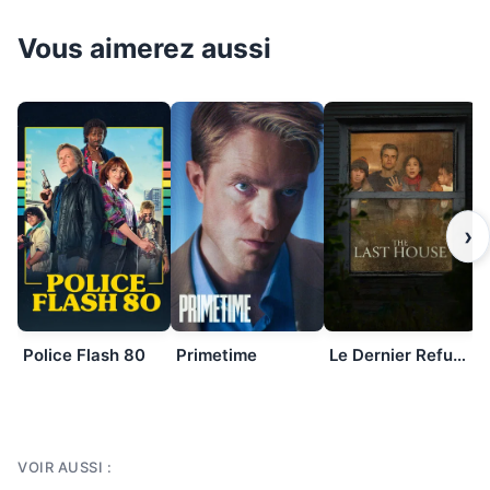
Vous aimerez aussi
›
Police Flash 80
Primetime
Le Dernier Refuge
VOIR AUSSI :