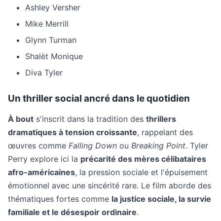
Ashley Versher
Mike Merrill
Glynn Turman
Shalèt Monique
Diva Tyler
Un thriller social ancré dans le quotidien
À bout
s'inscrit dans la tradition des
thrillers
dramatiques à tension croissante
, rappelant des
œuvres comme
Falling Down
ou
Breaking Point
. Tyler
Perry explore ici la
précarité des mères célibataires
afro-américaines
, la pression sociale et l'épuisement
émotionnel avec une sincérité rare. Le film aborde des
thématiques fortes comme
la justice sociale, la survie
familiale et le désespoir ordinaire
.