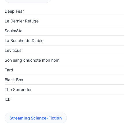
Deep Fear
Le Dernier Refuge
Soulm8te
La Bouche du Diable
Leviticus
Son sang chuchote mon nom
Tard
Black Box
The Surrender
Ick
Streaming Science-Fiction