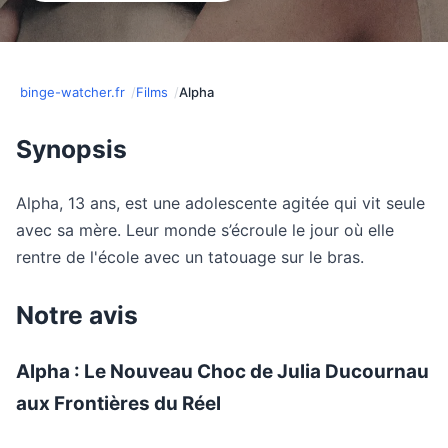
binge-watcher.fr
Films
Alpha
Synopsis
Alpha, 13 ans, est une adolescente agitée qui vit seule
avec sa mère. Leur monde s’écroule le jour où elle
rentre de l'école avec un tatouage sur le bras.
Notre avis
Alpha : Le Nouveau Choc de Julia Ducournau
aux Frontières du Réel