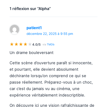
1 réflexion sur “Alpha”
patient1
décembre 22, 2025 à 9:55 pm
★
★
★
★
★
4.0/5
via
TMDb
Un drame bouleversant
Cette scène d’ouverture paraît si innocente,
et pourtant, elle devient absolument
déchirante lorsqu’on comprend ce qui se
passe réellement. Préparez-vous à un choc,
car c’est du jamais vu au cinéma, une
expérience véritablement indescriptible.
On découvre ici une vision rafraîchissante de