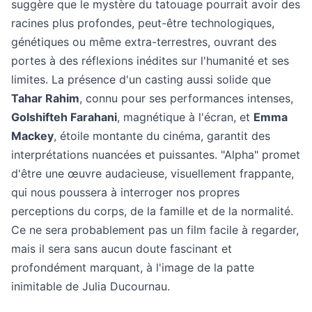
suggère que le mystère du tatouage pourrait avoir des
racines plus profondes, peut-être technologiques,
génétiques ou même extra-terrestres, ouvrant des
portes à des réflexions inédites sur l'humanité et ses
limites. La présence d'un casting aussi solide que
Tahar Rahim
, connu pour ses performances intenses,
Golshifteh Farahani
, magnétique à l'écran, et
Emma
Mackey
, étoile montante du cinéma, garantit des
interprétations nuancées et puissantes. "Alpha" promet
d'être une œuvre audacieuse, visuellement frappante,
qui nous poussera à interroger nos propres
perceptions du corps, de la famille et de la normalité.
Ce ne sera probablement pas un film facile à regarder,
mais il sera sans aucun doute fascinant et
profondément marquant, à l'image de la patte
inimitable de Julia Ducournau.