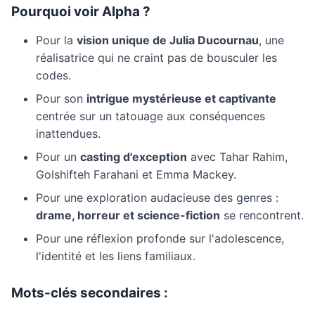
Pourquoi voir Alpha ?
Pour la
vision unique de Julia Ducournau
, une
réalisatrice qui ne craint pas de bousculer les
codes.
Pour son
intrigue mystérieuse et captivante
centrée sur un tatouage aux conséquences
inattendues.
Pour un
casting d'exception
avec Tahar Rahim,
Golshifteh Farahani et Emma Mackey.
Pour une exploration audacieuse des genres :
drame, horreur et science-fiction
se rencontrent.
Pour une réflexion profonde sur l'adolescence,
l'identité et les liens familiaux.
Mots-clés secondaires :