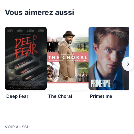
Vous aimerez aussi
›
Deep Fear
The Choral
Primetime
VOIR AUSSI :