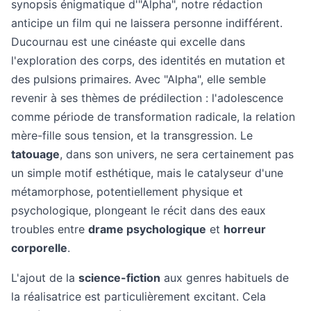
synopsis énigmatique d'"Alpha", notre rédaction
anticipe un film qui ne laissera personne indifférent.
Ducournau est une cinéaste qui excelle dans
l'exploration des corps, des identités en mutation et
des pulsions primaires. Avec "Alpha", elle semble
revenir à ses thèmes de prédilection : l'adolescence
comme période de transformation radicale, la relation
mère-fille sous tension, et la transgression. Le
tatouage
, dans son univers, ne sera certainement pas
un simple motif esthétique, mais le catalyseur d'une
métamorphose, potentiellement physique et
psychologique, plongeant le récit dans des eaux
troubles entre
drame psychologique
et
horreur
corporelle
.
L'ajout de la
science-fiction
aux genres habituels de
la réalisatrice est particulièrement excitant. Cela