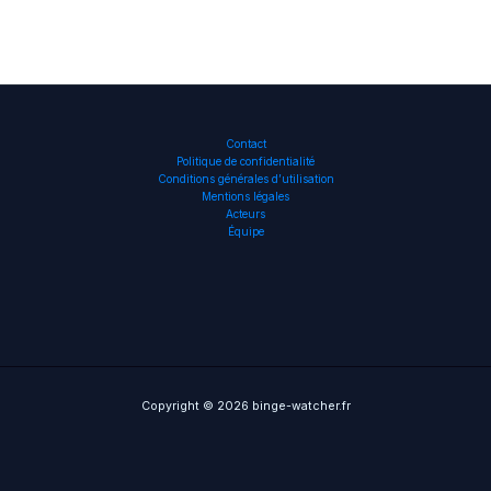
Contact
Politique de confidentialité
Conditions générales d’utilisation
Mentions légales
Acteurs
Équipe
Copyright © 2026 binge-watcher.fr