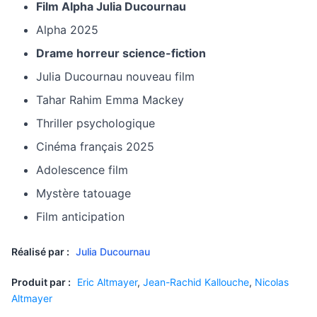
Film Alpha Julia Ducournau
Alpha 2025
Drame horreur science-fiction
Julia Ducournau nouveau film
Tahar Rahim Emma Mackey
Thriller psychologique
Cinéma français 2025
Adolescence film
Mystère tatouage
Film anticipation
Réalisé par :
Julia Ducournau
Produit par :
Eric Altmayer
,
Jean-Rachid Kallouche
,
Nicolas
Altmayer