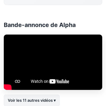
Bande-annonce de Alpha
Voir les 11 autres vidéos