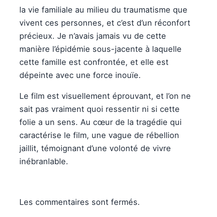
la vie familiale au milieu du traumatisme que
vivent ces personnes, et c’est d’un réconfort
précieux. Je n’avais jamais vu de cette
manière l’épidémie sous-jacente à laquelle
cette famille est confrontée, et elle est
dépeinte avec une force inouïe.
Le film est visuellement éprouvant, et l’on ne
sait pas vraiment quoi ressentir ni si cette
folie a un sens. Au cœur de la tragédie qui
caractérise le film, une vague de rébellion
jaillit, témoignant d’une volonté de vivre
inébranlable.
Les commentaires sont fermés.