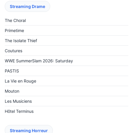
Streaming Drame
The Choral
Primetime
The Isolate Thief
Coutures
WWE SummerSlam 2026: Saturday
PASTIS
La Vie en Rouge
Mouton
Les Musiciens
Hôtel Terminus
Streaming Horreur