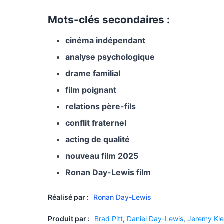
Mots-clés secondaires :
cinéma indépendant
analyse psychologique
drame familial
film poignant
relations père-fils
conflit fraternel
acting de qualité
nouveau film 2025
Ronan Day-Lewis film
Réalisé par :
Ronan Day-Lewis
Produit par :
Brad Pitt
,
Daniel Day-Lewis
,
Jeremy Kle