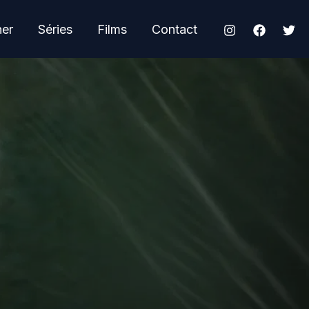
her
Séries
Films
Contact