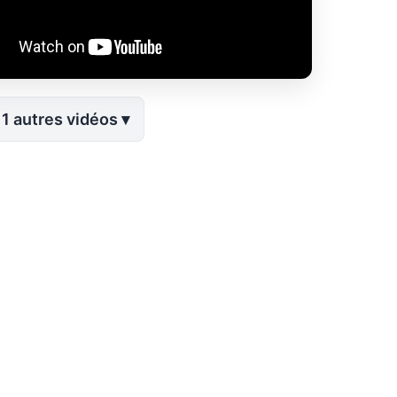
11 autres vidéos