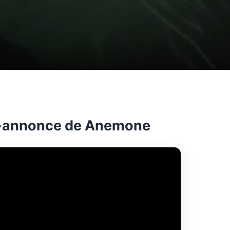
-annonce de Anemone