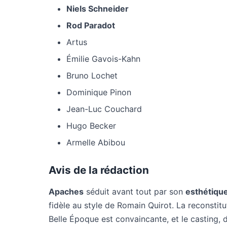
Niels Schneider
Rod Paradot
Artus
Émilie Gavois-Kahn
Bruno Lochet
Dominique Pinon
Jean-Luc Couchard
Hugo Becker
Armelle Abibou
Avis de la rédaction
Apaches
séduit avant tout par son
esthétiqu
fidèle au style de Romain Quirot. La reconstitu
Belle Époque est convaincante, et le casting