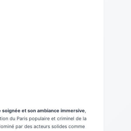
e soignée et son ambiance immersive
,
tion du Paris populaire et criminel de la
, dominé par des acteurs solides comme