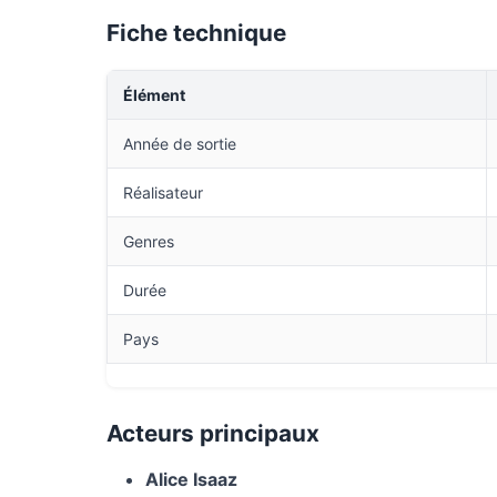
Fiche technique
Élément
Année de sortie
Réalisateur
Genres
Durée
Pays
Acteurs principaux
Alice Isaaz