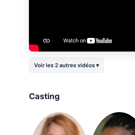
Voir les 2 autres vidéos
Casting