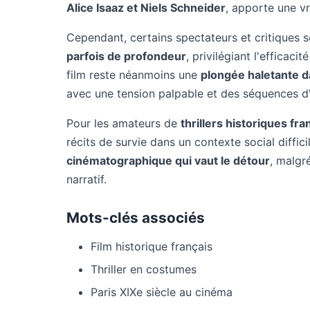
Alice Isaaz et Niels Schneider
, apporte une vr
Cependant, certains spectateurs et critiques 
parfois de profondeur
, privilégiant l'efficaci
film reste néanmoins une
plongée haletante da
avec une tension palpable et des séquences d'
Pour les amateurs de
thrillers historiques fra
récits de survie dans un contexte social diffici
cinématographique qui vaut le détour
, malgr
narratif.
Mots-clés associés
Film historique français
Thriller en costumes
Paris XIXe siècle au cinéma