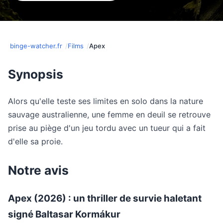
binge-watcher.fr
Films
Apex
Synopsis
Alors qu'elle teste ses limites en solo dans la nature
sauvage australienne, une femme en deuil se retrouve
prise au piège d'un jeu tordu avec un tueur qui a fait
d'elle sa proie.
Notre avis
Apex (2026) : un thriller de survie haletant
signé Baltasar Kormákur