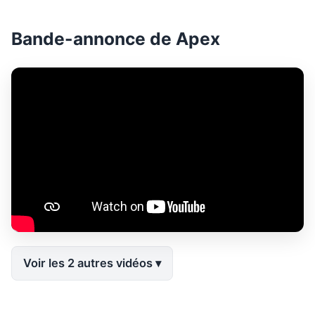
Bande-annonce de Apex
Voir les 2 autres vidéos