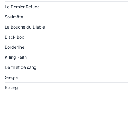
Le Dernier Refuge
Soulm8te
La Bouche du Diable
Black Box
Borderline
Killing Faith
De fil et de sang
Gregor
Strung