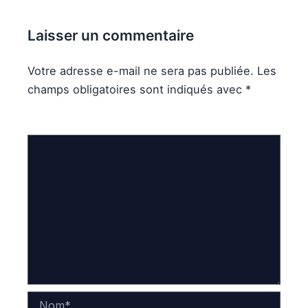
Laisser un commentaire
Votre adresse e-mail ne sera pas publiée.
Les
champs obligatoires sont indiqués avec
*
Commentaire
*
Nom*