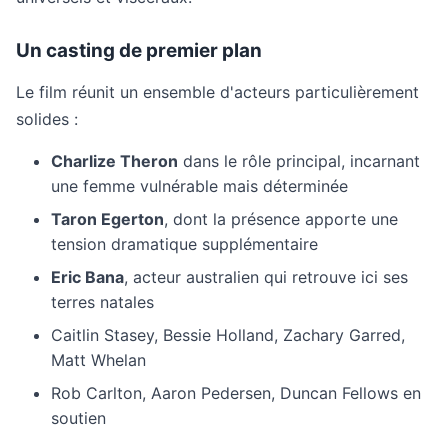
Un casting de premier plan
Le film réunit un ensemble d'acteurs particulièrement
solides :
Charlize Theron
dans le rôle principal, incarnant
une femme vulnérable mais déterminée
Taron Egerton
, dont la présence apporte une
tension dramatique supplémentaire
Eric Bana
, acteur australien qui retrouve ici ses
terres natales
Caitlin Stasey, Bessie Holland, Zachary Garred,
Matt Whelan
Rob Carlton, Aaron Pedersen, Duncan Fellows en
soutien