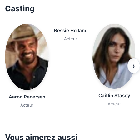
Casting
Bessie Holland
Acteur
›
Caitlin Stasey
Aaron Pedersen
Acteur
Acteur
Vous aimerez aussi