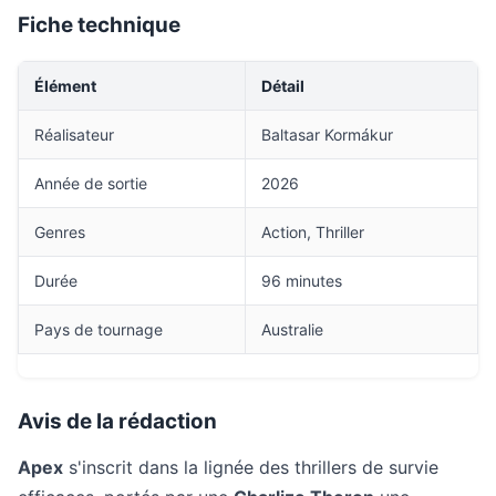
Fiche technique
Élément
Détail
Réalisateur
Baltasar Kormákur
Année de sortie
2026
Genres
Action, Thriller
Durée
96 minutes
Pays de tournage
Australie
Avis de la rédaction
Apex
s'inscrit dans la lignée des thrillers de survie