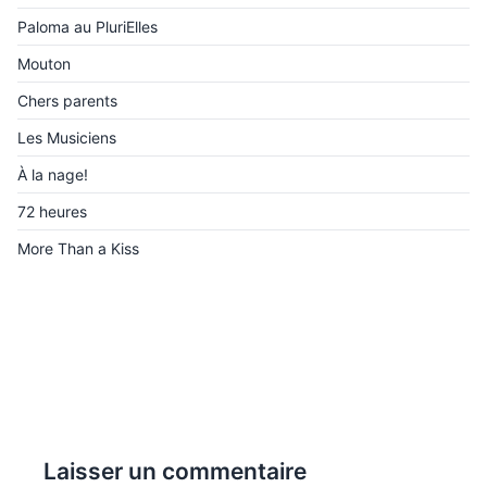
Paloma au PluriElles
Mouton
Chers parents
Les Musiciens
À la nage!
72 heures
More Than a Kiss
Laisser un commentaire