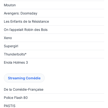
Mouton
Avengers: Doomsday
Les Enfants de la Résistance
On l’appelait Robin des Bois
Xeno
Supergirl
Thunderbolts*
Enola Holmes 3
Streaming Comédie
De la Comédie-Française
Police Flash 80
PASTIS