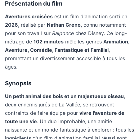
Présentation du film
Aventures croisées
est un film d'animation sorti en
2026
, réalisé par
Nathan Greno
, connu notamment
pour son travail sur
Raiponce
chez Disney. Ce long-
métrage de
102 minutes
mêle les genres
Animation,
Aventure, Comédie, Fantastique et Familial
,
promettant un divertissement accessible à tous les
âges.
Synopsis
Un petit animal des bois et un majestueux oiseau
,
deux ennemis jurés de La Vallée, se retrouvent
contraints de faire équipe pour
vivre l'aventure de
toute une vie
. Un duo improbable, une amitié
naissante et un monde fantastique à explorer : tous les
ingrédients d'un film d'animation familial réussi sont