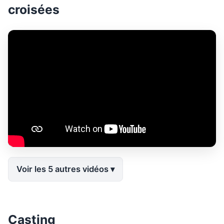
croisées
Voir les 5 autres vidéos
Casting