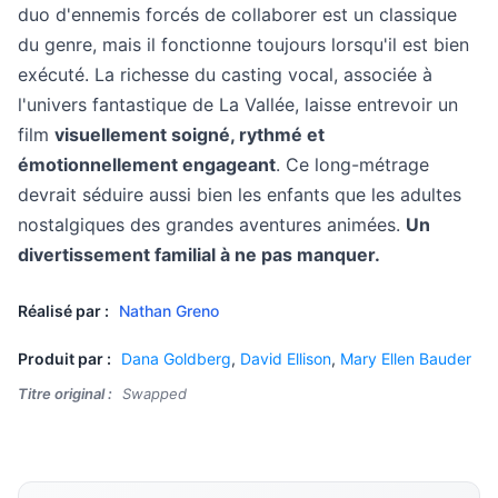
duo d'ennemis forcés de collaborer est un classique
du genre, mais il fonctionne toujours lorsqu'il est bien
exécuté. La richesse du casting vocal, associée à
l'univers fantastique de La Vallée, laisse entrevoir un
film
visuellement soigné, rythmé et
émotionnellement engageant
. Ce long-métrage
devrait séduire aussi bien les enfants que les adultes
nostalgiques des grandes aventures animées.
Un
divertissement familial à ne pas manquer.
Réalisé par :
Nathan Greno
Produit par :
Dana Goldberg
,
David Ellison
,
Mary Ellen Bauder
Titre original :
Swapped