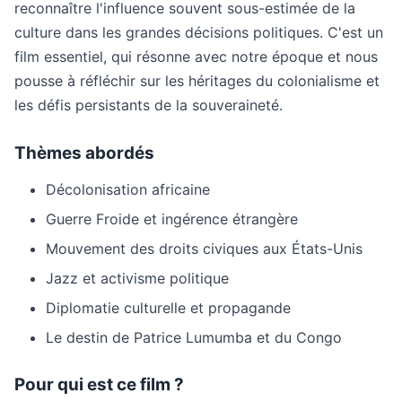
reconnaître l'influence souvent sous-estimée de la
culture dans les grandes décisions politiques. C'est un
film essentiel, qui résonne avec notre époque et nous
pousse à réfléchir sur les héritages du colonialisme et
les défis persistants de la souveraineté.
Thèmes abordés
Décolonisation africaine
Guerre Froide et ingérence étrangère
Mouvement des droits civiques aux États-Unis
Jazz et activisme politique
Diplomatie culturelle et propagande
Le destin de Patrice Lumumba et du Congo
Pour qui est ce film ?