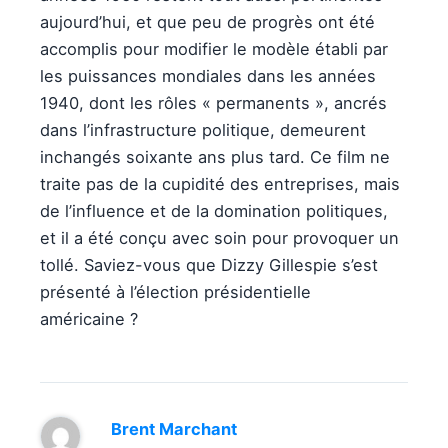
aujourd’hui, et que peu de progrès ont été
accomplis pour modifier le modèle établi par
les puissances mondiales dans les années
1940, dont les rôles « permanents », ancrés
dans l’infrastructure politique, demeurent
inchangés soixante ans plus tard. Ce film ne
traite pas de la cupidité des entreprises, mais
de l’influence et de la domination politiques,
et il a été conçu avec soin pour provoquer un
tollé. Saviez-vous que Dizzy Gillespie s’est
présenté à l’élection présidentielle
américaine ?
Brent Marchant