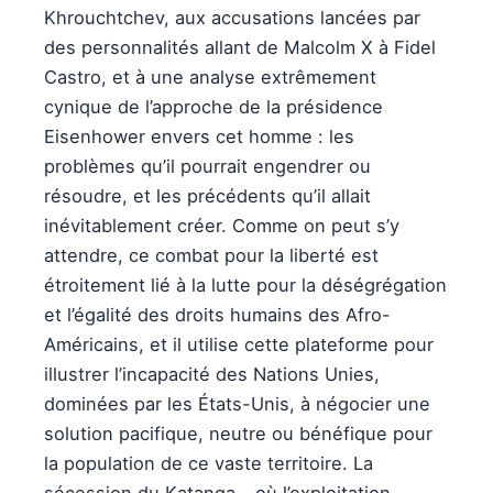
Khrouchtchev, aux accusations lancées par
des personnalités allant de Malcolm X à Fidel
Castro, et à une analyse extrêmement
cynique de l’approche de la présidence
Eisenhower envers cet homme : les
problèmes qu’il pourrait engendrer ou
résoudre, et les précédents qu’il allait
inévitablement créer. Comme on peut s’y
attendre, ce combat pour la liberté est
étroitement lié à la lutte pour la déségrégation
et l’égalité des droits humains des Afro-
Américains, et il utilise cette plateforme pour
illustrer l’incapacité des Nations Unies,
dominées par les États-Unis, à négocier une
solution pacifique, neutre ou bénéfique pour
la population de ce vaste territoire. La