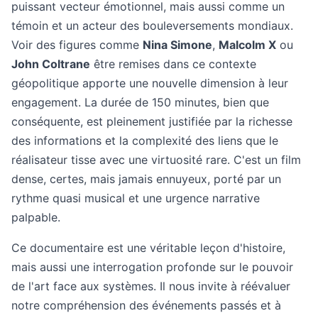
puissant vecteur émotionnel, mais aussi comme un
témoin et un acteur des bouleversements mondiaux.
Voir des figures comme
Nina Simone
,
Malcolm X
ou
John Coltrane
être remises dans ce contexte
géopolitique apporte une nouvelle dimension à leur
engagement. La durée de 150 minutes, bien que
conséquente, est pleinement justifiée par la richesse
des informations et la complexité des liens que le
réalisateur tisse avec une virtuosité rare. C'est un film
dense, certes, mais jamais ennuyeux, porté par un
rythme quasi musical et une urgence narrative
palpable.
Ce documentaire est une véritable leçon d'histoire,
mais aussi une interrogation profonde sur le pouvoir
de l'art face aux systèmes. Il nous invite à réévaluer
notre compréhension des événements passés et à