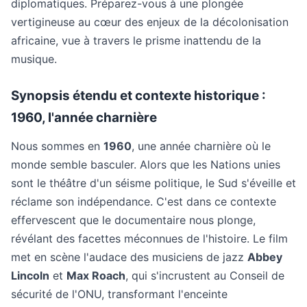
diplomatiques. Préparez-vous à une plongée
vertigineuse au cœur des enjeux de la décolonisation
africaine, vue à travers le prisme inattendu de la
musique.
Synopsis étendu et contexte historique :
1960, l'année charnière
Nous sommes en
1960
, une année charnière où le
monde semble basculer. Alors que les Nations unies
sont le théâtre d'un séisme politique, le Sud s'éveille et
réclame son indépendance. C'est dans ce contexte
effervescent que le documentaire nous plonge,
révélant des facettes méconnues de l'histoire. Le film
met en scène l'audace des musiciens de jazz
Abbey
Lincoln
et
Max Roach
, qui s'incrustent au Conseil de
sécurité de l'ONU, transformant l'enceinte