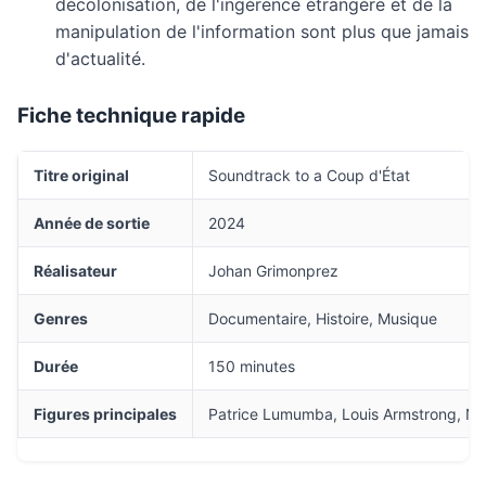
décolonisation, de l'ingérence étrangère et de la
manipulation de l'information sont plus que jamais
d'actualité.
Fiche technique rapide
Titre original
Soundtrack to a Coup d'État
Année de sortie
2024
Réalisateur
Johan Grimonprez
Genres
Documentaire, Histoire, Musique
Durée
150 minutes
Figures principales
Patrice Lumumba, Louis Armstrong, Nik