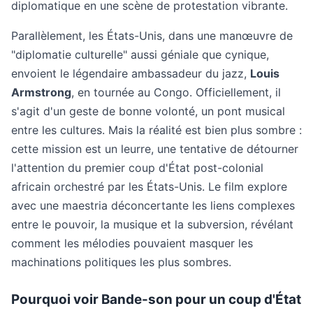
diplomatique en une scène de protestation vibrante.
Parallèlement, les États-Unis, dans une manœuvre de
"diplomatie culturelle" aussi géniale que cynique,
envoient le légendaire ambassadeur du jazz,
Louis
Armstrong
, en tournée au Congo. Officiellement, il
s'agit d'un geste de bonne volonté, un pont musical
entre les cultures. Mais la réalité est bien plus sombre :
cette mission est un leurre, une tentative de détourner
l'attention du premier coup d'État post-colonial
africain orchestré par les États-Unis. Le film explore
avec une maestria déconcertante les liens complexes
entre le pouvoir, la musique et la subversion, révélant
comment les mélodies pouvaient masquer les
machinations politiques les plus sombres.
Pourquoi voir Bande-son pour un coup d'État