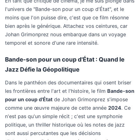
En tant que critique de cinéma, je me suis plongé dans
l'univers de "Bande-son pour un coup d'État", et le
moins que l'on puisse dire, c'est que ce film résonne
bien après le générique. Attachez vos ceintures, car
Johan Grimonprez nous embarque dans un voyage
temporel et sonore d'une rare intensité.
Bande-son pour un coup d'État : Quand le
Jazz Défie la Géopolitique
Dans le panthéon des documentaires qui osent briser
les frontières entre l'art et l'histoire, le film
Bande-son
pour un coup d'État
de Johan Grimonprez s'impose
comme une œuvre majeure de cette année
2024
. Ce
n'est pas qu'un simple récit ; c'est une symphonie
politique, un thriller historique où les notes de jazz
sont aussi percutantes que les décisions