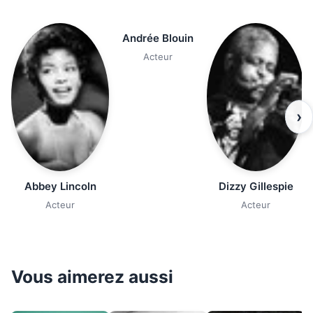
Andrée Blouin
Acteur
›
Abbey Lincoln
Dizzy Gillespie
Acteur
Acteur
Vous aimerez aussi