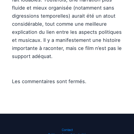
fluide et mieux organisée (notamment sans
digressions temporelles) aurait été un atout
considérable, tout comme une meilleure
explication du lien entre les aspects politiques
et musicaux. Il y a manifestement une histoire
importante à raconter, mais ce film n’est pas le
support adéquat.
Les commentaires sont fermés.
Contact