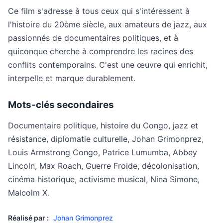
Ce film s'adresse à tous ceux qui s'intéressent à
l'histoire du 20ème siècle, aux amateurs de jazz, aux
passionnés de documentaires politiques, et à
quiconque cherche à comprendre les racines des
conflits contemporains. C'est une œuvre qui enrichit,
interpelle et marque durablement.
Mots-clés secondaires
Documentaire politique, histoire du Congo, jazz et
résistance, diplomatie culturelle, Johan Grimonprez,
Louis Armstrong Congo, Patrice Lumumba, Abbey
Lincoln, Max Roach, Guerre Froide, décolonisation,
cinéma historique, activisme musical, Nina Simone,
Malcolm X.
Réalisé par :
Johan Grimonprez