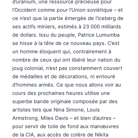
d’uranium, une ressource précieuse pour
l’Occident comme pour l’Union soviétique – et
ce n’est que la partie émergée de l’iceberg de
ses actifs miniers, estimés à 23 000 milliards
de dollars. Issu du peuple, Patrice Lumumba
se hisse à la tête de ce nouveau pays. C’est
un homme éloquent qui, contrairement à
nombre de ceux qui ont libéré leur nation du
joug colonial, n’est pas constamment couvert
de médailles et de décorations, ni entouré
d’hommes armés. Ce que nous allons voir au
cours des prochaines heures utilise une
superbe bande originale composée par des
artistes tels que Nina Simone, Louis
Armstrong, Miles Davis – et bien d’autres –
pour servir de toile de fond aux manœuvres
de la CIA, aux accès de colère de Nikita