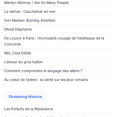
Marilyn Monroe, I Am So Many People
La dérive : Cauchemar en mer
Iron Maiden: Burning Ambition
Ghost Elephants
De Louxor à Paris : l’incroyable voyage de l’obélisque de la
Concorde
Moi, c’est Eddie
L’amour du gros ballon
Comment comprendre le langage des aliens ?
Au coeur de l’arène : la vérité sur les jeux romains
Streaming Histoire
Les Enfants de la Résistance