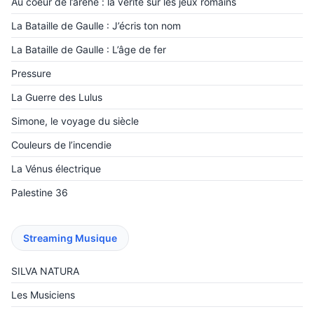
Au coeur de l’arène : la vérité sur les jeux romains
La Bataille de Gaulle : J’écris ton nom
La Bataille de Gaulle : L’âge de fer
Pressure
La Guerre des Lulus
Simone, le voyage du siècle
Couleurs de l’incendie
La Vénus électrique
Palestine 36
Streaming Musique
SILVA NATURA
Les Musiciens