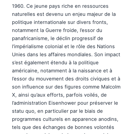
1960. Ce jeune pays riche en ressources
naturelles est devenu un enjeu majeur de la
politique internationale sur divers fronts,
notamment la Guerre froide, l’essor du
panafricanisme, le déclin progressif de
l’impérialisme colonial et le rôle des Nations
Unies dans les affaires mondiales. Son impact
s’est également étendu à la politique
américaine, notamment à la naissance et à
l’essor du mouvement des droits civiques et à
son influence sur des figures comme Malcolm
X, ainsi qu’aux efforts, parfois voilés, de
l’administration Eisenhower pour préserver le
statu quo, en particulier par le biais de
programmes culturels en apparence anodins,
tels que des échanges de bonnes volontés