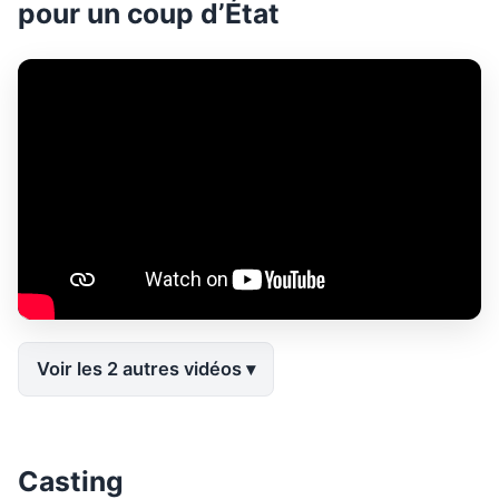
pour un coup d’État
Voir les 2 autres vidéos
Casting