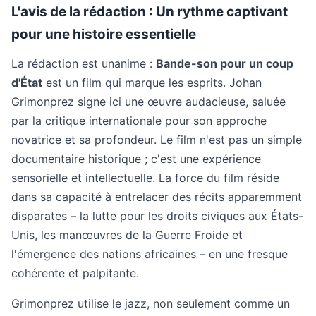
L'avis de la rédaction : Un rythme captivant
pour une histoire essentielle
La rédaction est unanime :
Bande-son pour un coup
d'État
est un film qui marque les esprits. Johan
Grimonprez signe ici une œuvre audacieuse, saluée
par la critique internationale pour son approche
novatrice et sa profondeur. Le film n'est pas un simple
documentaire historique ; c'est une expérience
sensorielle et intellectuelle. La force du film réside
dans sa capacité à entrelacer des récits apparemment
disparates – la lutte pour les droits civiques aux États-
Unis, les manœuvres de la Guerre Froide et
l'émergence des nations africaines – en une fresque
cohérente et palpitante.
Grimonprez utilise le jazz, non seulement comme un