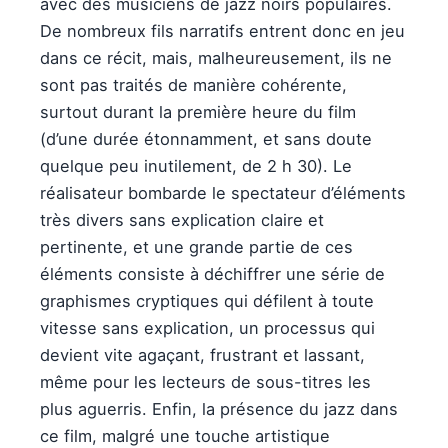
avec des musiciens de jazz noirs populaires.
De nombreux fils narratifs entrent donc en jeu
dans ce récit, mais, malheureusement, ils ne
sont pas traités de manière cohérente,
surtout durant la première heure du film
(d’une durée étonnamment, et sans doute
quelque peu inutilement, de 2 h 30). Le
réalisateur bombarde le spectateur d’éléments
très divers sans explication claire et
pertinente, et une grande partie de ces
éléments consiste à déchiffrer une série de
graphismes cryptiques qui défilent à toute
vitesse sans explication, un processus qui
devient vite agaçant, frustrant et lassant,
même pour les lecteurs de sous-titres les
plus aguerris. Enfin, la présence du jazz dans
ce film, malgré une touche artistique