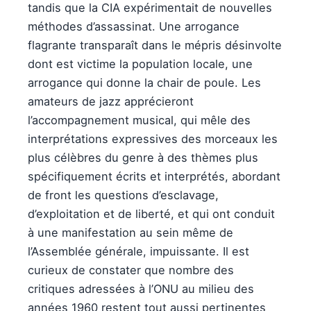
tandis que la CIA expérimentait de nouvelles
méthodes d’assassinat. Une arrogance
flagrante transparaît dans le mépris désinvolte
dont est victime la population locale, une
arrogance qui donne la chair de poule. Les
amateurs de jazz apprécieront
l’accompagnement musical, qui mêle des
interprétations expressives des morceaux les
plus célèbres du genre à des thèmes plus
spécifiquement écrits et interprétés, abordant
de front les questions d’esclavage,
d’exploitation et de liberté, et qui ont conduit
à une manifestation au sein même de
l’Assemblée générale, impuissante. Il est
curieux de constater que nombre des
critiques adressées à l’ONU au milieu des
années 1960 restent tout aussi pertinentes