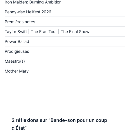
Iron Maiden: Burning Ambition
Pennywise Hellfest 2026
Premières notes
Taylor Swift | The Eras Tour | The Final Show
Power Ballad
Prodigieuses
Maestro(s)
Mother Mary
2 réflexions sur “Bande-son pour un coup
d’État”