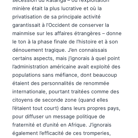
sécession du Katanga – où l’exploitation
minière était la plus lucrative et où la
privatisation de sa principale activité
garantissait à l’Occident de conserver la
mainmise sur les affaires étrangères – donne
le ton à la phase finale de l’histoire et à son
dénouement tragique. J’en connaissais
certains aspects, mais j’ignorais à quel point
l’administration américaine avait exploité des
populations sans méfiance, dont beaucoup
étaient des personnalités de renommée
internationale, pourtant traitées comme des
citoyens de seconde zone (quand elles
l’étaient tout court) dans leurs propres pays,
pour diffuser un message politique de
fraternité et d’unité en Afrique. J’ignorais
également l’efficacité de ces tromperies,