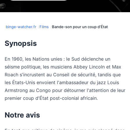
binge-watcher.fr
Films
Bande-son pour un coup d’État
Synopsis
En 1960, les Nations unies : le Sud déclenche un
séisme politique, les musiciens Abbey Lincoln et Max
Roach s'incrustent au Conseil de sécurité, tandis que
les États-Unis envoient l'ambassadeur du jazz Louis
Armstrong au Congo pour détourner l'attention de leur
premier coup d'État post-colonial africain.
Notre avis