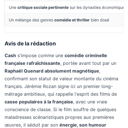
Une
critique sociale pertinente
sur les dynasties économiques 
Un mélange des genres
comédie et thriller
bien dosé
Avis de la rédaction
Cash
s'impose comme une
comédie criminelle
française rafraîchissante
, portée avant tout par un
Raphaël Quenard absolument magnétique
,
confirmant son statut de valeur montante du cinéma
français. Jérémie Rozan signe ici un premier long-
métrage ambitieux, qui rappelle l'esprit des films de
casse populaires à la française
, avec une vraie
conscience de classe. Si le film souffre de quelques
maladresses scénaristiques propres aux premières
œuvres, il séduit par son
énergie, son humour