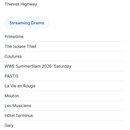
Thieves Highway
Streaming Drame
Primetime
The Isolate Thief
Coutures
WWE SummerSlam 2026: Saturday
PASTIS
La Vie en Rouge
Mouton
Les Musiciens
Hôtel Terminus
Gary