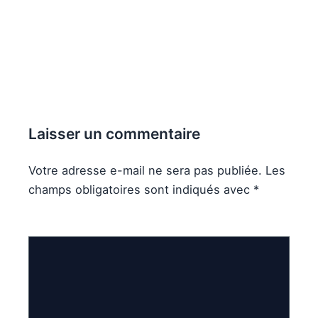
Laisser un commentaire
Votre adresse e-mail ne sera pas publiée.
Les
champs obligatoires sont indiqués avec
*
Commentaire
*