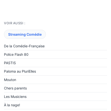
VOIR AUSSI :
Streaming Comédie
De la Comédie-Française
Police Flash 80
PASTIS
Paloma au PluriElles
Mouton
Chers parents
Les Musiciens
À la nage!