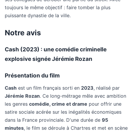
toujours le même objectif : faire tomber la plus
puissante dynastie de la ville.
Notre avis
Cash (2023) : une comédie criminelle
explosive signée Jérémie Rozan
Présentation du film
Cash
est un film français sorti en
2023
, réalisé par
Jérémie Rozan
. Ce long-métrage mêle avec ambition
les genres
comédie, crime et drame
pour offrir une
satire sociale acérée sur les inégalités économiques
dans la France provinciale. D'une durée de
95
minutes
, le film se déroule à Chartres et met en scène