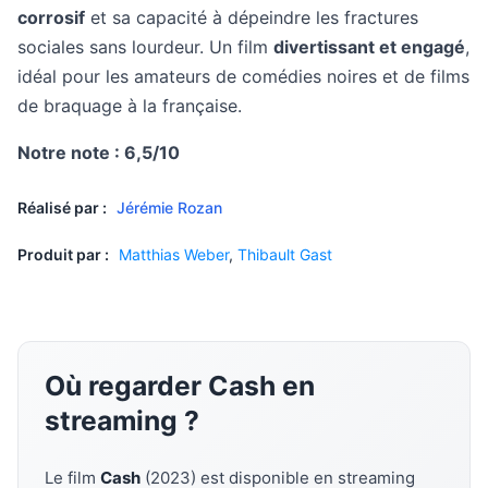
corrosif
et sa capacité à dépeindre les fractures
sociales sans lourdeur. Un film
divertissant et engagé
,
idéal pour les amateurs de comédies noires et de films
de braquage à la française.
Notre note : 6,5/10
Réalisé par :
Jérémie Rozan
Produit par :
Matthias Weber
,
Thibault Gast
Où regarder Cash en
streaming ?
Le film
Cash
(2023) est disponible en streaming