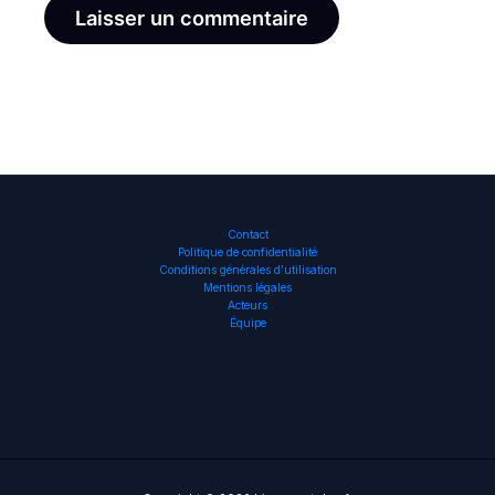
Contact
Politique de confidentialité
Conditions générales d’utilisation
Mentions légales
Acteurs
Équipe