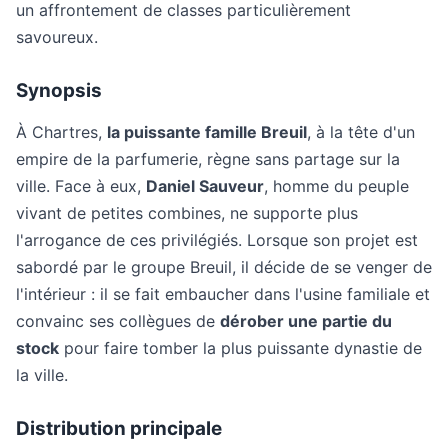
un affrontement de classes particulièrement
savoureux.
Synopsis
À Chartres,
la puissante famille Breuil
, à la tête d'un
empire de la parfumerie, règne sans partage sur la
ville. Face à eux,
Daniel Sauveur
, homme du peuple
vivant de petites combines, ne supporte plus
l'arrogance de ces privilégiés. Lorsque son projet est
sabordé par le groupe Breuil, il décide de se venger de
l'intérieur : il se fait embaucher dans l'usine familiale et
convainc ses collègues de
dérober une partie du
stock
pour faire tomber la plus puissante dynastie de
la ville.
Distribution principale