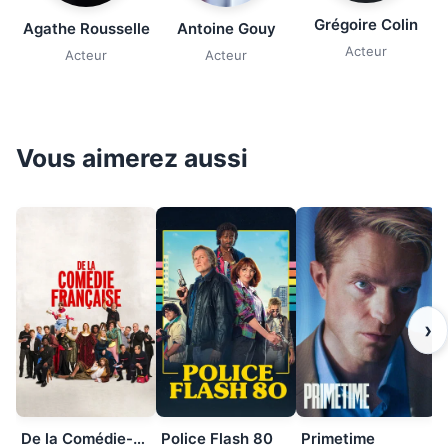
Grégoire Colin
Agathe Rousselle
Antoine Gouy
Acteur
Acteur
Acteur
Vous aimerez aussi
›
De la Comédie-Française
Police Flash 80
Primetime