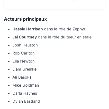
Acteurs principaux
Hassie Harrison
dans le rôle de Zephyr
Jai Courtney
dans le rôle du tueur en série
Josh Heuston
Rob Carlton
Ella Newton
Liam Greinke
Ali Basoka
Mike Goldman
Carla Haynes
Dylan Eastland