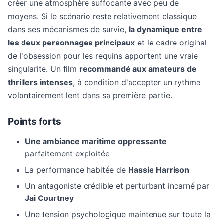
créer une atmosphère suffocante avec peu de
moyens. Si le scénario reste relativement classique
dans ses mécanismes de survie,
la dynamique entre
les deux personnages principaux
et le cadre original
de l'obsession pour les requins apportent une vraie
singularité. Un film
recommandé aux amateurs de
thrillers intenses
, à condition d'accepter un rythme
volontairement lent dans sa première partie.
Points forts
Une ambiance maritime oppressante
parfaitement exploitée
La performance habitée de
Hassie Harrison
Un antagoniste crédible et perturbant incarné par
Jai Courtney
Une tension psychologique maintenue sur toute la