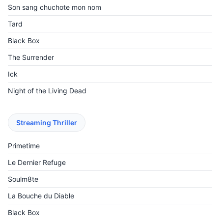
Son sang chuchote mon nom
Tard
Black Box
The Surrender
Ick
Night of the Living Dead
Streaming Thriller
Primetime
Le Dernier Refuge
Soulm8te
La Bouche du Diable
Black Box