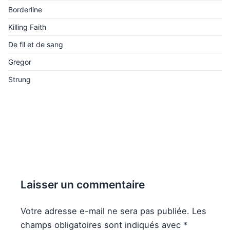
Borderline
Killing Faith
De fil et de sang
Gregor
Strung
Laisser un commentaire
Votre adresse e-mail ne sera pas publiée.
Les
champs obligatoires sont indiqués avec
*