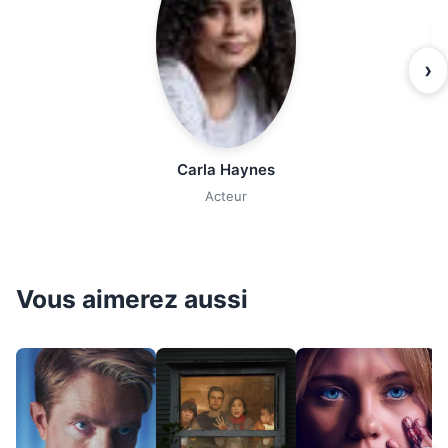
›
Carla Haynes
Acteur
Vous aimerez aussi