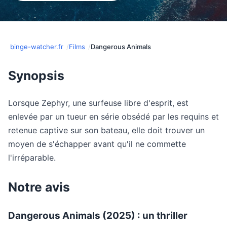
binge-watcher.fr
Films
Dangerous Animals
Synopsis
Lorsque Zephyr, une surfeuse libre d'esprit, est
enlevée par un tueur en série obsédé par les requins et
retenue captive sur son bateau, elle doit trouver un
moyen de s'échapper avant qu'il ne commette
l'irréparable.
Notre avis
Dangerous Animals (2025) : un thriller