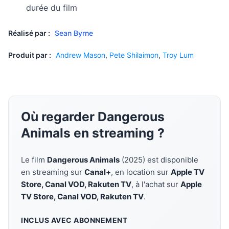
durée du film
Réalisé par :
Sean Byrne
Produit par :
Andrew Mason
,
Pete Shilaimon
,
Troy Lum
Où regarder Dangerous
Animals en streaming ?
Le film
Dangerous Animals
(2025) est disponible
en streaming sur
Canal+
, en location sur
Apple TV
Store, Canal VOD, Rakuten TV
, à l'achat sur
Apple
TV Store, Canal VOD, Rakuten TV
.
INCLUS AVEC ABONNEMENT