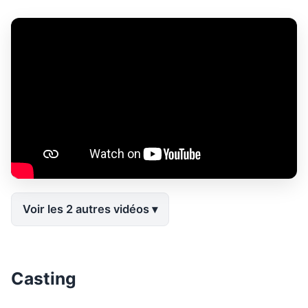
Voir les 2 autres vidéos
Casting