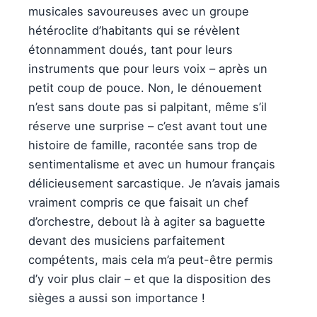
musicales savoureuses avec un groupe
hétéroclite d’habitants qui se révèlent
étonnamment doués, tant pour leurs
instruments que pour leurs voix – après un
petit coup de pouce. Non, le dénouement
n’est sans doute pas si palpitant, même s’il
réserve une surprise – c’est avant tout une
histoire de famille, racontée sans trop de
sentimentalisme et avec un humour français
délicieusement sarcastique. Je n’avais jamais
vraiment compris ce que faisait un chef
d’orchestre, debout là à agiter sa baguette
devant des musiciens parfaitement
compétents, mais cela m’a peut-être permis
d’y voir plus clair – et que la disposition des
sièges a aussi son importance !