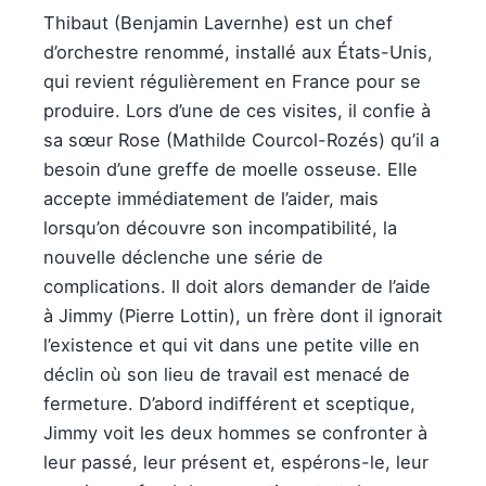
Thibaut (Benjamin Lavernhe) est un chef
d’orchestre renommé, installé aux États-Unis,
qui revient régulièrement en France pour se
produire. Lors d’une de ces visites, il confie à
sa sœur Rose (Mathilde Courcol-Rozés) qu’il a
besoin d’une greffe de moelle osseuse. Elle
accepte immédiatement de l’aider, mais
lorsqu’on découvre son incompatibilité, la
nouvelle déclenche une série de
complications. Il doit alors demander de l’aide
à Jimmy (Pierre Lottin), un frère dont il ignorait
l’existence et qui vit dans une petite ville en
déclin où son lieu de travail est menacé de
fermeture. D’abord indifférent et sceptique,
Jimmy voit les deux hommes se confronter à
leur passé, leur présent et, espérons-le, leur