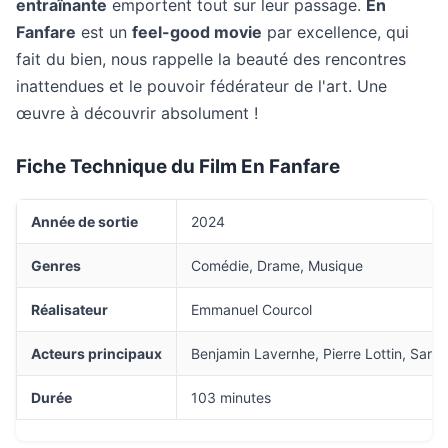
entraînante
emportent tout sur leur passage.
En
Fanfare
est un
feel-good movie
par excellence, qui
fait du bien, nous rappelle la beauté des rencontres
inattendues et le pouvoir fédérateur de l'art. Une
œuvre à découvrir absolument !
Fiche Technique du Film En Fanfare
Année de sortie
2024
Genres
Comédie, Drame, Musique
Réalisateur
Emmanuel Courcol
Acteurs principaux
Benjamin Lavernhe, Pierre Lottin, Sara
Durée
103 minutes