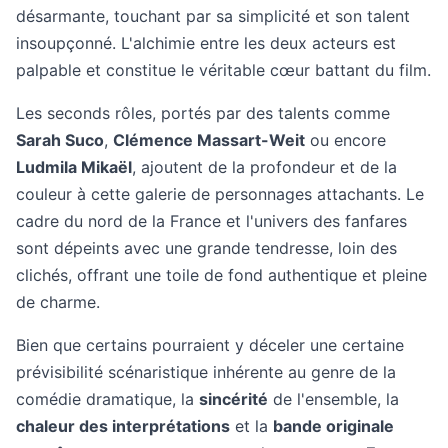
désarmante, touchant par sa simplicité et son talent
insoupçonné. L'alchimie entre les deux acteurs est
palpable et constitue le véritable cœur battant du film.
Les seconds rôles, portés par des talents comme
Sarah Suco
,
Clémence Massart-Weit
ou encore
Ludmila Mikaël
, ajoutent de la profondeur et de la
couleur à cette galerie de personnages attachants. Le
cadre du nord de la France et l'univers des fanfares
sont dépeints avec une grande tendresse, loin des
clichés, offrant une toile de fond authentique et pleine
de charme.
Bien que certains pourraient y déceler une certaine
prévisibilité scénaristique inhérente au genre de la
comédie dramatique, la
sincérité
de l'ensemble, la
chaleur des interprétations
et la
bande originale