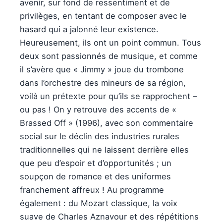
avenir, sur fond de ressentiment et de
privilèges, en tentant de composer avec le
hasard qui a jalonné leur existence.
Heureusement, ils ont un point commun. Tous
deux sont passionnés de musique, et comme
il s’avère que « Jimmy » joue du trombone
dans l’orchestre des mineurs de sa région,
voilà un prétexte pour qu’ils se rapprochent – ​​
ou pas ! On y retrouve des accents de «
Brassed Off » (1996), avec son commentaire
social sur le déclin des industries rurales
traditionnelles qui ne laissent derrière elles
que peu d’espoir et d’opportunités ; un
soupçon de romance et des uniformes
franchement affreux ! Au programme
également : du Mozart classique, la voix
suave de Charles Aznavour et des répétitions