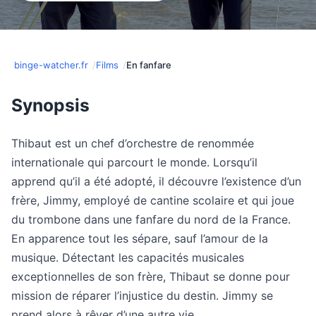
binge-watcher.fr
Films
En fanfare
Synopsis
Thibaut est un chef d’orchestre de renommée
internationale qui parcourt le monde. Lorsqu’il
apprend qu’il a été adopté, il découvre l’existence d’un
frère, Jimmy, employé de cantine scolaire et qui joue
du trombone dans une fanfare du nord de la France.
En apparence tout les sépare, sauf l’amour de la
musique. Détectant les capacités musicales
exceptionnelles de son frère, Thibaut se donne pour
mission de réparer l’injustice du destin. Jimmy se
prend alors à rêver d’une autre vie…