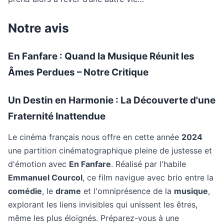
Notre avis
En Fanfare : Quand la Musique Réunit les
Âmes Perdues – Notre Critique
Un Destin en Harmonie : La Découverte d'une
Fraternité Inattendue
Le cinéma français nous offre en cette année
2024
une partition cinématographique pleine de justesse et
d'émotion avec
En Fanfare
. Réalisé par l'habile
Emmanuel Courcol
, ce film navigue avec brio entre la
comédie
, le
drame
et l'omniprésence de la
musique
,
explorant les liens invisibles qui unissent les êtres,
même les plus éloignés. Préparez-vous à une