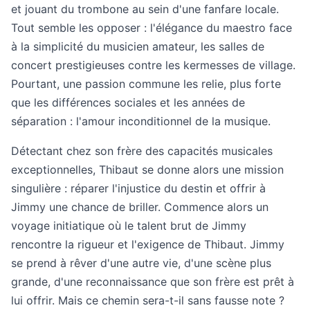
et jouant du trombone au sein d'une fanfare locale.
Tout semble les opposer : l'élégance du maestro face
à la simplicité du musicien amateur, les salles de
concert prestigieuses contre les kermesses de village.
Pourtant, une passion commune les relie, plus forte
que les différences sociales et les années de
séparation : l'amour inconditionnel de la musique.
Détectant chez son frère des capacités musicales
exceptionnelles, Thibaut se donne alors une mission
singulière : réparer l'injustice du destin et offrir à
Jimmy une chance de briller. Commence alors un
voyage initiatique où le talent brut de Jimmy
rencontre la rigueur et l'exigence de Thibaut. Jimmy
se prend à rêver d'une autre vie, d'une scène plus
grande, d'une reconnaissance que son frère est prêt à
lui offrir. Mais ce chemin sera-t-il sans fausse note ?