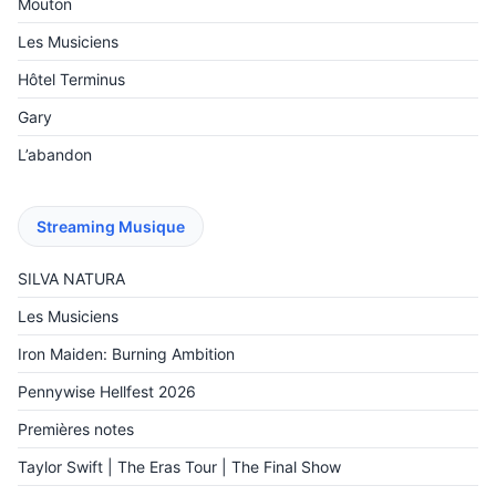
Mouton
Les Musiciens
Hôtel Terminus
Gary
L’abandon
Streaming Musique
SILVA NATURA
Les Musiciens
Iron Maiden: Burning Ambition
Pennywise Hellfest 2026
Premières notes
Taylor Swift | The Eras Tour | The Final Show