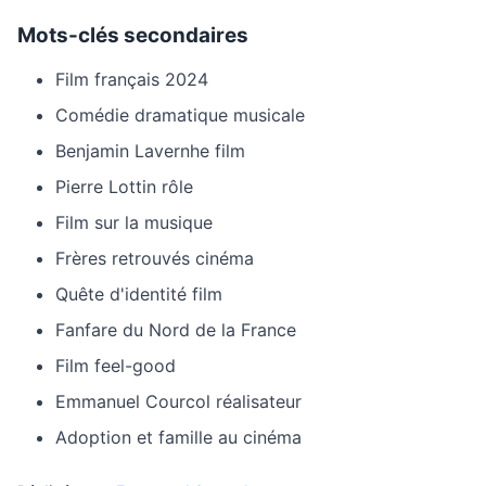
Mots-clés secondaires
Film français 2024
Comédie dramatique musicale
Benjamin Lavernhe film
Pierre Lottin rôle
Film sur la musique
Frères retrouvés cinéma
Quête d'identité film
Fanfare du Nord de la France
Film feel-good
Emmanuel Courcol réalisateur
Adoption et famille au cinéma