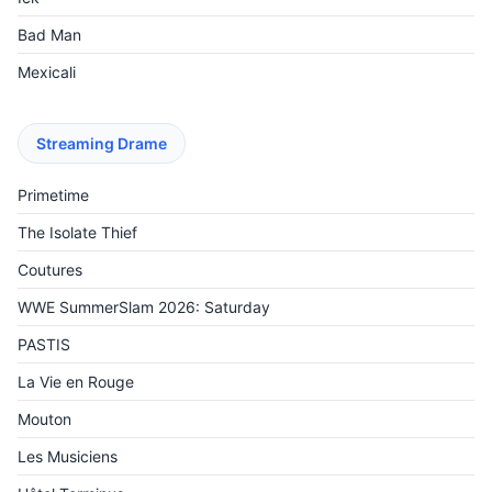
Bad Man
Mexicali
Streaming Drame
Primetime
The Isolate Thief
Coutures
WWE SummerSlam 2026: Saturday
PASTIS
La Vie en Rouge
Mouton
Les Musiciens