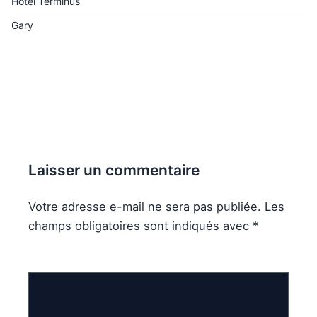
Hôtel Terminus
Gary
Laisser un commentaire
Votre adresse e-mail ne sera pas publiée.
Les
champs obligatoires sont indiqués avec
*
Commentaire
*