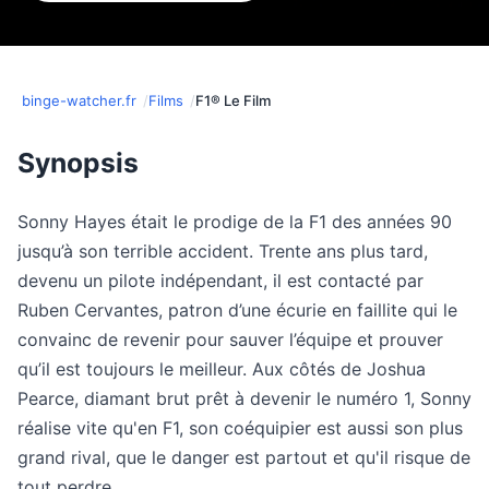
binge-watcher.fr
Films
F1® Le Film
Synopsis
Sonny Hayes était le prodige de la F1 des années 90
jusqu’à son terrible accident. Trente ans plus tard,
devenu un pilote indépendant, il est contacté par
Ruben Cervantes, patron d’une écurie en faillite qui le
convainc de revenir pour sauver l’équipe et prouver
qu’il est toujours le meilleur. Aux côtés de Joshua
Pearce, diamant brut prêt à devenir le numéro 1, Sonny
réalise vite qu'en F1, son coéquipier est aussi son plus
grand rival, que le danger est partout et qu'il risque de
tout perdre.