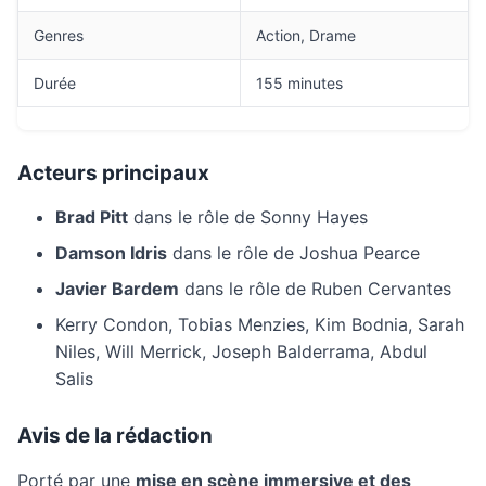
Genres
Action, Drame
Durée
155 minutes
Acteurs principaux
Brad Pitt
dans le rôle de Sonny Hayes
Damson Idris
dans le rôle de Joshua Pearce
Javier Bardem
dans le rôle de Ruben Cervantes
Kerry Condon, Tobias Menzies, Kim Bodnia, Sarah
Niles, Will Merrick, Joseph Balderrama, Abdul
Salis
Avis de la rédaction
Porté par une
mise en scène immersive et des