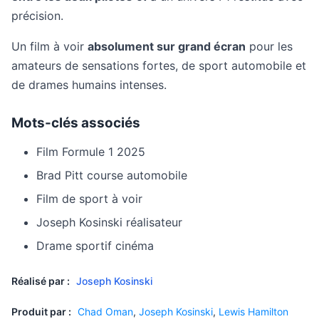
précision.
Un film à voir
absolument sur grand écran
pour les
amateurs de sensations fortes, de sport automobile et
de drames humains intenses.
Mots-clés associés
Film Formule 1 2025
Brad Pitt course automobile
Film de sport à voir
Joseph Kosinski réalisateur
Drame sportif cinéma
Réalisé par :
Joseph Kosinski
Produit par :
Chad Oman
,
Joseph Kosinski
,
Lewis Hamilton