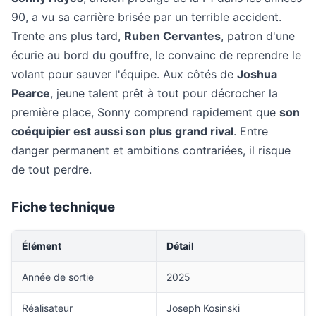
90, a vu sa carrière brisée par un terrible accident.
Trente ans plus tard,
Ruben Cervantes
, patron d'une
écurie au bord du gouffre, le convainc de reprendre le
volant pour sauver l'équipe. Aux côtés de
Joshua
Pearce
, jeune talent prêt à tout pour décrocher la
première place, Sonny comprend rapidement que
son
coéquipier est aussi son plus grand rival
. Entre
danger permanent et ambitions contrariées, il risque
de tout perdre.
Fiche technique
Élément
Détail
Année de sortie
2025
Réalisateur
Joseph Kosinski