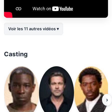
Voir les 11 autres vidéos
Casting
›