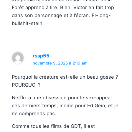
Forêt apprend à lire. Bien. Victor en fait trop
dans son personnage et à l’écran. Fr-long-
bullshit-stein.
rssp55
novembre 9, 2025 à 2:19 am
Pourquoi la créature est-elle un beau gosse ?
POURQUOI ?
Netflix a une obsession pour le sex-appeal
ces derniers temps, même pour Ed Gein, et je
ne comprends pas.
Comme tous les films de GDT, il est