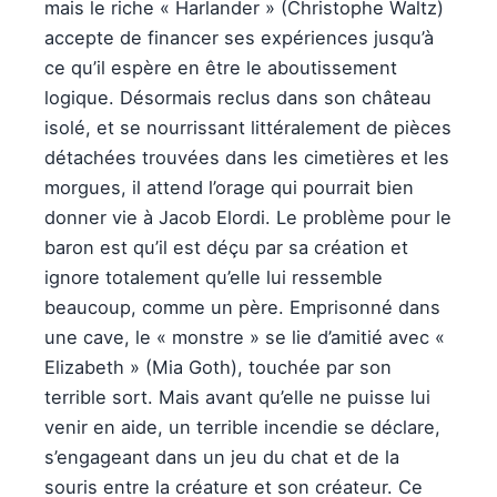
mais le riche « Harlander » (Christophe Waltz)
accepte de financer ses expériences jusqu’à
ce qu’il espère en être le aboutissement
logique. Désormais reclus dans son château
isolé, et se nourrissant littéralement de pièces
détachées trouvées dans les cimetières et les
morgues, il attend l’orage qui pourrait bien
donner vie à Jacob Elordi. Le problème pour le
baron est qu’il est déçu par sa création et
ignore totalement qu’elle lui ressemble
beaucoup, comme un père. Emprisonné dans
une cave, le « monstre » se lie d’amitié avec «
Elizabeth » (Mia Goth), touchée par son
terrible sort. Mais avant qu’elle ne puisse lui
venir en aide, un terrible incendie se déclare,
s’engageant dans un jeu du chat et de la
souris entre la créature et son créateur. Ce