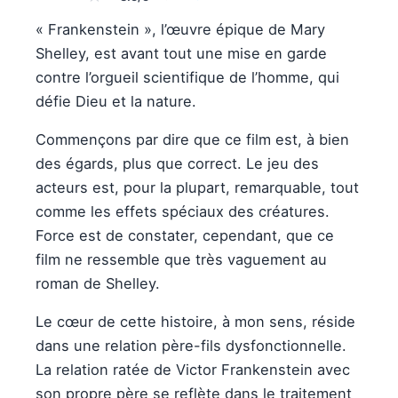
« Frankenstein », l’œuvre épique de Mary
Shelley, est avant tout une mise en garde
contre l’orgueil scientifique de l’homme, qui
défie Dieu et la nature.
Commençons par dire que ce film est, à bien
des égards, plus que correct. Le jeu des
acteurs est, pour la plupart, remarquable, tout
comme les effets spéciaux des créatures.
Force est de constater, cependant, que ce
film ne ressemble que très vaguement au
roman de Shelley.
Le cœur de cette histoire, à mon sens, réside
dans une relation père-fils dysfonctionnelle.
La relation ratée de Victor Frankenstein avec
son propre père se reflète dans le traitement