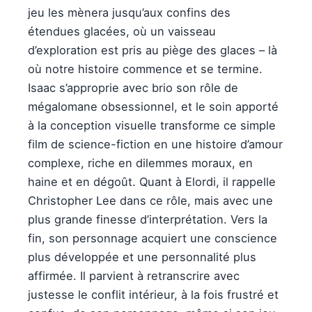
jeu les mènera jusqu’aux confins des
étendues glacées, où un vaisseau
d’exploration est pris au piège des glaces – là
où notre histoire commence et se termine.
Isaac s’approprie avec brio son rôle de
mégalomane obsessionnel, et le soin apporté
à la conception visuelle transforme ce simple
film de science-fiction en une histoire d’amour
complexe, riche en dilemmes moraux, en
haine et en dégoût. Quant à Elordi, il rappelle
Christopher Lee dans ce rôle, mais avec une
plus grande finesse d’interprétation. Vers la
fin, son personnage acquiert une conscience
plus développée et une personnalité plus
affirmée. Il parvient à retranscrire avec
justesse le conflit intérieur, à la fois frustré et