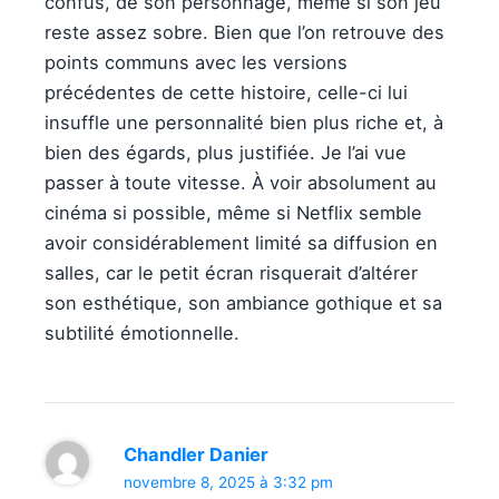
confus, de son personnage, même si son jeu
reste assez sobre. Bien que l’on retrouve des
points communs avec les versions
précédentes de cette histoire, celle-ci lui
insuffle une personnalité bien plus riche et, à
bien des égards, plus justifiée. Je l’ai vue
passer à toute vitesse. À voir absolument au
cinéma si possible, même si Netflix semble
avoir considérablement limité sa diffusion en
salles, car le petit écran risquerait d’altérer
son esthétique, son ambiance gothique et sa
subtilité émotionnelle.
Chandler Danier
novembre 8, 2025 à 3:32 pm