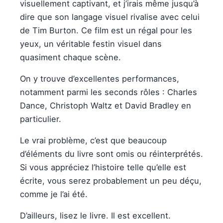
visuellement captivant, et j’irais même jusqu’à
dire que son langage visuel rivalise avec celui
de Tim Burton. Ce film est un régal pour les
yeux, un véritable festin visuel dans
quasiment chaque scène.
On y trouve d’excellentes performances,
notamment parmi les seconds rôles : Charles
Dance, Christoph Waltz et David Bradley en
particulier.
Le vrai problème, c’est que beaucoup
d’éléments du livre sont omis ou réinterprétés.
Si vous appréciez l’histoire telle qu’elle est
écrite, vous serez probablement un peu déçu,
comme je l’ai été.
D’ailleurs, lisez le livre. Il est excellent.