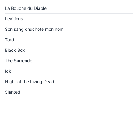
La Bouche du Diable
Leviticus
Son sang chuchote mon nom
Tard
Black Box
The Surrender
Ick
Night of the Living Dead
Slanted