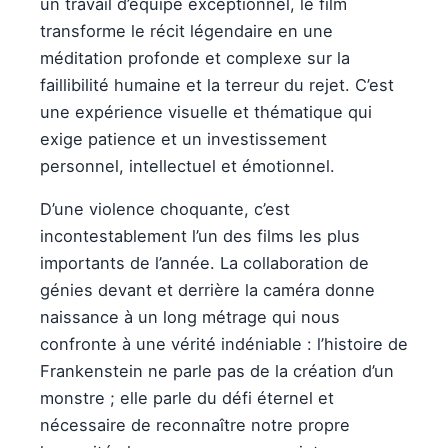
un travail d’équipe exceptionnel, le film
transforme le récit légendaire en une
méditation profonde et complexe sur la
faillibilité humaine et la terreur du rejet. C’est
une expérience visuelle et thématique qui
exige patience et un investissement
personnel, intellectuel et émotionnel.
D’une violence choquante, c’est
incontestablement l’un des films les plus
importants de l’année. La collaboration de
génies devant et derrière la caméra donne
naissance à un long métrage qui nous
confronte à une vérité indéniable : l’histoire de
Frankenstein ne parle pas de la création d’un
monstre ; elle parle du défi éternel et
nécessaire de reconnaître notre propre