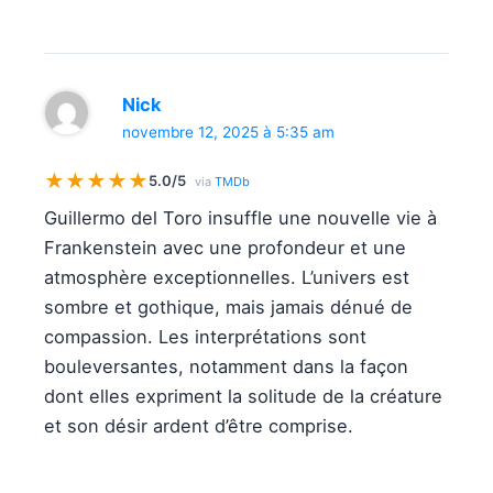
Nick
novembre 12, 2025 à 5:35 am
★
★
★
★
★
5.0/5
via
TMDb
Guillermo del Toro insuffle une nouvelle vie à
Frankenstein avec une profondeur et une
atmosphère exceptionnelles. L’univers est
sombre et gothique, mais jamais dénué de
compassion. Les interprétations sont
bouleversantes, notamment dans la façon
dont elles expriment la solitude de la créature
et son désir ardent d’être comprise.