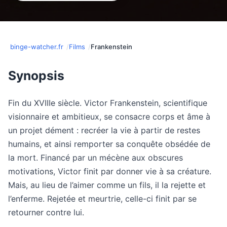
binge-watcher.fr
Films
Frankenstein
Synopsis
Fin du XVIIIe siècle. Victor Frankenstein, scientifique
visionnaire et ambitieux, se consacre corps et âme à
un projet dément : recréer la vie à partir de restes
humains, et ainsi remporter sa conquête obsédée de
la mort. Financé par un mécène aux obscures
motivations, Victor finit par donner vie à sa créature.
Mais, au lieu de l’aimer comme un fils, il la rejette et
l’enferme. Rejetée et meurtrie, celle-ci finit par se
retourner contre lui.