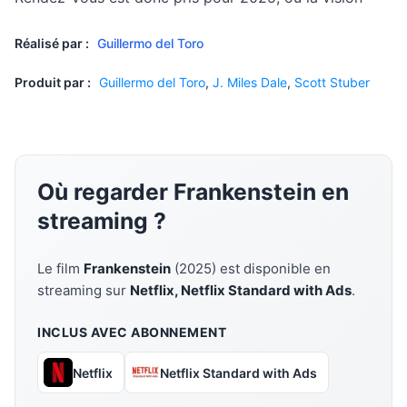
Réalisé par :
Guillermo del Toro
Produit par :
Guillermo del Toro
,
J. Miles Dale
,
Scott Stuber
Où regarder Frankenstein en
streaming ?
Le film
Frankenstein
(2025) est disponible en
streaming sur
Netflix, Netflix Standard with Ads
.
INCLUS AVEC ABONNEMENT
Netflix
Netflix Standard with Ads