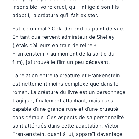
insensible, voire cruel, qu’il inflige à son fils
adoptif, la créature qu’il fait exister.
Est-ce un mal ? Cela dépend du point de vue.
En tant que fervent admirateur de Shelley
(j’étais d’ailleurs en train de relire «
Frankenstein » au moment de la sortie du
film), j’ai trouvé le film un peu décevant.
La relation entre la créature et Frankenstein
est nettement moins complexe que dans le
roman. La créature du livre est un personnage
tragique, finalement attachant, mais aussi
capable d’une grande ruse et d’une cruauté
considérable. Ces aspects de sa personnalité
sont atténués dans cette adaptation. Victor
Frankenstein, quant à lui, apparaît davantage