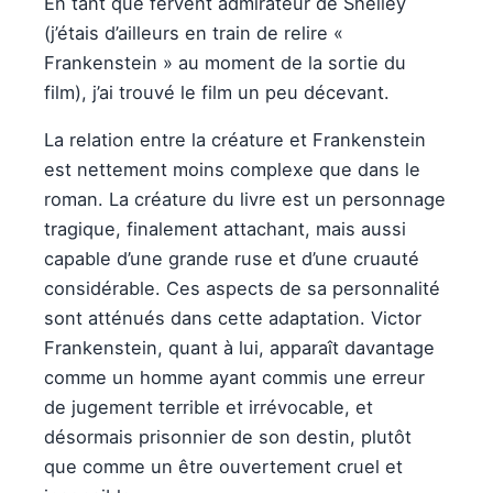
En tant que fervent admirateur de Shelley
(j’étais d’ailleurs en train de relire «
Frankenstein » au moment de la sortie du
film), j’ai trouvé le film un peu décevant.
La relation entre la créature et Frankenstein
est nettement moins complexe que dans le
roman. La créature du livre est un personnage
tragique, finalement attachant, mais aussi
capable d’une grande ruse et d’une cruauté
considérable. Ces aspects de sa personnalité
sont atténués dans cette adaptation. Victor
Frankenstein, quant à lui, apparaît davantage
comme un homme ayant commis une erreur
de jugement terrible et irrévocable, et
désormais prisonnier de son destin, plutôt
que comme un être ouvertement cruel et