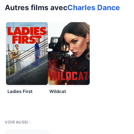
Autres films avec
Charles Dance
Ladies First
Wildcat
VOIR AUSSI :