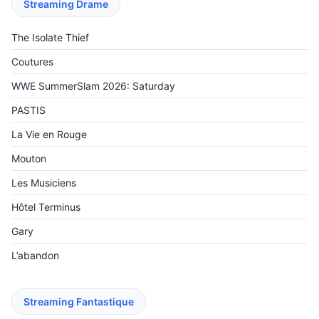
Streaming Drame
The Isolate Thief
Coutures
WWE SummerSlam 2026: Saturday
PASTIS
La Vie en Rouge
Mouton
Les Musiciens
Hôtel Terminus
Gary
L’abandon
Streaming Fantastique