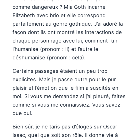
comme dangereux ? Mia Goth incarne
Elizabeth avec brio et elle correspond
parfaitement au genre gothique. J’ai adoré la
façon dont ils ont montré les interactions de
chaque personnage avec lui, comment l’un
l’humanise (pronom : il) et l’autre le
déshumanise (pronom : cela).
Certains passages étaient un peu trop
explicites. Mais je passe outre pour le pur
plaisir et l’émotion que le film a suscités en
moi. Si vous me demandez si j’ai pleuré, faites
comme si vous me connaissiez. Vous savez
que oui.
Bien sûr, je ne taris pas d’éloges sur Oscar
Isaac, quel que soit son rôle. Il donne vie à