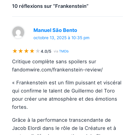
10 réflexions sur “Frankenstein”
Manuel São Bento
octobre 13, 2025 à 10:35 pm
★
★
★
★
★
4.0/5
via
TMDb
Critique complète sans spoilers sur
fandomwire.com/frankenstein-review/
« Frankenstein est un film puissant et viscéral
qui confirme le talent de Guillermo del Toro
pour créer une atmosphère et des émotions
fortes.
Grâce à la performance transcendante de
Jacob Elordi dans le rôle de la Créature et à