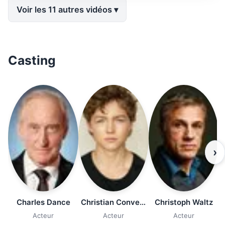
Voir les 11 autres vidéos
Casting
›
Charles Dance
Christian Convery
Christoph Waltz
Acteur
Acteur
Acteur