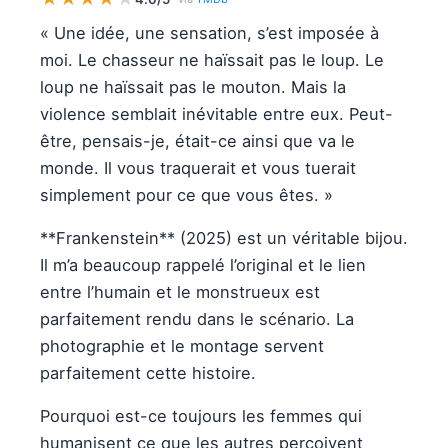
« Une idée, une sensation, s’est imposée à
moi. Le chasseur ne haïssait pas le loup. Le
loup ne haïssait pas le mouton. Mais la
violence semblait inévitable entre eux. Peut-
être, pensais-je, était-ce ainsi que va le
monde. Il vous traquerait et vous tuerait
simplement pour ce que vous êtes. »
**Frankenstein** (2025) est un véritable bijou.
Il m’a beaucoup rappelé l’original et le lien
entre l’humain et le monstrueux est
parfaitement rendu dans le scénario. La
photographie et le montage servent
parfaitement cette histoire.
Pourquoi est-ce toujours les femmes qui
humanisent ce que les autres perçoivent