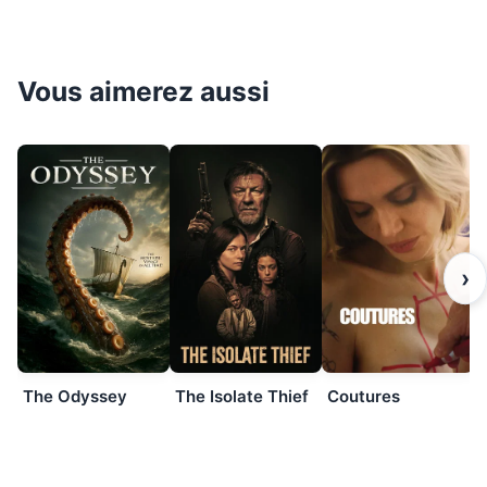
Vous aimerez aussi
›
The Odyssey
The Isolate Thief
Coutures