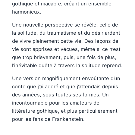
gothique et macabre, créant un ensemble
harmonieux.
Une nouvelle perspective se révèle, celle de
la solitude, du traumatisme et du désir ardent
de vivre pleinement cette vie. Des leçons de
vie sont apprises et vécues, même si ce n’est
que trop brièvement, puis, une fois de plus,
l’inévitable quête à travers la solitude reprend.
Une version magnifiquement envoûtante d’un
conte que j’ai adoré et que j’attendais depuis
des années, sous toutes ses formes. Un
incontournable pour les amateurs de
littérature gothique, et plus particulièrement
pour les fans de Frankenstein.