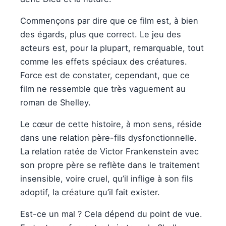
Commençons par dire que ce film est, à bien
des égards, plus que correct. Le jeu des
acteurs est, pour la plupart, remarquable, tout
comme les effets spéciaux des créatures.
Force est de constater, cependant, que ce
film ne ressemble que très vaguement au
roman de Shelley.
Le cœur de cette histoire, à mon sens, réside
dans une relation père-fils dysfonctionnelle.
La relation ratée de Victor Frankenstein avec
son propre père se reflète dans le traitement
insensible, voire cruel, qu’il inflige à son fils
adoptif, la créature qu’il fait exister.
Est-ce un mal ? Cela dépend du point de vue.