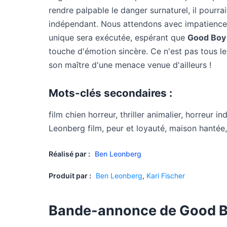
rendre palpable le danger surnaturel, il pourrai
indépendant. Nous attendons avec impatience
unique sera exécutée, espérant que
Good Boy
touche d'émotion sincère. Ce n'est pas tous le
son maître d'une menace venue d'ailleurs !
Mots-clés secondaires :
film chien horreur, thriller animalier, horreur 
Leonberg film, peur et loyauté, maison hantée,
Réalisé par :
Ben Leonberg
Produit par :
Ben Leonberg
,
Kari Fischer
Bande-annonce de Good 