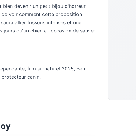
t bien devenir un petit bijou d'horreur
 de voir comment cette proposition
saura allier frissons intenses et une
s jours qu'un chien a l'occasion de sauver
indépendante, film surnaturel 2025, Ben
 protecteur canin.
Boy