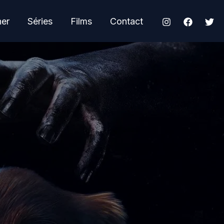
her
Séries
Films
Contact