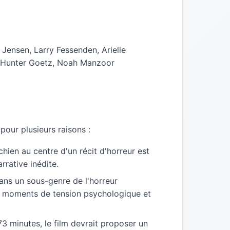
Jensen, Larry Fessenden, Arielle
, Hunter Goetz, Noah Manzoor
our plusieurs raisons :
chien au centre d'un récit d'horreur est
rrative inédite.
dans un sous-genre de l'horreur
es moments de tension psychologique et
 minutes, le film devrait proposer un