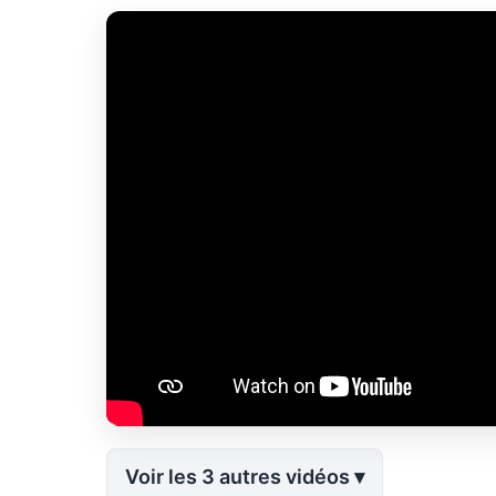
Voir les 3 autres vidéos