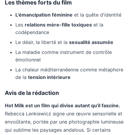
Les thèmes forts du film
L'émancipation féminine
et la quête d'identité
Les
relations mère-fille toxiques
et la
codépendance
Le désir, la liberté et la
sexualité assumée
La maladie comme instrument de contrôle
émotionnel
La chaleur méditerranéenne comme métaphore
de la
tension intérieure
Avis de la rédaction
Hot Milk est un film qui divise autant qu'il fascine.
Rebecca Lenkiewicz signe une œuvre sensorielle et
envoûtante, portée par une photographie lumineuse
qui sublime les paysages andalous. Si certains