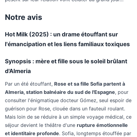
Notre avis
Hot Milk (2025) : un drame étouffant sur
l'émancipation et les liens familiaux toxiques
Synopsis : mère et fille sous le soleil brûlant
d'Almeria
Par un été étouffant,
Rose et sa fille Sofia partent à
Almeria, station balnéaire du sud de l'Espagne
, pour
consulter l'énigmatique docteur Gómez, seul espoir de
guérison pour Rose, clouée dans un fauteuil roulant.
Mais loin de se réduire à un simple voyage médical, ce
séjour devient le théâtre d'une
rupture émotionnelle
et identitaire profonde
. Sofia, longtemps étouffée par