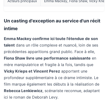
Acteurs principaux
Emma Mackey, Fiona Shaw, Vicky Krieps,
Un casting d'exception au service d'un récit
intime
Emma Mackey confirme ici toute l'étendue de son
talent
dans un rôle complexe et nuancé, loin de ses
précédentes apparitions grand public. Face à elle,
Fiona Shaw livre une performance saisissante
en
mère manipulatrice et fragile à la fois, tandis que
Vicky Krieps et Vincent Perez
apportent une
profondeur supplémentaire à ce drame intimiste. Le
film marque également les débuts à la réalisation de
Rebecca Lenkiewicz
, scénariste reconnue, adaptant
ici le roman de Deborah Levy.