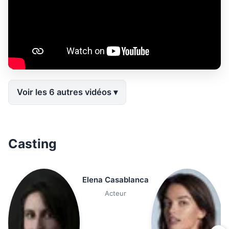
Voir les 6 autres vidéos
Casting
Elena Casablanca
Acteur