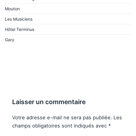
Mouton
Les Musiciens
Hôtel Terminus
Gary
Laisser un commentaire
Votre adresse e-mail ne sera pas publiée.
Les
champs obligatoires sont indiqués avec
*