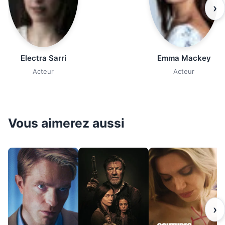
›
Electra Sarri
Emma Mackey
Acteur
Acteur
Vous aimerez aussi
›