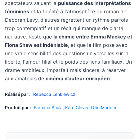
spectateurs saluent la
puissance des interprétations
féminines
et la fidélité à l'atmosphère du roman de
Deborah Levy, d'autres regrettent un rythme parfois
trop contemplatif et un récit qui manque de clarté
narrative. Reste que
la chimie entre Emma Mackey et
Fiona Shaw est indéniable
, et que le film pose avec
une vraie sensibilité des questions universelles sur la
liberté, l'amour filial et le poids des liens familiaux. Un
drame ambitieux, imparfait mais sincère, à réserver
aux amateurs de
cinéma d'auteur européen
.
Réalisé par :
Rebecca Lenkiewicz
Produit par :
Farhana Bhula
,
Kate Glover
,
Ollie Madden