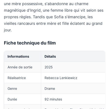
une mère possessive, s'abandonne au charme
magnétique d'Ingrid, une femme libre qui vit selon ses
propres règles. Tandis que Sofia s'émancipe, les
vieilles rancœurs entre mère et fille éclatent au grand
jour.
Fiche technique du film
Informations
Détails
Année de sortie
2025
Réalisatrice
Rebecca Lenkiewicz
Genre
Drame
Durée
92 minutes