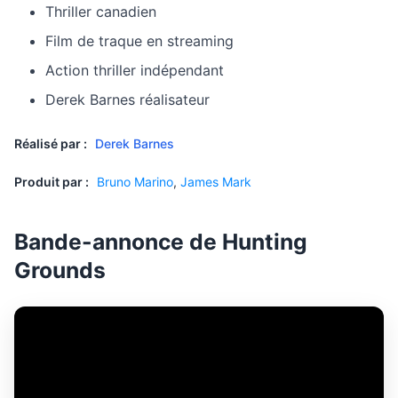
Thriller canadien
Film de traque en streaming
Action thriller indépendant
Derek Barnes réalisateur
Réalisé par :
Derek Barnes
Produit par :
Bruno Marino
,
James Mark
Bande-annonce de Hunting
Grounds