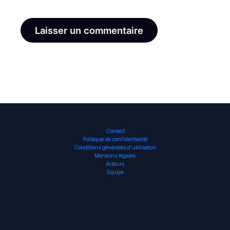
Contact
Politique de confidentialité
Conditions générales d’utilisation
Mentions légales
Acteurs
Équipe