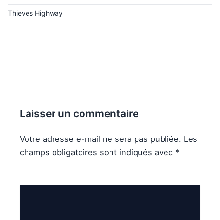
Thieves Highway
Laisser un commentaire
Votre adresse e-mail ne sera pas publiée.
Les
champs obligatoires sont indiqués avec
*
Commentaire
*