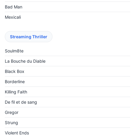
Bad Man
Mexicali
Streaming Thriller
Soulm8te
La Bouche du Diable
Black Box
Borderline
Killing Faith
De fil et de sang
Gregor
Strung
Violent Ends