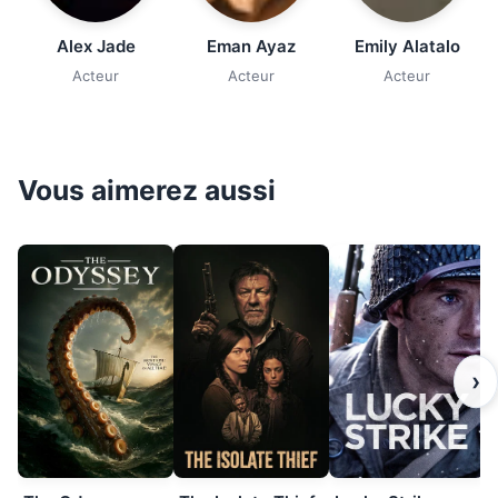
Alex Jade
Eman Ayaz
Emily Alatalo
Acteur
Acteur
Acteur
Vous aimerez aussi
›