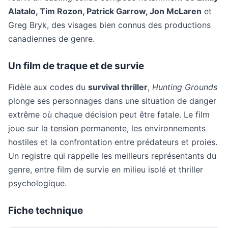
Alatalo, Tim Rozon, Patrick Garrow, Jon McLaren
et
Greg Bryk, des visages bien connus des productions
canadiennes de genre.
Un film de traque et de survie
Fidèle aux codes du
survival thriller
,
Hunting Grounds
plonge ses personnages dans une situation de danger
extrême où chaque décision peut être fatale. Le film
joue sur la tension permanente, les environnements
hostiles et la confrontation entre prédateurs et proies.
Un registre qui rappelle les meilleurs représentants du
genre, entre film de survie en milieu isolé et thriller
psychologique.
Fiche technique