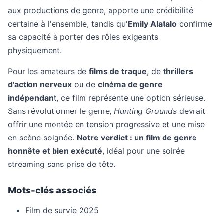
aux productions de genre, apporte une crédibilité
certaine à l'ensemble, tandis qu'
Emily Alatalo
confirme
sa capacité à porter des rôles exigeants
physiquement.
Pour les amateurs de
films de traque
, de
thrillers
d'action nerveux
ou de
cinéma de genre
indépendant
, ce film représente une option sérieuse.
Sans révolutionner le genre,
Hunting Grounds
devrait
offrir une montée en tension progressive et une mise
en scène soignée.
Notre verdict : un film de genre
honnête et bien exécuté
, idéal pour une soirée
streaming sans prise de tête.
Mots-clés associés
Film de survie 2025