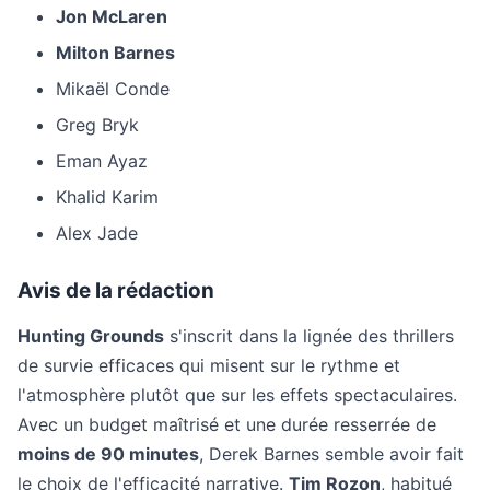
Jon McLaren
Milton Barnes
Mikaël Conde
Greg Bryk
Eman Ayaz
Khalid Karim
Alex Jade
Avis de la rédaction
Hunting Grounds
s'inscrit dans la lignée des thrillers
de survie efficaces qui misent sur le rythme et
l'atmosphère plutôt que sur les effets spectaculaires.
Avec un budget maîtrisé et une durée resserrée de
moins de 90 minutes
, Derek Barnes semble avoir fait
le choix de l'efficacité narrative.
Tim Rozon
, habitué