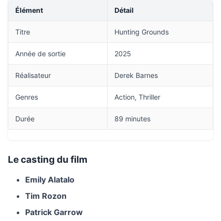
Élément
Détail
Titre
Hunting Grounds
Année de sortie
2025
Réalisateur
Derek Barnes
Genres
Action, Thriller
Durée
89 minutes
Le casting du film
Emily Alatalo
Tim Rozon
Patrick Garrow