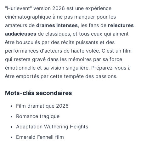
"Hurlevent" version 2026 est une expérience
cinématographique à ne pas manquer pour les
amateurs de
drames intenses
, les fans de
relectures
audacieuses
de classiques, et tous ceux qui aiment
être bousculés par des récits puissants et des
performances d'acteurs de haute volée. C'est un film
qui restera gravé dans les mémoires par sa force
émotionnelle et sa vision singulière. Préparez-vous à
être emportés par cette tempête des passions.
Mots-clés secondaires
Film dramatique 2026
Romance tragique
Adaptation Wuthering Heights
Emerald Fennell film