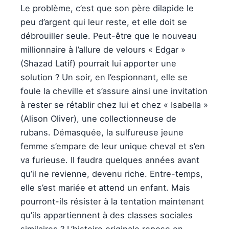
Le problème, c’est que son père dilapide le
peu d’argent qui leur reste, et elle doit se
débrouiller seule. Peut-être que le nouveau
millionnaire à l’allure de velours « Edgar »
(Shazad Latif) pourrait lui apporter une
solution ? Un soir, en l’espionnant, elle se
foule la cheville et s’assure ainsi une invitation
à rester se rétablir chez lui et chez « Isabella »
(Alison Oliver), une collectionneuse de
rubans. Démasquée, la sulfureuse jeune
femme s’empare de leur unique cheval et s’en
va furieuse. Il faudra quelques années avant
qu’il ne revienne, devenu riche. Entre-temps,
elle s’est mariée et attend un enfant. Mais
pourront-ils résister à la tentation maintenant
qu’ils appartiennent à des classes sociales