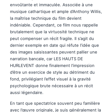
envoûtante et immaculée. Associée à une
musique cathartique et ample d’Anthony Willis,
la maîtrise technique du film devient
indéniable. Cependant, ce film nous rappelle
brutalement que la virtuosité technique ne
peut compenser un récit fragile. Il s’agit du
dernier exemple en date qui réfute l’idée que
des images saisissantes peuvent pallier une
narration bancale, car LES HAUTS DE
HURLEVENT donne finalement l’impression
d’être un exercice de style au détriment du
fond, privilégiant l’effet visuel à la gravité
psychologique brute nécessaire à un récit
aussi légendaire.
En tant que spectatrice souvent peu familière
avec l’œuvre originale, je suis généralement la