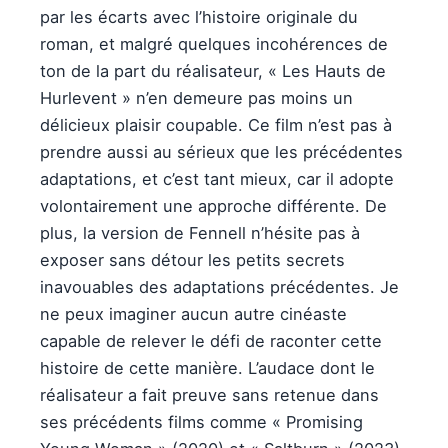
par les écarts avec l’histoire originale du
roman, et malgré quelques incohérences de
ton de la part du réalisateur, « Les Hauts de
Hurlevent » n’en demeure pas moins un
délicieux plaisir coupable. Ce film n’est pas à
prendre aussi au sérieux que les précédentes
adaptations, et c’est tant mieux, car il adopte
volontairement une approche différente. De
plus, la version de Fennell n’hésite pas à
exposer sans détour les petits secrets
inavouables des adaptations précédentes. Je
ne peux imaginer aucun autre cinéaste
capable de relever le défi de raconter cette
histoire de cette manière. L’audace dont le
réalisateur a fait preuve sans retenue dans
ses précédents films comme « Promising