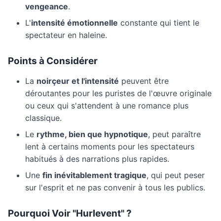
vengeance
.
L'
intensité émotionnelle
constante qui tient le
spectateur en haleine.
Points à Considérer
La
noirçeur et l'intensité
peuvent être
déroutantes pour les puristes de l'œuvre originale
ou ceux qui s'attendent à une romance plus
classique.
Le
rythme, bien que hypnotique
, peut paraître
lent à certains moments pour les spectateurs
habitués à des narrations plus rapides.
Une
fin inévitablement tragique
, qui peut peser
sur l'esprit et ne pas convenir à tous les publics.
Pourquoi Voir "Hurlevent" ?