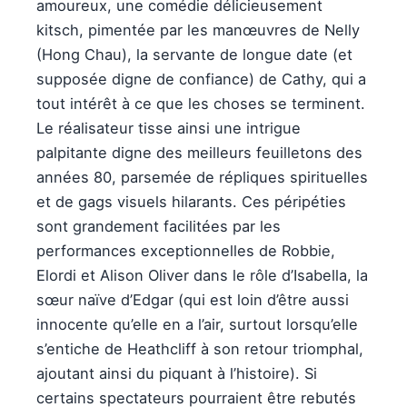
amoureux, une comédie délicieusement
kitsch, pimentée par les manœuvres de Nelly
(Hong Chau), la servante de longue date (et
supposée digne de confiance) de Cathy, qui a
tout intérêt à ce que les choses se terminent.
Le réalisateur tisse ainsi une intrigue
palpitante digne des meilleurs feuilletons des
années 80, parsemée de répliques spirituelles
et de gags visuels hilarants. Ces péripéties
sont grandement facilitées par les
performances exceptionnelles de Robbie,
Elordi et Alison Oliver dans le rôle d’Isabella, la
sœur naïve d’Edgar (qui est loin d’être aussi
innocente qu’elle en a l’air, surtout lorsqu’elle
s’entiche de Heathcliff à son retour triomphal,
ajoutant ainsi du piquant à l’histoire). Si
certains spectateurs pourraient être rebutés