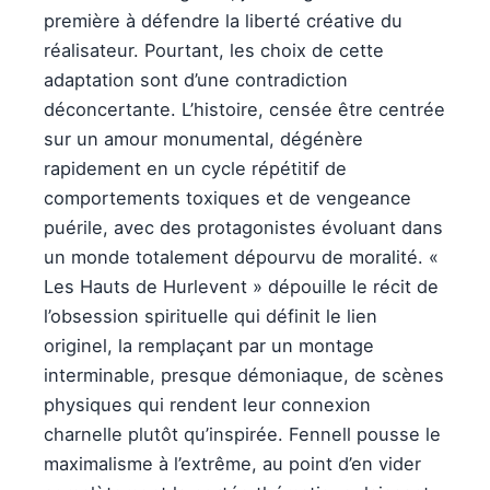
première à défendre la liberté créative du
réalisateur. Pourtant, les choix de cette
adaptation sont d’une contradiction
déconcertante. L’histoire, censée être centrée
sur un amour monumental, dégénère
rapidement en un cycle répétitif de
comportements toxiques et de vengeance
puérile, avec des protagonistes évoluant dans
un monde totalement dépourvu de moralité. «
Les Hauts de Hurlevent » dépouille le récit de
l’obsession spirituelle qui définit le lien
originel, la remplaçant par un montage
interminable, presque démoniaque, de scènes
physiques qui rendent leur connexion
charnelle plutôt qu’inspirée. Fennell pousse le
maximalisme à l’extrême, au point d’en vider