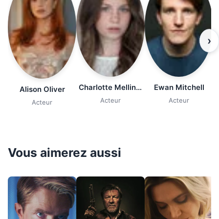
›
Charlotte Mellington
Ewan Mitchell
Alison Oliver
Acteur
Acteur
Acteur
Vous aimerez aussi