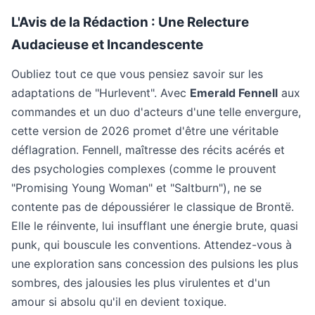
L'Avis de la Rédaction : Une Relecture
Audacieuse et Incandescente
Oubliez tout ce que vous pensiez savoir sur les
adaptations de "Hurlevent". Avec
Emerald Fennell
aux
commandes et un duo d'acteurs d'une telle envergure,
cette version de 2026 promet d'être une véritable
déflagration. Fennell, maîtresse des récits acérés et
des psychologies complexes (comme le prouvent
"Promising Young Woman" et "Saltburn"), ne se
contente pas de dépoussiérer le classique de Brontë.
Elle le réinvente, lui insufflant une énergie brute, quasi
punk, qui bouscule les conventions. Attendez-vous à
une exploration sans concession des pulsions les plus
sombres, des jalousies les plus virulentes et d'un
amour si absolu qu'il en devient toxique.