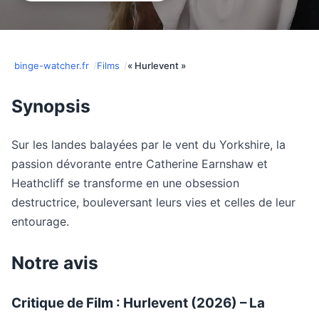
binge-watcher.fr
Films
« Hurlevent »
Synopsis
Sur les landes balayées par le vent du Yorkshire, la
passion dévorante entre Catherine Earnshaw et
Heathcliff se transforme en une obsession
destructrice, bouleversant leurs vies et celles de leur
entourage.​
Notre avis
Critique de Film : Hurlevent (2026) – La