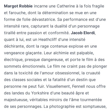
Margot Robbie
incarne une Catherine à la fois fragile
et farouche, dont la détermination se mue en une
forme de folie dévastatrice. Sa performance est d'une
intensité rare, capturant la dualité d'un personnage
tiraillé entre passion et conformité.
Jacob Elordi
,
quant à lui, est un Heathcliff d'une intensité
déchirante, dont la rage contenue explose en une
vengeance glaçante. Leur alchimie est palpable,
électrique, presque dangereuse, et porte le film à des
sommets émotionnels. Le film ne craint pas de plonger
dans la toxicité de l'amour obsessionnel, la cruauté
des classes sociales et la fatalité d'un destin que
personne ne peut fuir. Visuellement, Fennell nous offre
des landes du Yorkshire d'une beauté âpre et
majestueuse, véritables miroirs de l'âme tourmentée
de ses personnages. La photographie est somptueuse,