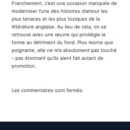
Franchement, c’est une occasion manquée de
moderniser l’une des histoires d’amour les
plus tenaces et les plus toxiques de la
littérature anglaise. Au lieu de cela, on se
retrouve avec une œuvre qui privilégie la
forme au détriment du fond. Plus morne que
poignante, elle ne m’a absolument pas touché
– pas étonnant qu’ils aient fait autant de
promotion.
Les commentaires sont fermés.