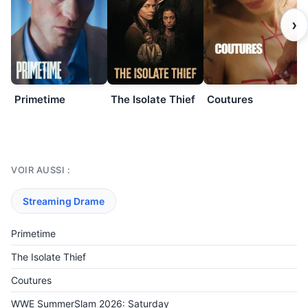
›
Primetime
The Isolate Thief
Coutures
VOIR AUSSI :
Streaming Drame
Primetime
The Isolate Thief
Coutures
WWE SummerSlam 2026: Saturday