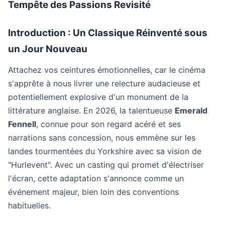
Tempête des Passions Revisité
Introduction : Un Classique Réinventé sous
un Jour Nouveau
Attachez vos ceintures émotionnelles, car le cinéma
s'apprête à nous livrer une relecture audacieuse et
potentiellement explosive d'un monument de la
littérature anglaise. En 2026, la talentueuse
Emerald
Fennell
, connue pour son regard acéré et ses
narrations sans concession, nous emmène sur les
landes tourmentées du Yorkshire avec sa vision de
"Hurlevent". Avec un casting qui promet d'électriser
l'écran, cette adaptation s'annonce comme un
événement majeur, bien loin des conventions
habituelles.