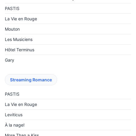
PASTIS
La Vie en Rouge
Mouton
Les Musiciens
Hôtel Terminus
Gary
Streaming Romance
PASTIS
La Vie en Rouge
Leviticus
À la nage!
More Than a Kiss