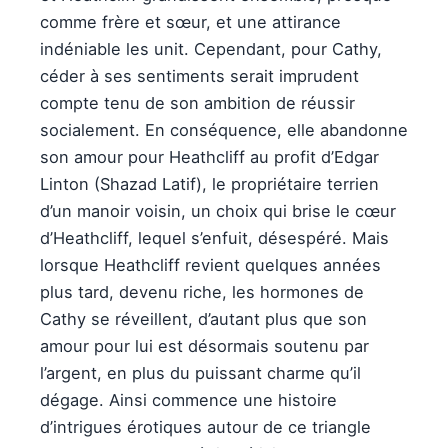
comme frère et sœur, et une attirance
indéniable les unit. Cependant, pour Cathy,
céder à ses sentiments serait imprudent
compte tenu de son ambition de réussir
socialement. En conséquence, elle abandonne
son amour pour Heathcliff au profit d’Edgar
Linton (Shazad Latif), le propriétaire terrien
d’un manoir voisin, un choix qui brise le cœur
d’Heathcliff, lequel s’enfuit, désespéré. Mais
lorsque Heathcliff revient quelques années
plus tard, devenu riche, les hormones de
Cathy se réveillent, d’autant plus que son
amour pour lui est désormais soutenu par
l’argent, en plus du puissant charme qu’il
dégage. Ainsi commence une histoire
d’intrigues érotiques autour de ce triangle