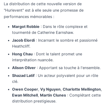
La distribution de cette nouvelle version de
"Hurlevent" est à elle seule une promesse de
performances mémorables :
Margot Robbie
: Dans le rôle complexe et
tourmenté de Catherine Earnshaw.
Jacob Elordi
: Incarnant le sombre et passionné
Heathcliff.
Hong Chau
: Dont le talent promet une
interprétation nuancée.
Alison Oliver
: Apportant sa touche à l'ensemble.
Shazad Latif
: Un acteur polyvalent pour un rôle
clé.
Owen Cooper
,
Vy Nguyen
,
Charlotte Mellington
,
Ewan Mitchell
,
Martin Clunes
: Complétant cette
distribution prestigieuse.