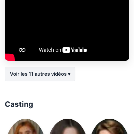
Voir les 11 autres vidéos
Casting