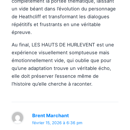
complètement la portée thématique, laissant
un vide béant dans l’évolution du personnage
de Heathcliff et transformant les dialogues
répétitifs et frustrants en une véritable
épreuve.
Au final, LES HAUTS DE HURLEVENT est une
expérience visuellement somptueuse mais
émotionnellement vide, qui oublie que pour
qu’une adaptation trouve un véritable écho,
elle doit préserver l’essence même de
l’histoire qu’elle cherche à raconter.
Brent Marchant
février 15, 2026 à 6:36 pm