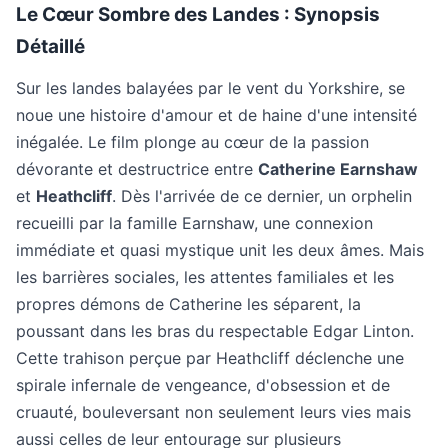
Le Cœur Sombre des Landes : Synopsis
Détaillé
Sur les landes balayées par le vent du Yorkshire, se
noue une histoire d'amour et de haine d'une intensité
inégalée. Le film plonge au cœur de la passion
dévorante et destructrice entre
Catherine Earnshaw
et
Heathcliff
. Dès l'arrivée de ce dernier, un orphelin
recueilli par la famille Earnshaw, une connexion
immédiate et quasi mystique unit les deux âmes. Mais
les barrières sociales, les attentes familiales et les
propres démons de Catherine les séparent, la
poussant dans les bras du respectable Edgar Linton.
Cette trahison perçue par Heathcliff déclenche une
spirale infernale de vengeance, d'obsession et de
cruauté, bouleversant non seulement leurs vies mais
aussi celles de leur entourage sur plusieurs