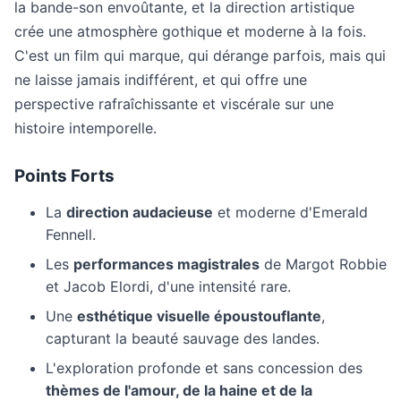
la bande-son envoûtante, et la direction artistique
crée une atmosphère gothique et moderne à la fois.
C'est un film qui marque, qui dérange parfois, mais qui
ne laisse jamais indifférent, et qui offre une
perspective rafraîchissante et viscérale sur une
histoire intemporelle.
Points Forts
La
direction audacieuse
et moderne d'Emerald
Fennell.
Les
performances magistrales
de Margot Robbie
et Jacob Elordi, d'une intensité rare.
Une
esthétique visuelle époustouflante
,
capturant la beauté sauvage des landes.
L'exploration profonde et sans concession des
thèmes de l'amour, de la haine et de la