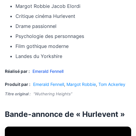
Margot Robbie Jacob Elordi
Critique cinéma Hurlevent
Drame passionnel
Psychologie des personnages
Film gothique moderne
Landes du Yorkshire
Réalisé par :
Emerald Fennell
Produit par :
Emerald Fennell
,
Margot Robbie
,
Tom Ackerley
Titre original :
“Wuthering Heights”
Bande-annonce de « Hurlevent »