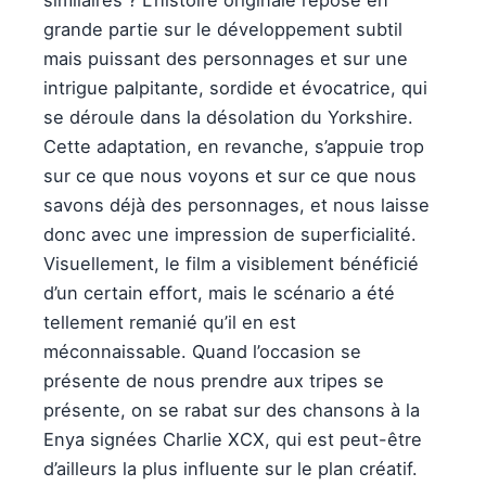
similaires ? L’histoire originale repose en
grande partie sur le développement subtil
mais puissant des personnages et sur une
intrigue palpitante, sordide et évocatrice, qui
se déroule dans la désolation du Yorkshire.
Cette adaptation, en revanche, s’appuie trop
sur ce que nous voyons et sur ce que nous
savons déjà des personnages, et nous laisse
donc avec une impression de superficialité.
Visuellement, le film a visiblement bénéficié
d’un certain effort, mais le scénario a été
tellement remanié qu’il en est
méconnaissable. Quand l’occasion se
présente de nous prendre aux tripes se
présente, on se rabat sur des chansons à la
Enya signées Charlie XCX, qui est peut-être
d’ailleurs la plus influente sur le plan créatif.