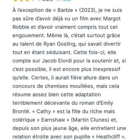
À l’exception de « Barbie » (2023), je ne suis
pas sûre d’avoir déjà vu un film avec Margot
Robbie et d’avoir vraiment compris tout cet
engouement. Même là, c’était surtout grâce
au talent de Ryan Gosling, qui savait divertir
tout en étant séduisant. Cette fois-ci, elle
compte sur Jacob Elordi pour la soutenir et, si
c’est possible, il est encore plus inexpressif
qu’elle. Certes, il aurait fière allure dans un
concours de chemises mouillées, mais cela
résume assez bien cette adaptation
terriblement décevante du roman d’Emily
Brontë. « Cathy » est la fille du riche mais
colérique « Earnshaw » (Martin Clunes) et,
depuis son plus jeune âge, elle entretient une
relation étroite avec son pupille « Heathcliff ».