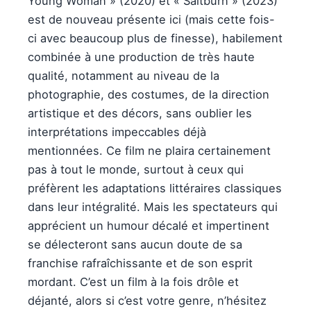
Young Woman » (2020) et « Saltburn » (2023)
est de nouveau présente ici (mais cette fois-
ci avec beaucoup plus de finesse), habilement
combinée à une production de très haute
qualité, notamment au niveau de la
photographie, des costumes, de la direction
artistique et des décors, sans oublier les
interprétations impeccables déjà
mentionnées. Ce film ne plaira certainement
pas à tout le monde, surtout à ceux qui
préfèrent les adaptations littéraires classiques
dans leur intégralité. Mais les spectateurs qui
apprécient un humour décalé et impertinent
se délecteront sans aucun doute de sa
franchise rafraîchissante et de son esprit
mordant. C’est un film à la fois drôle et
déjanté, alors si c’est votre genre, n’hésitez