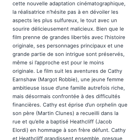
cette nouvelle adaptation cinématographique,
la réalisatrice n’hésite pas à en dévoiler les
aspects les plus sulfureux, le tout avec un
sourire délicieusement malicieux. Bien que le
film prenne de grandes libertés avec l’histoire
originale, ses personnages principaux et une
grande partie de son intrigue sont préservés,
même si l’approche est pour le moins
originale. Le film suit les aventures de Cathy
Earnshaw (Margot Robbie), une jeune femme
ambitieuse issue d’une famille autrefois riche,
mais désormais confrontée à des difficultés
financières. Cathy est éprise d’un orphelin que
son père (Martin Clunes) a recueilli dans la
rue et qu’elle a baptisé Heathcliff (Jacob
Elordi) en hommage à son frère défunt. Cathy
et Heathcliff grandissent ensemble, presque