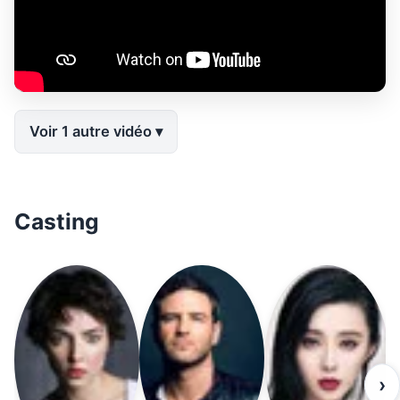
Voir 1 autre vidéo
Casting
›