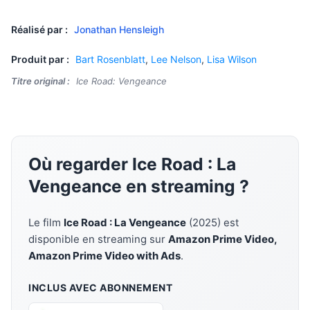
Réalisé par :
Jonathan Hensleigh
Produit par :
Bart Rosenblatt
,
Lee Nelson
,
Lisa Wilson
Titre original :
Ice Road: Vengeance
Où regarder Ice Road : La
Vengeance en streaming ?
Le film
Ice Road : La Vengeance
(2025) est
disponible en streaming sur
Amazon Prime Video,
Amazon Prime Video with Ads
.
INCLUS AVEC ABONNEMENT