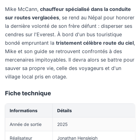
Mike McCann,
chauffeur spécialisé dans la conduite
sur routes verglacées
, se rend au Népal pour honorer
la dernière volonté de son frère défunt : disperser ses
cendres sur l'Everest. À bord d'un bus touristique
bondé empruntant la
tristement célèbre route du ciel
,
Mike et son guide se retrouvent confrontés à des
mercenaires impitoyables. Il devra alors se battre pour
sauver sa propre vie, celle des voyageurs et d'un
village local pris en otage.
Fiche technique
Informations
Détails
Année de sortie
2025
Réalisateur
Jonathan Hensleigh