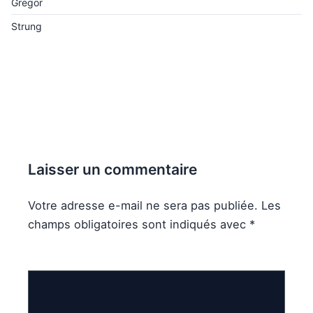
Gregor
Strung
Laisser un commentaire
Votre adresse e-mail ne sera pas publiée.
Les
champs obligatoires sont indiqués avec
*
Commentaire
*