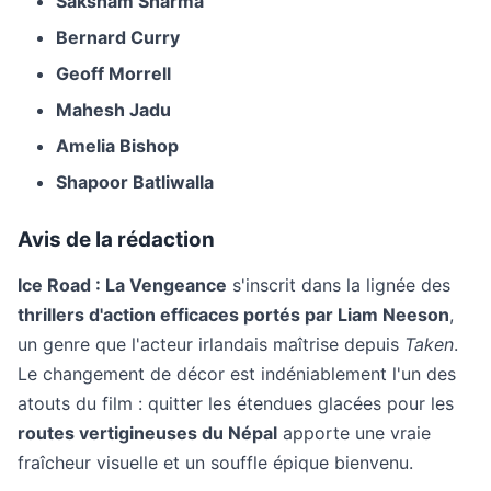
Saksham Sharma
Bernard Curry
Geoff Morrell
Mahesh Jadu
Amelia Bishop
Shapoor Batliwalla
Avis de la rédaction
Ice Road : La Vengeance
s'inscrit dans la lignée des
thrillers d'action efficaces portés par Liam Neeson
,
un genre que l'acteur irlandais maîtrise depuis
Taken
.
Le changement de décor est indéniablement l'un des
atouts du film : quitter les étendues glacées pour les
routes vertigineuses du Népal
apporte une vraie
fraîcheur visuelle et un souffle épique bienvenu.