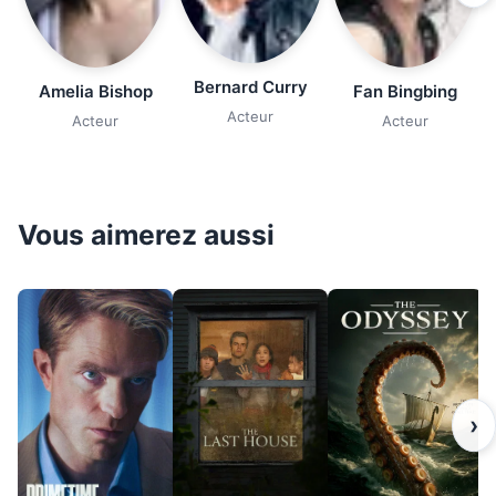
Bernard Curry
Amelia Bishop
Fan Bingbing
Acteur
Acteur
Acteur
Vous aimerez aussi
›