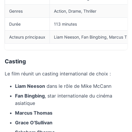
Genres
Action, Drame, Thriller
Durée
113 minutes
Acteurs principaux
Liam Neeson, Fan Bingbing, Marcus Tho
Casting
Le film réunit un casting international de choix :
Liam Neeson
dans le rôle de Mike McCann
Fan Bingbing
, star internationale du cinéma
asiatique
Marcus Thomas
Grace O'Sullivan