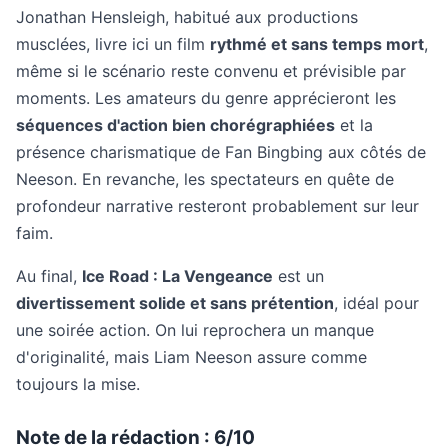
Jonathan Hensleigh, habitué aux productions
musclées, livre ici un film
rythmé et sans temps mort
,
même si le scénario reste convenu et prévisible par
moments. Les amateurs du genre apprécieront les
séquences d'action bien chorégraphiées
et la
présence charismatique de Fan Bingbing aux côtés de
Neeson. En revanche, les spectateurs en quête de
profondeur narrative resteront probablement sur leur
faim.
Au final,
Ice Road : La Vengeance
est un
divertissement solide et sans prétention
, idéal pour
une soirée action. On lui reprochera un manque
d'originalité, mais Liam Neeson assure comme
toujours la mise.
Note de la rédaction : 6/10