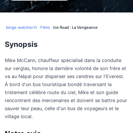
binge-watcher.fr
Films
Ice Road : La Vengeance
Synopsis
Mike McCann, chauffeur spécialisé dans la conduite
sur verglas, honore la dernière volonté de son frère et
va au Népal pour disperser ses cendres sur l'Everest.
À bord d'un bus touristique bondé traversant la
tristement célèbre route du ciel, Mike et son guide
rencontrent des mercenaires et doivent se battre pour
sauver leur peau, celle d'un bus de voyageurs et le
village local.