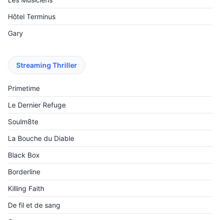
Hôtel Terminus
Gary
Streaming Thriller
Primetime
Le Dernier Refuge
Soulm8te
La Bouche du Diable
Black Box
Borderline
Killing Faith
De fil et de sang