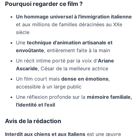
Pourquoi regarder ce film ?
Un hommage universel à l'immigration italienne
et aux millions de familles déracinées au XXe
siècle
Une
technique d'animation artisanale et
envoûtante
, entièrement faite à la main
Un récit intime porté par la voix d'
Ariane
Ascaride
, César de la meilleure actrice
Un film court mais
dense en émotions
,
accessible à un large public
Une réflexion profonde sur la
mémoire familiale,
l'identité et l'exil
Avis de la rédaction
Interdit aux chiens et aux Italiens
est une œuvre