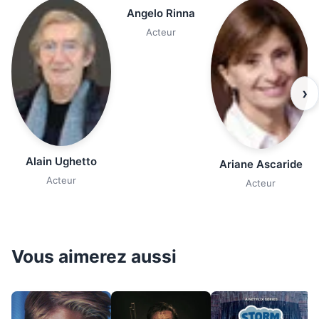
Angelo Rinna
Acteur
›
Alain Ughetto
Ariane Ascaride
Acteur
Acteur
Vous aimerez aussi