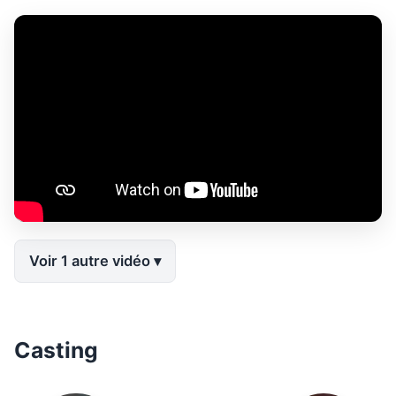
Voir 1 autre vidéo
Casting