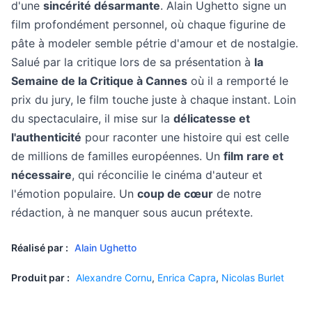
d'une
sincérité désarmante
. Alain Ughetto signe un
film profondément personnel, où chaque figurine de
pâte à modeler semble pétrie d'amour et de nostalgie.
Salué par la critique lors de sa présentation à
la
Semaine de la Critique à Cannes
où il a remporté le
prix du jury, le film touche juste à chaque instant. Loin
du spectaculaire, il mise sur la
délicatesse et
l'authenticité
pour raconter une histoire qui est celle
de millions de familles européennes. Un
film rare et
nécessaire
, qui réconcilie le cinéma d'auteur et
l'émotion populaire. Un
coup de cœur
de notre
rédaction, à ne manquer sous aucun prétexte.
Réalisé par :
Alain Ughetto
Produit par :
Alexandre Cornu
,
Enrica Capra
,
Nicolas Burlet