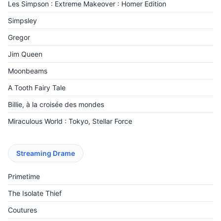
Les Simpson : Extreme Makeover : Homer Edition
Simpsley
Gregor
Jim Queen
Moonbeams
A Tooth Fairy Tale
Billie, à la croisée des mondes
Miraculous World : Tokyo, Stellar Force
Streaming Drame
Primetime
The Isolate Thief
Coutures