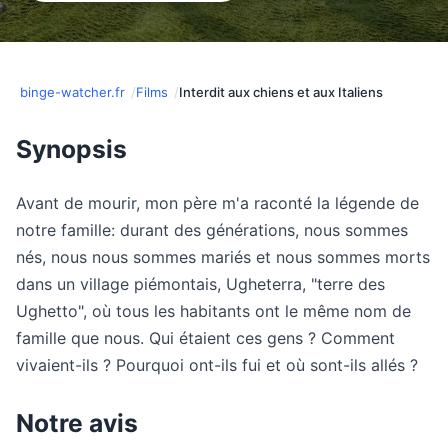
binge-watcher.fr
Films
Interdit aux chiens et aux Italiens
Synopsis
Avant de mourir, mon père m'a raconté la légende de
notre famille: durant des générations, nous sommes
nés, nous nous sommes mariés et nous sommes morts
dans un village piémontais, Ugheterra, "terre des
Ughetto", où tous les habitants ont le même nom de
famille que nous. Qui étaient ces gens ? Comment
vivaient-ils ? Pourquoi ont-ils fui et où sont-ils allés ?
Notre avis