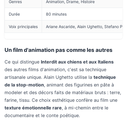
Genres
Animation, Drame, Histoire
Durée
80 minutes
Voix principales
Ariane Ascaride, Alain Ughetto, Stefano Pag
Un film d'animation pas comme les autres
Ce qui distingue
Interdit aux chiens et aux Italiens
des autres films d'animation, c'est sa technique
artisanale unique. Alain Ughetto utilise la
technique
de la stop-motion
, animant des figurines en pâte à
modeler et des décors faits de matériaux bruts : terre,
farine, tissu. Ce choix esthétique confère au film une
texture émotionnelle rare
, à mi-chemin entre le
documentaire et le conte poétique.