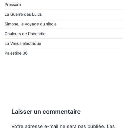
Pressure
La Guerre des Lulus
Simone, le voyage du siècle
Couleurs de l’incendie
La Vénus électrique
Palestine 36
Laisser un commentaire
Votre adresse e-mail ne sera pas publiée.
Les