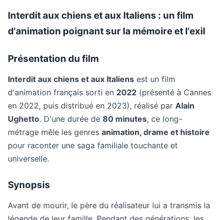
Interdit aux chiens et aux Italiens : un film
d'animation poignant sur la mémoire et l'exil
Présentation du film
Interdit aux chiens et aux Italiens
est un film
d'animation français sorti en
2022
(présenté à Cannes
en 2022, puis distribué en 2023), réalisé par
Alain
Ughetto
. D'une durée de
80 minutes
, ce long-
métrage mêle les genres
animation, drame et histoire
pour raconter une saga familiale touchante et
universelle.
Synopsis
Avant de mourir, le père du réalisateur lui a transmis la
légende de leur famille. Pendant des générations, les