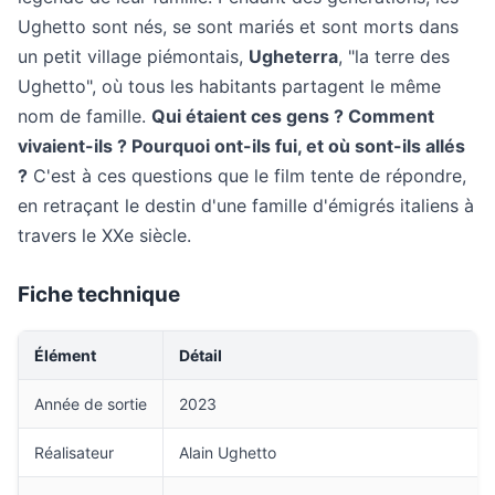
Ughetto sont nés, se sont mariés et sont morts dans
un petit village piémontais,
Ugheterra
, "la terre des
Ughetto", où tous les habitants partagent le même
nom de famille.
Qui étaient ces gens ? Comment
vivaient-ils ? Pourquoi ont-ils fui, et où sont-ils allés
?
C'est à ces questions que le film tente de répondre,
en retraçant le destin d'une famille d'émigrés italiens à
travers le XXe siècle.
Fiche technique
Élément
Détail
Année de sortie
2023
Réalisateur
Alain Ughetto