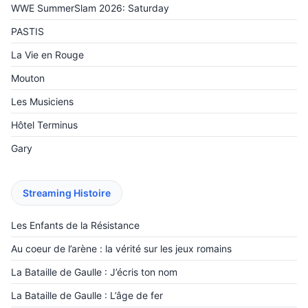
WWE SummerSlam 2026: Saturday
PASTIS
La Vie en Rouge
Mouton
Les Musiciens
Hôtel Terminus
Gary
Streaming Histoire
Les Enfants de la Résistance
Au coeur de l’arène : la vérité sur les jeux romains
La Bataille de Gaulle : J’écris ton nom
La Bataille de Gaulle : L’âge de fer