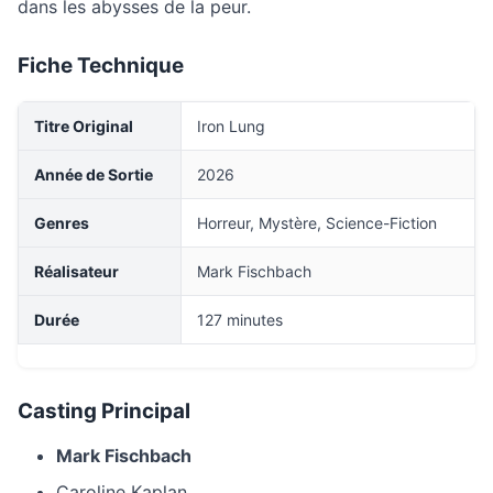
dans les abysses de la peur.
Fiche Technique
Titre Original
Iron Lung
Année de Sortie
2026
Genres
Horreur, Mystère, Science-Fiction
Réalisateur
Mark Fischbach
Durée
127 minutes
Casting Principal
Mark Fischbach
Caroline Kaplan