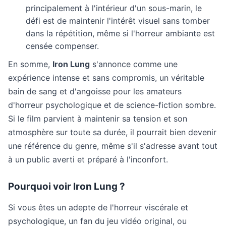
principalement à l'intérieur d'un sous-marin, le
défi est de maintenir l'intérêt visuel sans tomber
dans la répétition, même si l'horreur ambiante est
censée compenser.
En somme,
Iron Lung
s'annonce comme une
expérience intense et sans compromis, un véritable
bain de sang et d'angoisse pour les amateurs
d'horreur psychologique et de science-fiction sombre.
Si le film parvient à maintenir sa tension et son
atmosphère sur toute sa durée, il pourrait bien devenir
une référence du genre, même s'il s'adresse avant tout
à un public averti et préparé à l'inconfort.
Pourquoi voir Iron Lung ?
Si vous êtes un adepte de l'horreur viscérale et
psychologique, un fan du jeu vidéo original, ou