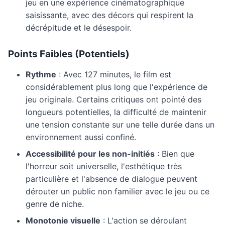
jeu en une expérience cinématographique
saisissante, avec des décors qui respirent la
décrépitude et le désespoir.
Points Faibles (Potentiels)
Rythme
: Avec 127 minutes, le film est
considérablement plus long que l'expérience de
jeu originale. Certains critiques ont pointé des
longueurs potentielles, la difficulté de maintenir
une tension constante sur une telle durée dans un
environnement aussi confiné.
Accessibilité pour les non-initiés
: Bien que
l'horreur soit universelle, l'esthétique très
particulière et l'absence de dialogue peuvent
dérouter un public non familier avec le jeu ou ce
genre de niche.
Monotonie visuelle
: L'action se déroulant