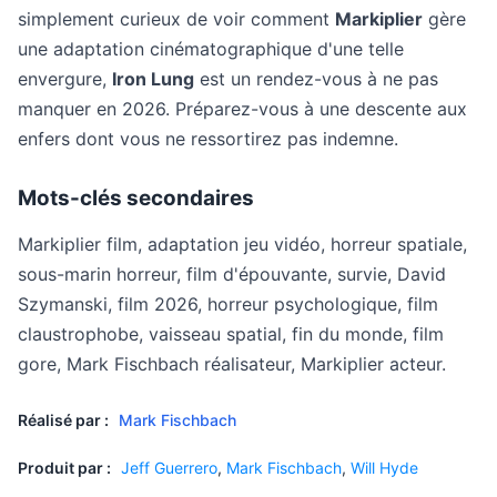
simplement curieux de voir comment
Markiplier
gère
une adaptation cinématographique d'une telle
envergure,
Iron Lung
est un rendez-vous à ne pas
manquer en 2026. Préparez-vous à une descente aux
enfers dont vous ne ressortirez pas indemne.
Mots-clés secondaires
Markiplier film, adaptation jeu vidéo, horreur spatiale,
sous-marin horreur, film d'épouvante, survie, David
Szymanski, film 2026, horreur psychologique, film
claustrophobe, vaisseau spatial, fin du monde, film
gore, Mark Fischbach réalisateur, Markiplier acteur.
Réalisé par :
Mark Fischbach
Produit par :
Jeff Guerrero
,
Mark Fischbach
,
Will Hyde