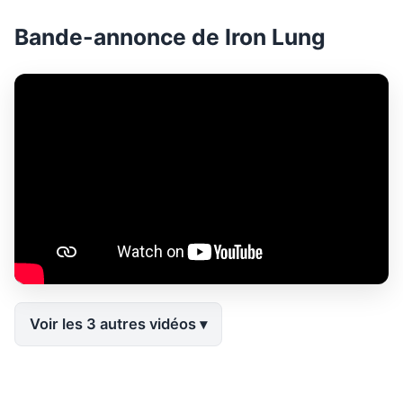
Bande-annonce de Iron Lung
Voir les 3 autres vidéos