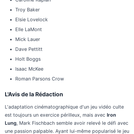
Troy Baker
Elsie Lovelock
Elle LaMont
Mick Lauer
Dave Pettitt
Holt Boggs
Isaac McKee
Roman Parsons Crow
L'Avis de la Rédaction
L'adaptation cinématographique d'un jeu vidéo culte
est toujours un exercice périlleux, mais avec
Iron
Lung
, Mark Fischbach semble avoir relevé le défi avec
une passion palpable. Ayant lui-même popularisé le jeu