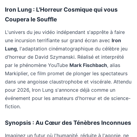
Iron Lung : L'Horreur Cosmique qui vous
Coupera le Souffle
L'univers du jeu vidéo indépendant s'apprête à faire
une incursion terrifiante sur grand écran avec
Iron
Lung
, l'adaptation cinématographique du célèbre jeu
d'horreur de David Szymanski. Réalisé et interprété
par le phénomène YouTube
Mark Fischbach
, alias
Markiplier, ce film promet de plonger les spectateurs
dans une angoisse claustrophobe et viscérale. Attendu
pour 2026, Iron Lung s'annonce déjà comme un
événement pour les amateurs d'horreur et de science-
fiction.
Synopsis : Au Cœur des Ténèbres Inconnues
Imaginez un futur où l'humanité, réduite à l'agonie, ne