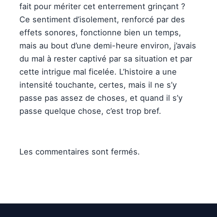
fait pour mériter cet enterrement grinçant ?
Ce sentiment d’isolement, renforcé par des
effets sonores, fonctionne bien un temps,
mais au bout d’une demi-heure environ, j’avais
du mal à rester captivé par sa situation et par
cette intrigue mal ficelée. L’histoire a une
intensité touchante, certes, mais il ne s’y
passe pas assez de choses, et quand il s’y
passe quelque chose, c’est trop bref.
Les commentaires sont fermés.