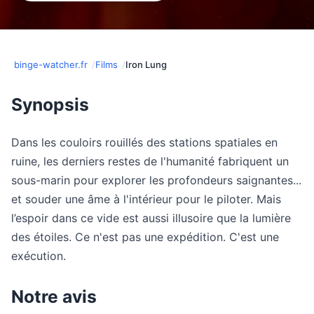
binge-watcher.fr
Films
Iron Lung
Synopsis
Dans les couloirs rouillés des stations spatiales en
ruine, les derniers restes de l'humanité fabriquent un
sous-marin pour explorer les profondeurs saignantes...
et souder une âme à l'intérieur pour le piloter. Mais
l’espoir dans ce vide est aussi illusoire que la lumière
des étoiles. Ce n'est pas une expédition. C'est une
exécution.
Notre avis