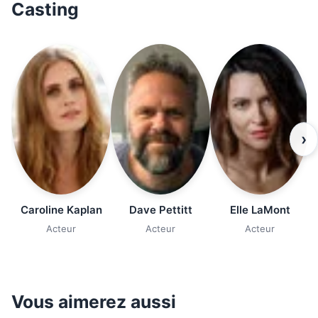
Casting
›
Caroline Kaplan
Dave Pettitt
Elle LaMont
Acteur
Acteur
Acteur
Vous aimerez aussi