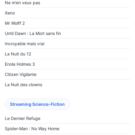
Ne m’en veux pas
Xeno
Mr Wolff 2
Until Dawn : La Mort sans fin
Incroyable mais vrai
La Nuit du 12
Enola Holmes 3
Citizen Vigilante
La Nuit des clowns
Streaming Science-Fiction
Le Dernier Refuge
Spider-Man : No Way Home