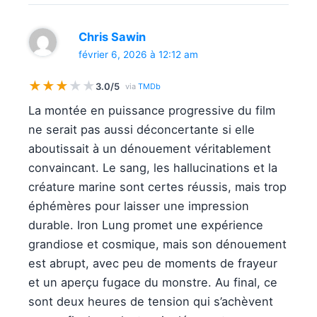
Chris Sawin
février 6, 2026 à 12:12 am
★
★
★
★
★
3.0/5
via
TMDb
La montée en puissance progressive du film
ne serait pas aussi déconcertante si elle
aboutissait à un dénouement véritablement
convaincant. Le sang, les hallucinations et la
créature marine sont certes réussis, mais trop
éphémères pour laisser une impression
durable. Iron Lung promet une expérience
grandiose et cosmique, mais son dénouement
est abrupt, avec peu de moments de frayeur
et un aperçu fugace du monstre. Au final, ce
sont deux heures de tension qui s’achèvent