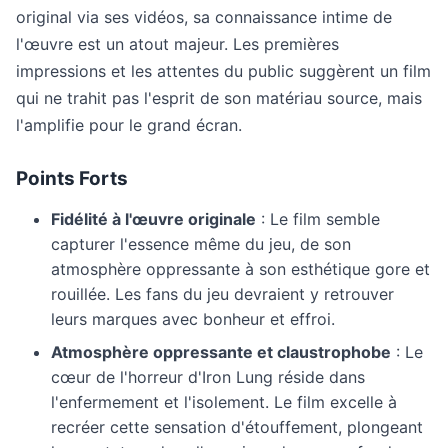
original via ses vidéos, sa connaissance intime de
l'œuvre est un atout majeur. Les premières
impressions et les attentes du public suggèrent un film
qui ne trahit pas l'esprit de son matériau source, mais
l'amplifie pour le grand écran.
Points Forts
Fidélité à l'œuvre originale
: Le film semble
capturer l'essence même du jeu, de son
atmosphère oppressante à son esthétique gore et
rouillée. Les fans du jeu devraient y retrouver
leurs marques avec bonheur et effroi.
Atmosphère oppressante et claustrophobe
: Le
cœur de l'horreur d'Iron Lung réside dans
l'enfermement et l'isolement. Le film excelle à
recréer cette sensation d'étouffement, plongeant