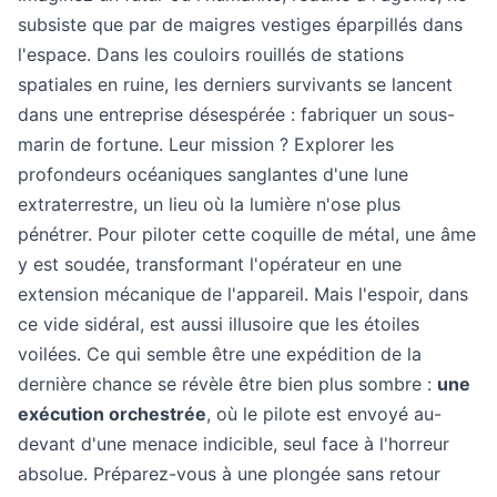
subsiste que par de maigres vestiges éparpillés dans
l'espace. Dans les couloirs rouillés de stations
spatiales en ruine, les derniers survivants se lancent
dans une entreprise désespérée : fabriquer un sous-
marin de fortune. Leur mission ? Explorer les
profondeurs océaniques sanglantes d'une lune
extraterrestre, un lieu où la lumière n'ose plus
pénétrer. Pour piloter cette coquille de métal, une âme
y est soudée, transformant l'opérateur en une
extension mécanique de l'appareil. Mais l'espoir, dans
ce vide sidéral, est aussi illusoire que les étoiles
voilées. Ce qui semble être une expédition de la
dernière chance se révèle être bien plus sombre :
une
exécution orchestrée
, où le pilote est envoyé au-
devant d'une menace indicible, seul face à l'horreur
absolue. Préparez-vous à une plongée sans retour