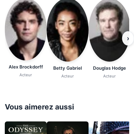
›
Alex Brockdorff
Betty Gabriel
Douglas Hodge
Acteur
Acteur
Acteur
Vous aimerez aussi