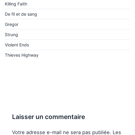
Killing Faith
De fil et de sang
Gregor
Strung
Violent Ends
Thieves Highway
Laisser un commentaire
Votre adresse e-mail ne sera pas publiée.
Les