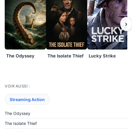
›
The Odyssey
The Isolate Thief
Lucky Strike
VOIR AUSSI :
Streaming Action
The Odyssey
The Isolate Thief