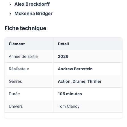
Alex Brockdorff
Mckenna Bridger
Fiche technique
Élément
Détail
Année de sortie
2026
Réalisateur
Andrew Bernstein
Genres
Action, Drame, Thriller
Durée
105 minutes
Univers
Tom Clancy