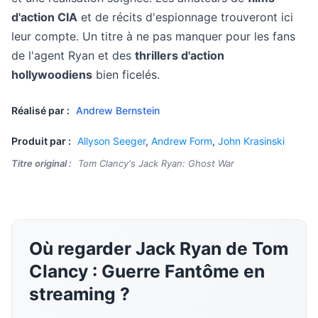
d'action CIA
et de récits d'espionnage trouveront ici
leur compte. Un titre à ne pas manquer pour les fans
de l'agent Ryan et des
thrillers d'action
hollywoodiens
bien ficelés.
Réalisé par :
Andrew Bernstein
Produit par :
Allyson Seeger
,
Andrew Form
,
John Krasinski
Titre original :
Tom Clancy's Jack Ryan: Ghost War
Où regarder Jack Ryan de Tom
Clancy : Guerre Fantôme en
streaming ?