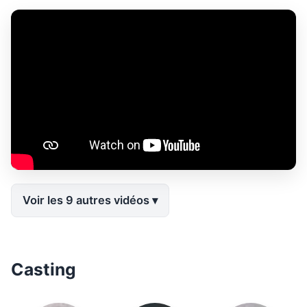
Voir les 9 autres vidéos
Casting