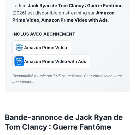
Le film
Jack Ryan de Tom Clancy : Guerre Fantôme
(2026) est disponible en streaming sur
Amazon
Prime Video, Amazon Prime Video with Ads
.
INCLUS AVEC ABONNEMENT
Amazon Prime Video
Amazon Prime Video with Ads
Disponibilité fournie par TMDb/JustWatch. Peut varier selon votre
abonnement.
Bande-annonce de Jack Ryan de
Tom Clancy : Guerre Fantôme