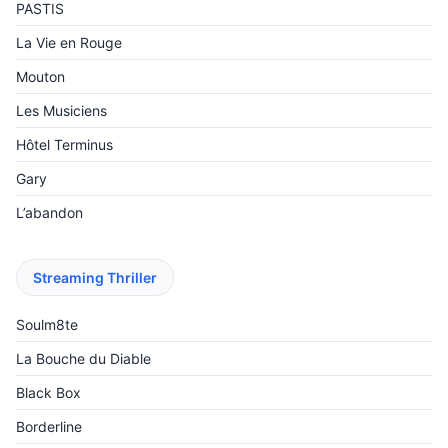
PASTIS
La Vie en Rouge
Mouton
Les Musiciens
Hôtel Terminus
Gary
L’abandon
Streaming Thriller
Soulm8te
La Bouche du Diable
Black Box
Borderline