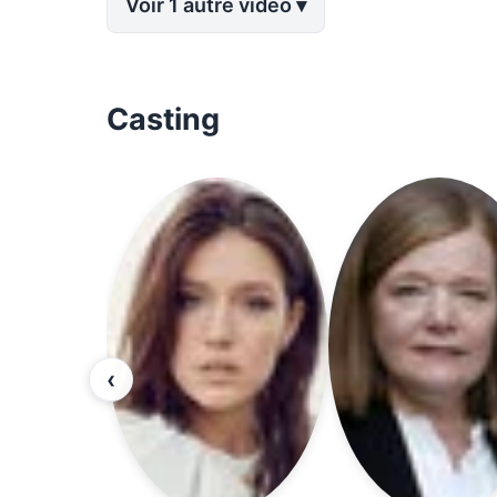
Voir 1 autre vidéo
Casting
‹