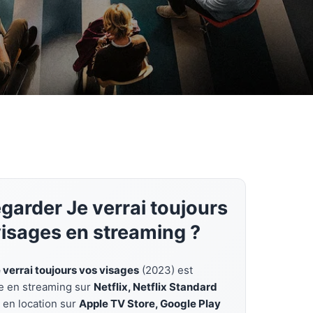
garder Je verrai toujours
visages en streaming ?
 verrai toujours vos visages
(2023) est
e en streaming sur
Netflix, Netflix Standard
, en location sur
Apple TV Store, Google Play