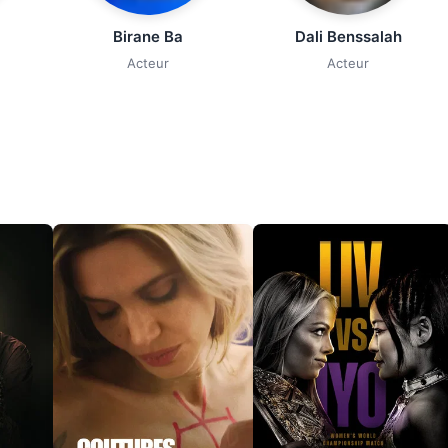
Birane Ba
Dali Benssalah
Acteur
Acteur