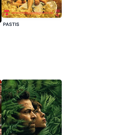
PASTIS