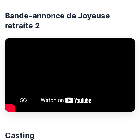
Bande-annonce de Joyeuse
retraite 2
Casting