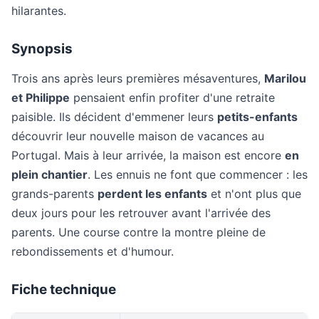
hilarantes.
Synopsis
Trois ans après leurs premières mésaventures,
Marilou
et Philippe
pensaient enfin profiter d'une retraite
paisible. Ils décident d'emmener leurs
petits-enfants
découvrir leur nouvelle maison de vacances au
Portugal. Mais à leur arrivée, la maison est encore
en
plein chantier
. Les ennuis ne font que commencer : les
grands-parents
perdent les enfants
et n'ont plus que
deux jours pour les retrouver avant l'arrivée des
parents. Une course contre la montre pleine de
rebondissements et d'humour.
Fiche technique