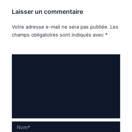
Laisser un commentaire
Votre adresse e-mail ne sera pas publiée.
Les
champs obligatoires sont indiqués avec
*
Commentaire
*
Nom*