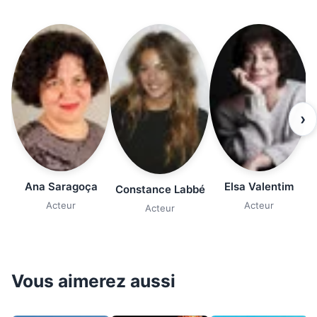
›
Ana Saragoça
Elsa Valentim
Constance Labbé
Acteur
Acteur
Acteur
Vous aimerez aussi