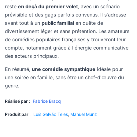
reste
en deçà du premier volet
, avec un scénario
prévisible et des gags parfois convenus. Il s'adresse
avant tout à un
public familial
en quête de
divertissement léger et sans prétention. Les amateurs
de comédies populaires françaises y trouveront leur
compte, notamment grâce à l'énergie communicative
des acteurs principaux.
En résumé,
une comédie sympathique
idéale pour
une soirée en famille, sans être un chef-d'œuvre du
genre.
Réalisé par :
Fabrice Bracq
Produit par :
Luís Galvão Teles
,
Manuel Munz