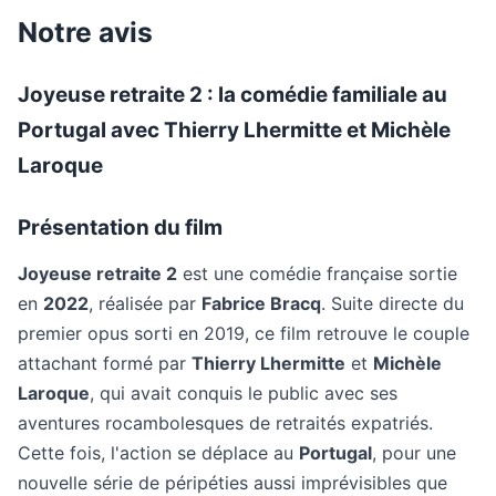
Notre avis
Joyeuse retraite 2 : la comédie familiale au
Portugal avec Thierry Lhermitte et Michèle
Laroque
Présentation du film
Joyeuse retraite 2
est une comédie française sortie
en
2022
, réalisée par
Fabrice Bracq
. Suite directe du
premier opus sorti en 2019, ce film retrouve le couple
attachant formé par
Thierry Lhermitte
et
Michèle
Laroque
, qui avait conquis le public avec ses
aventures rocambolesques de retraités expatriés.
Cette fois, l'action se déplace au
Portugal
, pour une
nouvelle série de péripéties aussi imprévisibles que