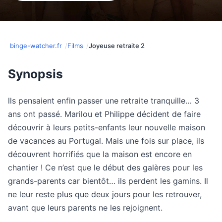
binge-watcher.fr
Films
Joyeuse retraite 2
Synopsis
lls pensaient enfin passer une retraite tranquille… 3
ans ont passé. Marilou et Philippe décident de faire
découvrir à leurs petits-enfants leur nouvelle maison
de vacances au Portugal. Mais une fois sur place, ils
découvrent horrifiés que la maison est encore en
chantier ! Ce n’est que le début des galères pour les
grands-parents car bientôt… ils perdent les gamins. Il
ne leur reste plus que deux jours pour les retrouver,
avant que leurs parents ne les rejoignent.