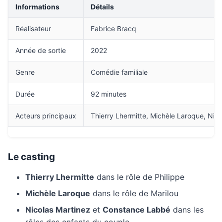
Informations
Détails
Réalisateur
Fabrice Bracq
Année de sortie
2022
Genre
Comédie familiale
Durée
92 minutes
Acteurs principaux
Thierry Lhermitte, Michèle Laroque, Ni
Le casting
Thierry Lhermitte
dans le rôle de Philippe
Michèle Laroque
dans le rôle de Marilou
Nicolas Martinez
et
Constance Labbé
dans les