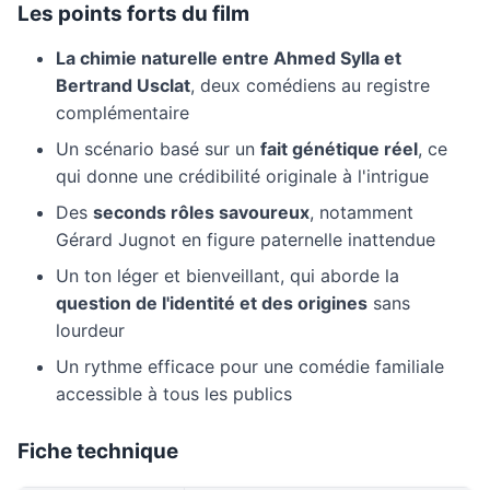
Les points forts du film
La chimie naturelle entre Ahmed Sylla et
Bertrand Usclat
, deux comédiens au registre
complémentaire
Un scénario basé sur un
fait génétique réel
, ce
qui donne une crédibilité originale à l'intrigue
Des
seconds rôles savoureux
, notamment
Gérard Jugnot en figure paternelle inattendue
Un ton léger et bienveillant, qui aborde la
question de l'identité et des origines
sans
lourdeur
Un rythme efficace pour une comédie familiale
accessible à tous les publics
Fiche technique