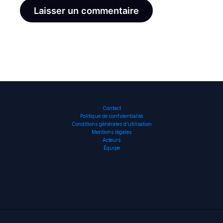
Contact
Politique de confidentialité
Conditions générales d’utilisation
Mentions légales
Acteurs
Équipe