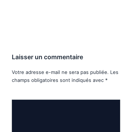
Laisser un commentaire
Votre adresse e-mail ne sera pas publiée.
Les
champs obligatoires sont indiqués avec
*
Commentaire
*