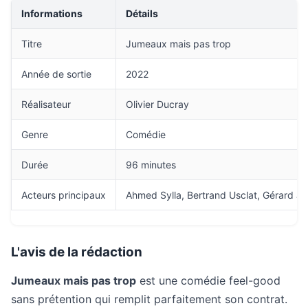
Informations
Détails
Titre
Jumeaux mais pas trop
Année de sortie
2022
Réalisateur
Olivier Ducray
Genre
Comédie
Durée
96 minutes
Acteurs principaux
Ahmed Sylla, Bertrand Usclat, Gérard Ju
L'avis de la rédaction
Jumeaux mais pas trop
est une comédie feel-good
sans prétention qui remplit parfaitement son contrat.