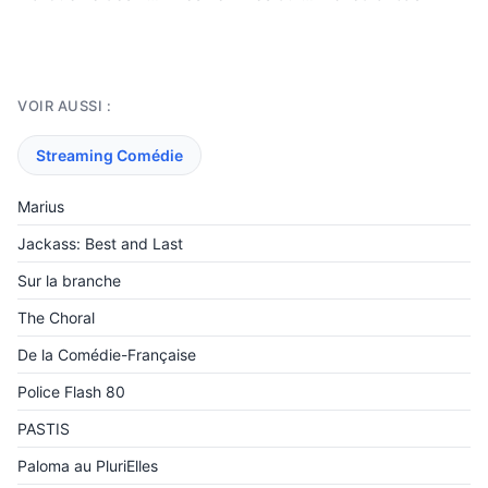
VOIR AUSSI :
Streaming Comédie
Marius
Jackass: Best and Last
Sur la branche
The Choral
De la Comédie-Française
Police Flash 80
PASTIS
Paloma au PluriElles