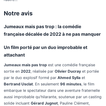
Notre avis
Jumeaux mais pas trop : la comédie
française décalée de 2022 à ne pas manquer
Un film porté par un duo improbable et
attachant
Jumeaux mais pas trop
est une comédie française
sortie en
2022
, réalisée par
Olivier Ducray
et portée
par le duo explosif formé par
Ahmed Sylla
et
Bertrand Usclat
. En seulement
96 minutes
, le film
embarque le spectateur dans une aventure fraternelle
aussi improbable qu'hilarante, soutenue par un casting
solide incluant
Gérard Jugnot
, Pauline Clément,