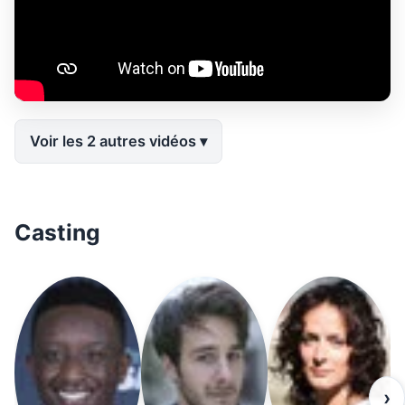
Voir les 2 autres vidéos
Casting
›