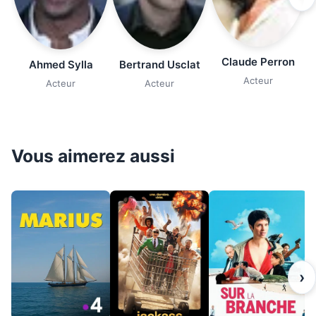
Claude Perron
Ahmed Sylla
Bertrand Usclat
Acteur
Acteur
Acteur
Vous aimerez aussi
›