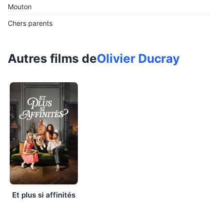
Mouton
Chers parents
Autres films de
Olivier Ducray
Et plus si affinités