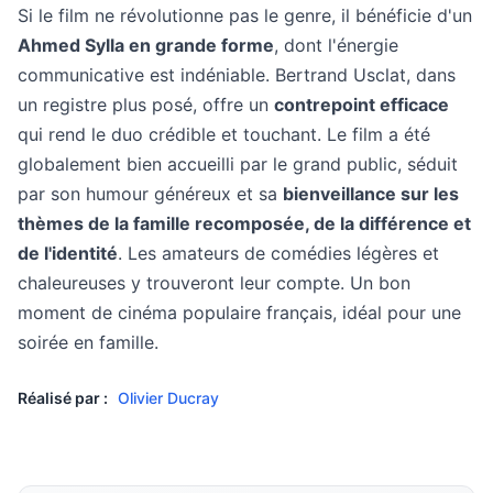
Si le film ne révolutionne pas le genre, il bénéficie d'un
Ahmed Sylla en grande forme
, dont l'énergie
communicative est indéniable. Bertrand Usclat, dans
un registre plus posé, offre un
contrepoint efficace
qui rend le duo crédible et touchant. Le film a été
globalement bien accueilli par le grand public, séduit
par son humour généreux et sa
bienveillance sur les
thèmes de la famille recomposée, de la différence et
de l'identité
. Les amateurs de comédies légères et
chaleureuses y trouveront leur compte. Un bon
moment de cinéma populaire français, idéal pour une
soirée en famille.
Réalisé par :
Olivier Ducray