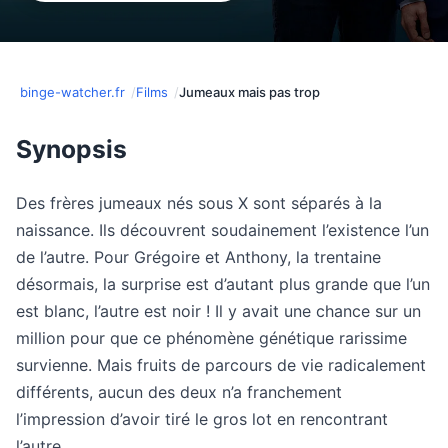
binge-watcher.fr
Films
Jumeaux mais pas trop
Synopsis
Des frères jumeaux nés sous X sont séparés à la
naissance. Ils découvrent soudainement l’existence l’un
de l’autre. Pour Grégoire et Anthony, la trentaine
désormais, la surprise est d’autant plus grande que l’un
est blanc, l’autre est noir ! Il y avait une chance sur un
million pour que ce phénomène génétique rarissime
survienne. Mais fruits de parcours de vie radicalement
différents, aucun des deux n’a franchement
l’impression d’avoir tiré le gros lot en rencontrant
l’autre…