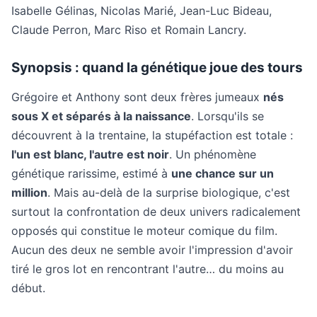
Isabelle Gélinas, Nicolas Marié, Jean-Luc Bideau,
Claude Perron, Marc Riso et Romain Lancry.
Synopsis : quand la génétique joue des tours
Grégoire et Anthony sont deux frères jumeaux
nés
sous X et séparés à la naissance
. Lorsqu'ils se
découvrent à la trentaine, la stupéfaction est totale :
l'un est blanc, l'autre est noir
. Un phénomène
génétique rarissime, estimé à
une chance sur un
million
. Mais au-delà de la surprise biologique, c'est
surtout la confrontation de deux univers radicalement
opposés qui constitue le moteur comique du film.
Aucun des deux ne semble avoir l'impression d'avoir
tiré le gros lot en rencontrant l'autre… du moins au
début.