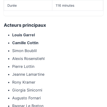
Durée
116 minutes
Acteurs principaux
Louis Garrel
Camille Cottin
Simon Boublil
Alexis Rosenstiehl
Pierre Lottin
Jeanne Lamartine
Rony Kramer
Giorgia Sinicorni
Augusto Fornari
Ragnar Le Breton