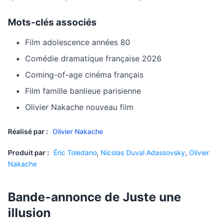
Mots-clés associés
Film adolescence années 80
Comédie dramatique française 2026
Coming-of-age cinéma français
Film famille banlieue parisienne
Olivier Nakache nouveau film
Réalisé par :
Olivier Nakache
Produit par :
Éric Toledano
,
Nicolas Duval Adassovsky
,
Olivier
Nakache
Bande-annonce de Juste une
illusion