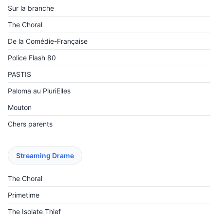
Sur la branche
The Choral
De la Comédie-Française
Police Flash 80
PASTIS
Paloma au PluriElles
Mouton
Chers parents
Streaming Drame
The Choral
Primetime
The Isolate Thief