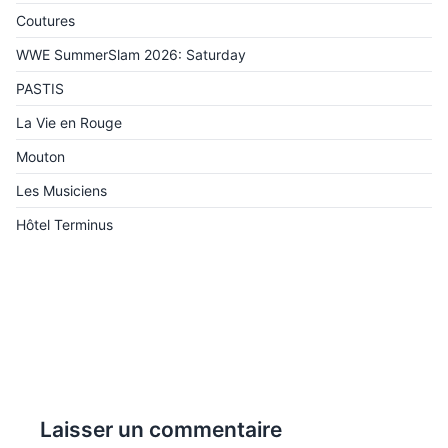
Coutures
WWE SummerSlam 2026: Saturday
PASTIS
La Vie en Rouge
Mouton
Les Musiciens
Hôtel Terminus
Laisser un commentaire