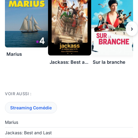
›
Marius
Jackass: Best and Last
Sur la branche
VOIR AUSSI :
Streaming Comédie
Marius
Jackass: Best and Last