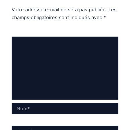
Votre adresse e-mail ne sera pas publiée.
Les
champs obligatoires sont indiqués avec
*
Commentaire
*
Nom*
E-