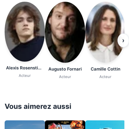
›
Alexis Rosenstiehl
Augusto Fornari
Camille Cottin
Acteur
Acteur
Acteur
Vous aimerez aussi