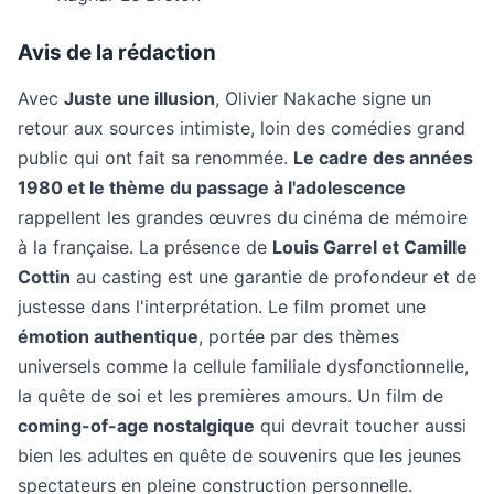
Avis de la rédaction
Avec
Juste une illusion
, Olivier Nakache signe un
retour aux sources intimiste, loin des comédies grand
public qui ont fait sa renommée.
Le cadre des années
1980 et le thème du passage à l'adolescence
rappellent les grandes œuvres du cinéma de mémoire
à la française. La présence de
Louis Garrel et Camille
Cottin
au casting est une garantie de profondeur et de
justesse dans l'interprétation. Le film promet une
émotion authentique
, portée par des thèmes
universels comme la cellule familiale dysfonctionnelle,
la quête de soi et les premières amours. Un film de
coming-of-age nostalgique
qui devrait toucher aussi
bien les adultes en quête de souvenirs que les jeunes
spectateurs en pleine construction personnelle.