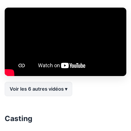
Voir les 6 autres vidéos
Casting