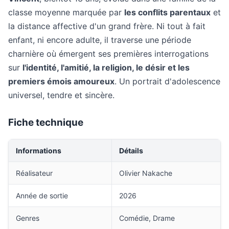
classe moyenne marquée par
les conflits parentaux
et
la distance affective d'un grand frère. Ni tout à fait
enfant, ni encore adulte, il traverse une période
charnière où émergent ses premières interrogations
sur
l'identité, l'amitié, la religion, le désir et les
premiers émois amoureux
. Un portrait d'adolescence
universel, tendre et sincère.
Fiche technique
Informations
Détails
Réalisateur
Olivier Nakache
Année de sortie
2026
Genres
Comédie, Drame