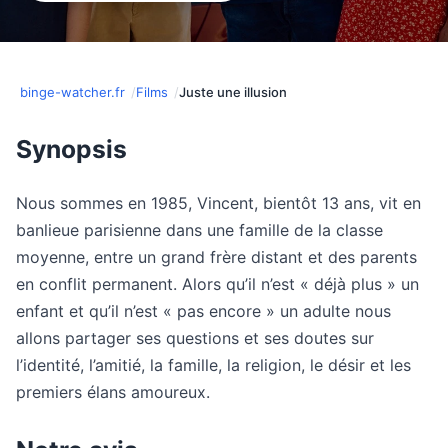
binge-watcher.fr
Films
Juste une illusion
Synopsis
Nous sommes en 1985, Vincent, bientôt 13 ans, vit en
banlieue parisienne dans une famille de la classe
moyenne, entre un grand frère distant et des parents
en conflit permanent. Alors qu’il n’est « déjà plus » un
enfant et qu’il n’est « pas encore » un adulte nous
allons partager ses questions et ses doutes sur
l’identité, l’amitié, la famille, la religion, le désir et les
premiers élans amoureux.